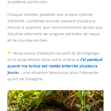
problème particulier.
Chaque individu possède son propre rythme
d’activité. Certaines tortues passent plusieurs
heures à explorer leur environnement tandis que
d’autres alternent de longues périodes de repos
et de courtes sorties.
Nous avons d’ailleurs recueilli le témoignage
d’un propriétaire dans notre article
«
J’ai paniqué
quand ma tortue est restée enterrée plusieurs
jours
«
, une situation beaucoup plus fréquente
qu’on ne l’imagine.