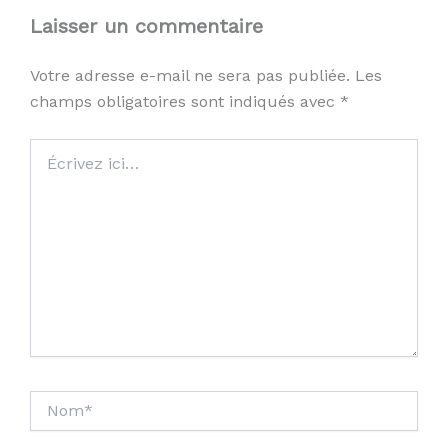
Laisser un commentaire
Votre adresse e-mail ne sera pas publiée.
Les
champs obligatoires sont indiqués avec
*
Écrivez
ici…
Nom*