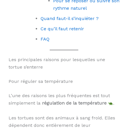
Pour se reposer ou suivre son
rythme naturel
Quand faut-il s’inquiéter ?
Ce qu’il faut retenir
FAQ
Les principales raisons pour lesquelles une
tortue s’enterre
Pour réguler sa température
L’une des raisons les plus fréquentes est tout
simplement la
régulation de la température
.
Les tortues sont des animaux à sang froid. Elles
dépendent donc entièrement de leur