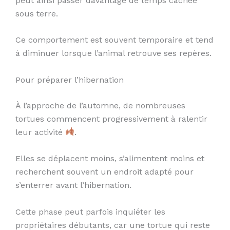
peut ainsi passer davantage de temps cachée
sous terre.
Ce comportement est souvent temporaire et tend
à diminuer lorsque l’animal retrouve ses repères.
Pour préparer l’hibernation
À l’approche de l’automne, de nombreuses
tortues commencent progressivement à ralentir
leur activité
.
Elles se déplacent moins, s’alimentent moins et
recherchent souvent un endroit adapté pour
s’enterrer avant l’hibernation.
Cette phase peut parfois inquiéter les
propriétaires débutants, car une tortue qui reste