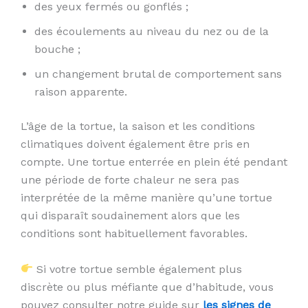
des yeux fermés ou gonflés ;
des écoulements au niveau du nez ou de la
bouche ;
un changement brutal de comportement sans
raison apparente.
L’âge de la tortue, la saison et les conditions
climatiques doivent également être pris en
compte. Une tortue enterrée en plein été pendant
une période de forte chaleur ne sera pas
interprétée de la même manière qu’une tortue
qui disparaît soudainement alors que les
conditions sont habituellement favorables.
Si votre tortue semble également plus
discrète ou plus méfiante que d’habitude, vous
pouvez consulter notre guide sur
les signes de