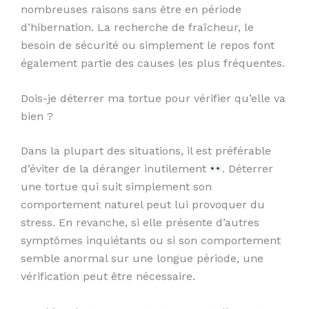
nombreuses raisons sans être en période
d’hibernation. La recherche de fraîcheur, le
besoin de sécurité ou simplement le repos font
également partie des causes les plus fréquentes.
Dois-je déterrer ma tortue pour vérifier qu’elle va
bien ?
Dans la plupart des situations, il est préférable
d’éviter de la déranger inutilement
. Déterrer
une tortue qui suit simplement son
comportement naturel peut lui provoquer du
stress. En revanche, si elle présente d’autres
symptômes inquiétants ou si son comportement
semble anormal sur une longue période, une
vérification peut être nécessaire.