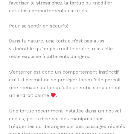
favoriser le
stress chez la tortue
ou modifier
certains comportements naturels.
Pour se sentir en sécurité
Dans la nature, une tortue n’est pas aussi
vulnérable qu’on pourrait le croire, mais elle
reste exposée à différents dangers.
S’enterrer est donc un comportement instinctif
qui lui permet de se protéger lorsqu’elle perçoit
une menace ou lorsqu’elle cherche simplement
un endroit calme
.
Une tortue récemment installée dans un nouvel
enclos, perturbée par des manipulations
fréquentes ou dérangée par des passages répétés