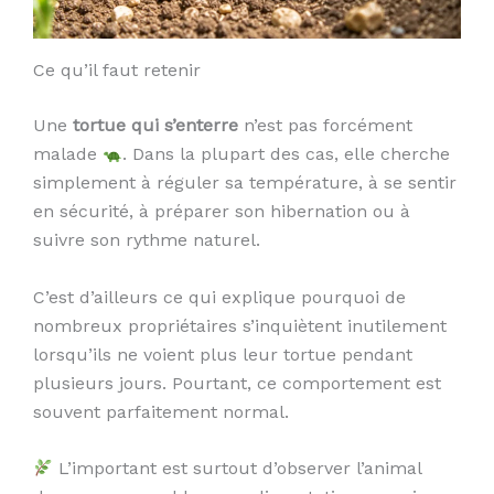
Ce qu’il faut retenir
Une
tortue qui s’enterre
n’est pas forcément
malade
. Dans la plupart des cas, elle cherche
simplement à réguler sa température, à se sentir
en sécurité, à préparer son hibernation ou à
suivre son rythme naturel.
C’est d’ailleurs ce qui explique pourquoi de
nombreux propriétaires s’inquiètent inutilement
lorsqu’ils ne voient plus leur tortue pendant
plusieurs jours. Pourtant, ce comportement est
souvent parfaitement normal.
L’important est surtout d’observer l’animal