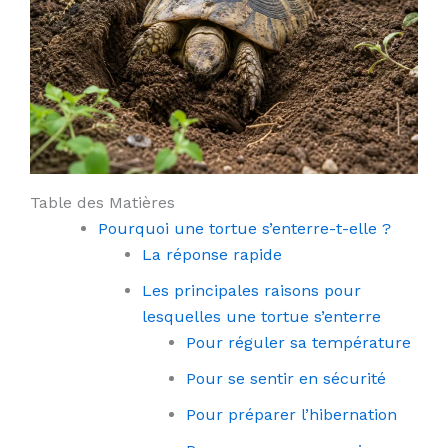
Table des Matières
Pourquoi une tortue s’enterre-t-elle ?
La réponse rapide
Les principales raisons pour
lesquelles une tortue s’enterre
Pour réguler sa température
Pour se sentir en sécurité
Pour préparer l’hibernation