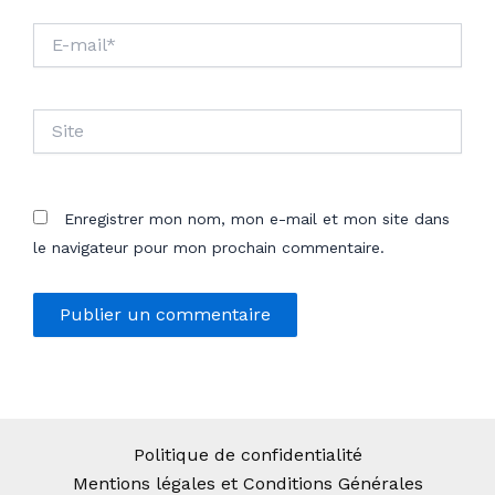
E-
mail*
Site
Enregistrer mon nom, mon e-mail et mon site dans
le navigateur pour mon prochain commentaire.
Politique de confidentialité
Mentions légales et Conditions Générales