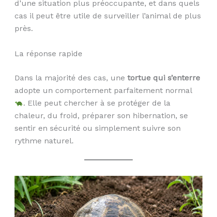
d’une situation plus préoccupante, et dans quels
cas il peut être utile de surveiller l’animal de plus
près.
La réponse rapide
Dans la majorité des cas, une
tortue qui s’enterre
adopte un comportement parfaitement normal
. Elle peut chercher à se protéger de la
chaleur, du froid, préparer son hibernation, se
sentir en sécurité ou simplement suivre son
rythme naturel.