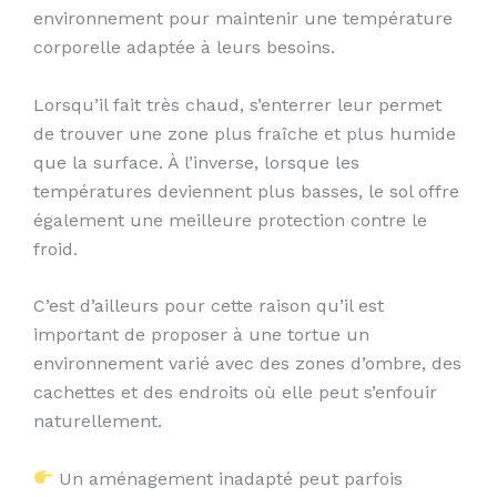
environnement pour maintenir une température
corporelle adaptée à leurs besoins.
Lorsqu’il fait très chaud, s’enterrer leur permet
de trouver une zone plus fraîche et plus humide
que la surface. À l’inverse, lorsque les
températures deviennent plus basses, le sol offre
également une meilleure protection contre le
froid.
C’est d’ailleurs pour cette raison qu’il est
important de proposer à une tortue un
environnement varié avec des zones d’ombre, des
cachettes et des endroits où elle peut s’enfouir
naturellement.
Un aménagement inadapté peut parfois