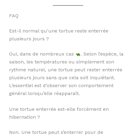
FAQ
Est-il normal qu’une tortue reste enterrée
plusieurs jours ?
Oui, dans de nombreux cas
. Selon l’espèce, la
saison, les températures ou simplement son
rythme naturel, une tortue peut rester enterrée
plusieurs jours sans que cela soit inquiétant.
L’essentiel est d’observer son comportement
général lorsqu’elle réapparaît.
Une tortue enterrée est-elle forcément en
hibernation ?
Non. Une tortue peut s’enterrer pour de