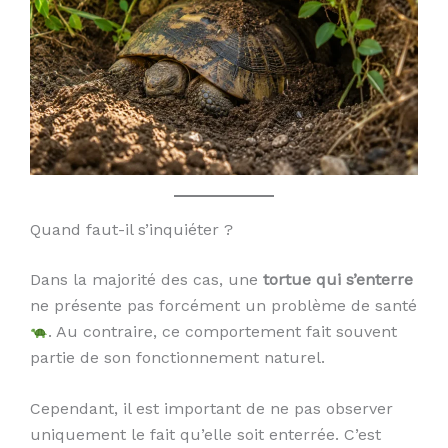
Quand faut-il s’inquiéter ?
Dans la majorité des cas, une
tortue qui s’enterre
ne présente pas forcément un problème de santé
. Au contraire, ce comportement fait souvent
partie de son fonctionnement naturel.
Cependant, il est important de ne pas observer
uniquement le fait qu’elle soit enterrée. C’est