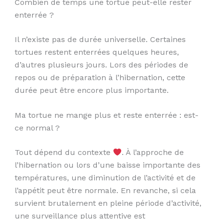
Combien de temps une tortue peut-elle rester
enterrée ?
Il n’existe pas de durée universelle. Certaines
tortues restent enterrées quelques heures,
d’autres plusieurs jours. Lors des périodes de
repos ou de préparation à l’hibernation, cette
durée peut être encore plus importante.
Ma tortue ne mange plus et reste enterrée : est-
ce normal ?
Tout dépend du contexte
. À l’approche de
l’hibernation ou lors d’une baisse importante des
températures, une diminution de l’activité et de
l’appétit peut être normale. En revanche, si cela
survient brutalement en pleine période d’activité,
une surveillance plus attentive est