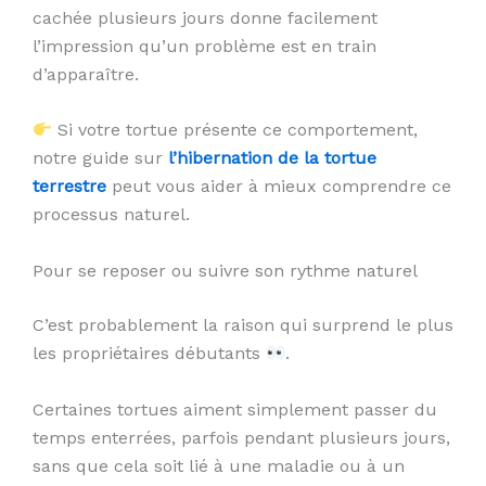
cachée plusieurs jours donne facilement
l’impression qu’un problème est en train
d’apparaître.
Si votre tortue présente ce comportement,
notre guide sur
l’hibernation de la tortue
terrestre
peut vous aider à mieux comprendre ce
processus naturel.
Pour se reposer ou suivre son rythme naturel
C’est probablement la raison qui surprend le plus
les propriétaires débutants
.
Certaines tortues aiment simplement passer du
temps enterrées, parfois pendant plusieurs jours,
sans que cela soit lié à une maladie ou à un