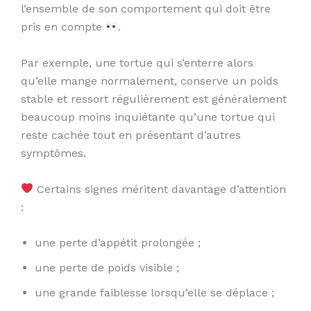
l’ensemble de son comportement qui doit être
pris en compte
.
Par exemple, une tortue qui s’enterre alors
qu’elle mange normalement, conserve un poids
stable et ressort régulièrement est généralement
beaucoup moins inquiétante qu’une tortue qui
reste cachée tout en présentant d’autres
symptômes.
Certains signes méritent davantage d’attention
:
une perte d’appétit prolongée ;
une perte de poids visible ;
une grande faiblesse lorsqu’elle se déplace ;