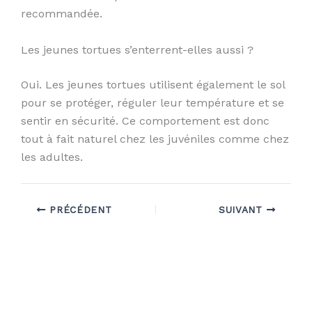
recommandée.
Les jeunes tortues s’enterrent-elles aussi ?
Oui. Les jeunes tortues utilisent également le sol
pour se protéger, réguler leur température et se
sentir en sécurité. Ce comportement est donc
tout à fait naturel chez les juvéniles comme chez
les adultes.
PRÉCÉDENT
SUIVANT