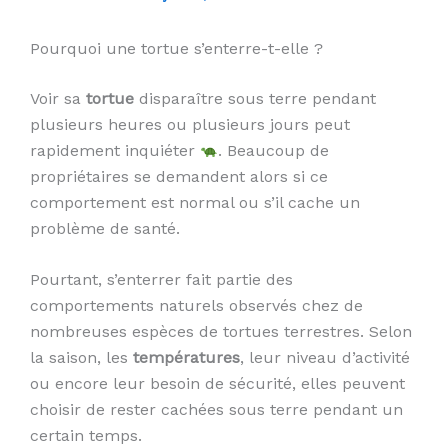
Pourquoi une tortue s’enterre-t-elle ?
Voir sa
tortue
disparaître sous terre pendant
plusieurs heures ou plusieurs jours peut
rapidement inquiéter
. Beaucoup de
propriétaires se demandent alors si ce
comportement est normal ou s’il cache un
problème de santé.
Pourtant, s’enterrer fait partie des
comportements naturels observés chez de
nombreuses espèces de tortues terrestres. Selon
la saison, les
températures
, leur niveau d’activité
ou encore leur besoin de sécurité, elles peuvent
choisir de rester cachées sous terre pendant un
certain temps.