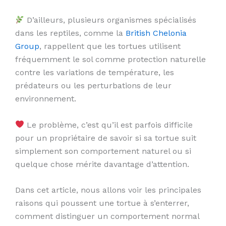
D’ailleurs, plusieurs organismes spécialisés
dans les reptiles, comme la
British Chelonia
Group
, rappellent que les tortues utilisent
fréquemment le sol comme protection naturelle
contre les variations de température, les
prédateurs ou les perturbations de leur
environnement.
Le problème, c’est qu’il est parfois difficile
pour un propriétaire de savoir si sa tortue suit
simplement son comportement naturel ou si
quelque chose mérite davantage d’attention.
Dans cet article, nous allons voir les principales
raisons qui poussent une tortue à s’enterrer,
comment distinguer un comportement normal