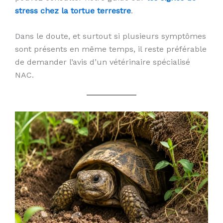
stress chez la tortue terrestre
.
Dans le doute, et surtout si plusieurs symptômes
sont présents en même temps, il reste préférable
de demander l’avis d’un vétérinaire spécialisé
NAC.