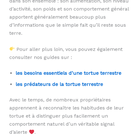
dans son ensemble : son alimentation, son niveau
d’activité, son poids et son comportement général
apportent généralement beaucoup plus
d’informations que le simple fait qu’il reste sous
terre.
Pour aller plus loin, vous pouvez également
consulter nos guides sur :
les besoins essentiels d’une tortue terrestre
les prédateurs de la tortue terrestre
Avec le temps, de nombreux propriétaires
apprennent à reconnaître les habitudes de leur
tortue et à distinguer plus facilement un
comportement naturel d’un véritable signal
d’alerte
.