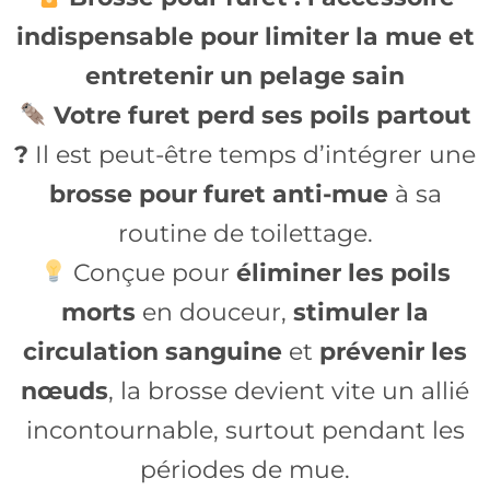
indispensable pour limiter la mue et
entretenir un pelage sain
Votre furet perd ses poils partout
?
Il est peut-être temps d’intégrer une
brosse pour furet anti-mue
à sa
routine de toilettage.
Conçue pour
éliminer les poils
morts
en douceur,
stimuler la
circulation sanguine
et
prévenir les
nœuds
, la brosse devient vite un allié
incontournable, surtout pendant les
périodes de mue.