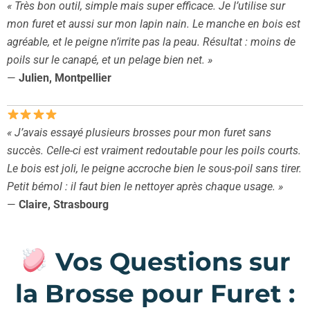
« Très bon outil, simple mais super efficace. Je l’utilise sur
mon furet et aussi sur mon lapin nain. Le manche en bois est
agréable, et le peigne n’irrite pas la peau. Résultat : moins de
poils sur le canapé, et un pelage bien net. »
—
Julien, Montpellier
« J’avais essayé plusieurs brosses pour mon furet sans
succès. Celle-ci est vraiment redoutable pour les poils courts.
Le bois est joli, le peigne accroche bien le sous-poil sans tirer.
Petit bémol : il faut bien le nettoyer après chaque usage. »
—
Claire, Strasbourg
Vos Questions sur
la Brosse pour Furet :