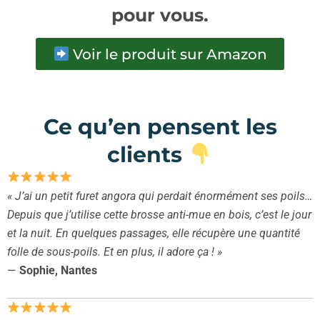
pour vous.
Voir le produit sur Amazon
Ce qu’en pensent les
clients
« J’ai un petit furet angora qui perdait énormément ses poils…
Depuis que j’utilise cette brosse anti-mue en bois, c’est le jour
et la nuit. En quelques passages, elle récupère une quantité
folle de sous-poils. Et en plus, il adore ça ! »
—
Sophie, Nantes