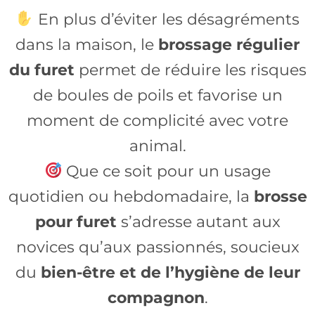
En plus d’éviter les désagréments
dans la maison, le
brossage régulier
du furet
permet de réduire les risques
de boules de poils et favorise un
moment de complicité avec votre
animal.
Que ce soit pour un usage
quotidien ou hebdomadaire, la
brosse
pour furet
s’adresse autant aux
novices qu’aux passionnés, soucieux
du
bien-être et de l’hygiène de leur
compagnon
.