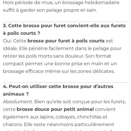
Hors période de mue, un brossage hebdomadaire
suffit à garder son pelage propre et sain.
3. Cette brosse pour furet convient-elle aux furets
à poils courts ?
Oui. Cette
brosse pour furet à poils courts
est
idéale. Elle pénètre facilement dans le pelage pour
retirer les poils morts sans douleur. Son format
compact permet une bonne prise en main et un
brossage efficace même sur les zones délicates.
4. Peut-on utiliser cette brosse pour d’autres
animaux ?
Absolument. Bien qu’elle soit conçue pour les furets,
cette
brosse douce pour petit animal
convient
également aux lapins, cobayes, chinchillas et
chatons. Elle reste néanmoins particulièrement