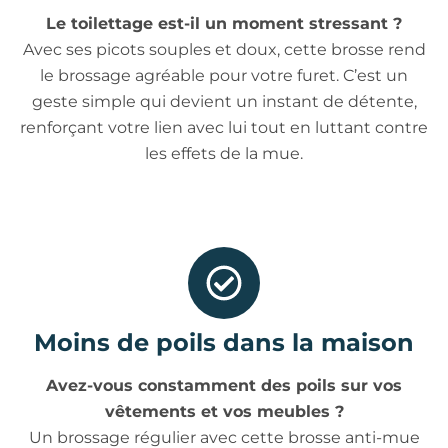
Le toilettage est-il un moment stressant ?
Avec ses picots souples et doux, cette brosse rend
le brossage agréable pour votre furet. C’est un
geste simple qui devient un instant de détente,
renforçant votre lien avec lui tout en luttant contre
les effets de la mue.
Moins de poils dans la maison
Avez-vous constamment des poils sur vos
vêtements et vos meubles ?
Un brossage régulier avec cette brosse anti-mue