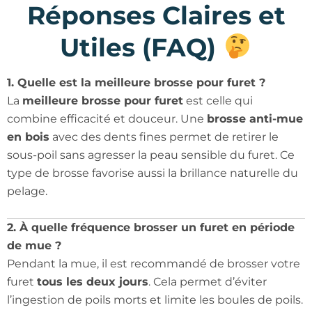
Réponses Claires et
Utiles (FAQ)
1. Quelle est la meilleure brosse pour furet ?
La
meilleure brosse pour furet
est celle qui
combine efficacité et douceur. Une
brosse anti-mue
en bois
avec des dents fines permet de retirer le
sous-poil sans agresser la peau sensible du furet. Ce
type de brosse favorise aussi la brillance naturelle du
pelage.
2. À quelle fréquence brosser un furet en période
de mue ?
Pendant la mue, il est recommandé de brosser votre
furet
tous les deux jours
. Cela permet d’éviter
l’ingestion de poils morts et limite les boules de poils.