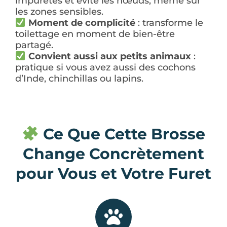
impuretés et évite les nœuds, même sur
les zones sensibles.
Moment de complicité
: transforme le
toilettage en moment de bien-être
partagé.
Convient aussi aux petits animaux
:
pratique si vous avez aussi des cochons
d’Inde, chinchillas ou lapins.
Ce Que Cette Brosse
Change Concrètement
pour Vous et Votre Furet