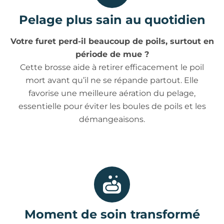
Pelage plus sain au quotidien
Votre furet perd-il beaucoup de poils, surtout en
période de mue ?
Cette brosse aide à retirer efficacement le poil
mort avant qu’il ne se répande partout. Elle
favorise une meilleure aération du pelage,
essentielle pour éviter les boules de poils et les
démangeaisons.
Moment de soin transformé