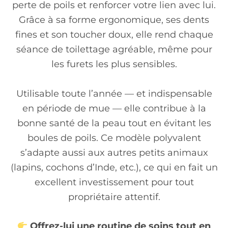
perte de poils et renforcer votre lien avec lui.
Grâce à sa forme ergonomique, ses dents
fines et son toucher doux, elle rend chaque
séance de toilettage agréable, même pour
les furets les plus sensibles.
Utilisable toute l’année — et indispensable
en période de mue — elle contribue à la
bonne santé de la peau tout en évitant les
boules de poils. Ce modèle polyvalent
s’adapte aussi aux autres petits animaux
(lapins, cochons d’Inde, etc.), ce qui en fait un
excellent investissement pour tout
propriétaire attentif.
Offrez-lui une routine de soins tout en