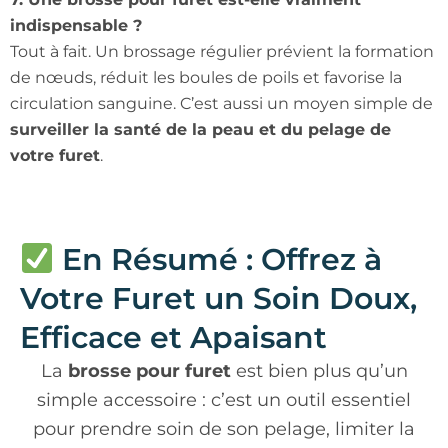
indispensable ?
Tout à fait. Un brossage régulier prévient la formation
de nœuds, réduit les boules de poils et favorise la
circulation sanguine. C’est aussi un moyen simple de
surveiller la santé de la peau et du pelage de
votre furet
.
En Résumé : Offrez à
Votre Furet un Soin Doux,
Efficace et Apaisant
La
brosse pour furet
est bien plus qu’un
simple accessoire : c’est un outil essentiel
pour prendre soin de son pelage, limiter la