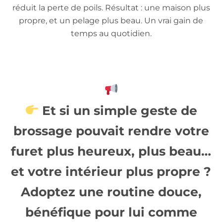
réduit la perte de poils. Résultat : une maison plus
propre, et un pelage plus beau. Un vrai gain de
temps au quotidien.
Et si un simple geste de
brossage pouvait rendre votre
furet plus heureux, plus beau…
et votre intérieur plus propre ?
Adoptez une routine douce,
bénéfique pour lui comme