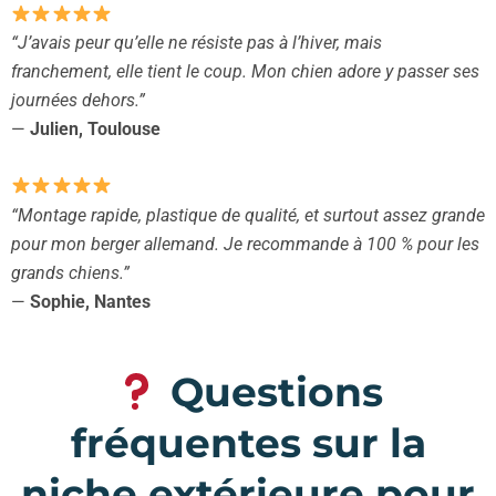
“J’avais peur qu’elle ne résiste pas à l’hiver, mais
franchement, elle tient le coup. Mon chien adore y passer ses
journées dehors.”
—
Julien, Toulouse
“Montage rapide, plastique de qualité, et surtout assez grande
pour mon berger allemand. Je recommande à 100 % pour les
grands chiens.”
—
Sophie, Nantes
Questions
fréquentes sur la
niche extérieure pour