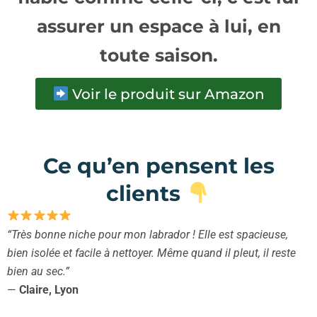
assurer un espace à lui, en
toute saison.
Voir le produit sur Amazon
Ce qu’en pensent les
clients
“Très bonne niche pour mon labrador ! Elle est spacieuse,
bien isolée et facile à nettoyer. Même quand il pleut, il reste
bien au sec.”
—
Claire, Lyon