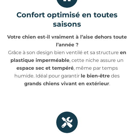
Confort optimisé en toutes
saisons
Votre chien est-il vraiment à l’aise dehors toute
l’année ?
Grâce à son design bien ventilé et sa structure
en
plastique imperméable
, cette niche assure un
espace sec et tempéré
, même par temps
humide. Idéal pour garantir
le bien-être
des
grands chiens vivant en extérieur
.