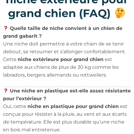
grand chien (FAQ)
Quelle taille de niche convient à un chien de
grand gabarit ?
Une niche doit permettre à votre chien de se tenir
debout, se retourner et s’allonger confortablement.
Cette
niche extérieure pour grand chien
est
adaptée aux chiens de plus de 30 kg comme les
labradors, bergers allemands ou rottweilers.
Une niche en plastique est-elle assez résistante
pour l’extérieur ?
Oui, cette
niche en plastique pour grand chien
est
conçue pour résister à la pluie, au vent et aux écarts
de température. Elle est plus durable qu’une niche
en bois mal entretenue.