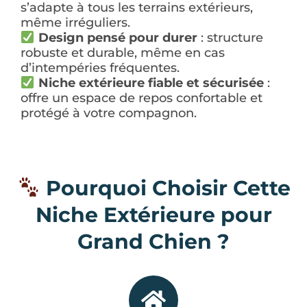
s’adapte à tous les terrains extérieurs,
même irréguliers.
Design pensé pour durer
: structure
robuste et durable, même en cas
d’intempéries fréquentes.
Niche extérieure fiable et sécurisée
:
offre un espace de repos confortable et
protégé à votre compagnon.
Pourquoi Choisir Cette
Niche Extérieure pour
Grand Chien ?