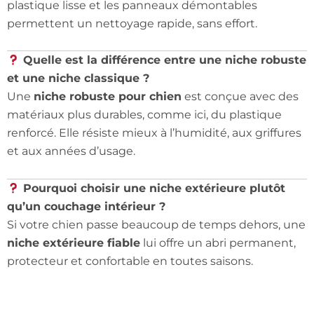
plastique lisse et les panneaux démontables
permettent un nettoyage rapide, sans effort.
Quelle est la différence entre une niche robuste
et une niche classique ?
Une
niche robuste pour chien
est conçue avec des
matériaux plus durables, comme ici, du plastique
renforcé. Elle résiste mieux à l’humidité, aux griffures
et aux années d’usage.
Pourquoi choisir une niche extérieure plutôt
qu’un couchage intérieur ?
Si votre chien passe beaucoup de temps dehors, une
niche extérieure fiable
lui offre un abri permanent,
protecteur et confortable en toutes saisons.