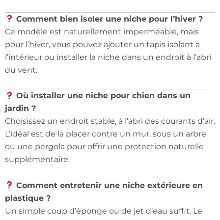
Comment bien isoler une niche pour l’hiver ?
Ce modèle est naturellement imperméable, mais
pour l’hiver, vous pouvez ajouter un tapis isolant à
l’intérieur ou installer la niche dans un endroit à l’abri
du vent.
Où installer une niche pour chien dans un
jardin ?
Choisissez un endroit stable, à l’abri des courants d’air.
L’idéal est de la placer contre un mur, sous un arbre
ou une pergola pour offrir une protection naturelle
supplémentaire.
Comment entretenir une niche extérieure en
plastique ?
Un simple coup d’éponge ou de jet d’eau suffit. Le