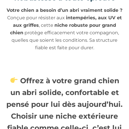
Votre chien a besoin d’un abri vraiment solide ?
Conçue pour résister aux
intempéries, aux UV et
aux griffes
, cette
niche robuste pour grand
chien
protège efficacement votre compagnon,
quelles que soient les conditions. Sa structure
fiable est faite pour durer.
Offrez à votre grand chien
un abri solide, confortable et
pensé pour lui dès aujourd’hui.
Choisir une
niche extérieure
fiable
comme celle-ci, c’est lui