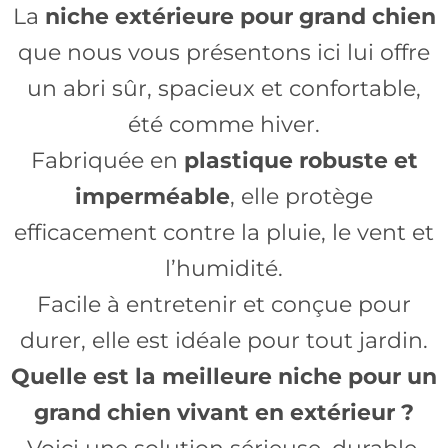
La
niche extérieure pour grand chien
que nous vous présentons ici lui offre
un abri sûr, spacieux et confortable,
été comme hiver.
Fabriquée en
plastique robuste et
imperméable
, elle protège
efficacement contre la pluie, le vent et
l’humidité.
Facile à entretenir et conçue pour
durer, elle est idéale pour tout jardin.
Quelle est la meilleure niche pour un
grand chien vivant en extérieur ?