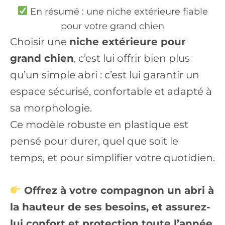
En résumé : une niche extérieure fiable
pour votre grand chien
Choisir une
niche extérieure pour
grand chien
, c’est lui offrir bien plus
qu’un simple abri : c’est lui garantir un
espace sécurisé, confortable et adapté à
sa morphologie.
Ce modèle robuste en plastique est
pensé pour durer, quel que soit le
temps, et pour simplifier votre quotidien.
Offrez à votre compagnon un abri à
la hauteur de ses besoins, et assurez-
lui confort et protection toute l’année.