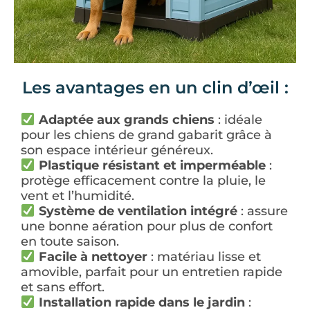
Les avantages en un clin d’œil :
Adaptée aux grands chiens
: idéale
pour les chiens de grand gabarit grâce à
son espace intérieur généreux.
Plastique résistant et imperméable
:
protège efficacement contre la pluie, le
vent et l’humidité.
Système de ventilation intégré
: assure
une bonne aération pour plus de confort
en toute saison.
Facile à nettoyer
: matériau lisse et
amovible, parfait pour un entretien rapide
et sans effort.
Installation rapide dans le jardin
: