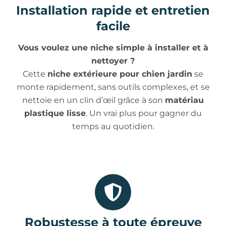
Installation rapide et entretien
facile
Vous voulez une niche simple à installer et à
nettoyer ?
Cette
niche extérieure pour chien jardin
se
monte rapidement, sans outils complexes, et se
nettoie en un clin d’œil grâce à son
matériau
plastique lisse
. Un vrai plus pour gagner du
temps au quotidien.
Robustesse à toute épreuve