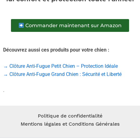
Commander maintenant sur Amazon
Découvrez aussi ces produits pour votre chien :
→ Clôture Anti-Fugue Petit Chien – Protection Idéale
→ Clôture Anti-Fugue Grand Chien : Sécurité et Liberté
.
Politique de confidentialité
Mentions légales et Conditions Générales