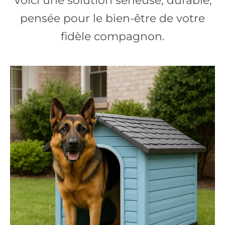
Voici une solution sérieuse, durable,
pensée pour le bien-être de votre
fidèle compagnon.