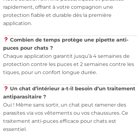
rapidement, offrant à votre compagnon une
protection fiable et durable dès la première
application.
Combien de temps protège une pipette anti-
puces pour chats ?
Chaque application garantit jusqu’à 4 semaines de
protection contre les puces et 2 semaines contre les
tiques, pour un confort longue durée.
Un chat d’intérieur a-t-il besoin d’un traitement
antiparasitaire ?
Oui ! Même sans sortir, un chat peut ramener des
parasites via vos vêtements ou vos chaussures. Ce
traitement anti-puces efficace pour chats est
essentiel.