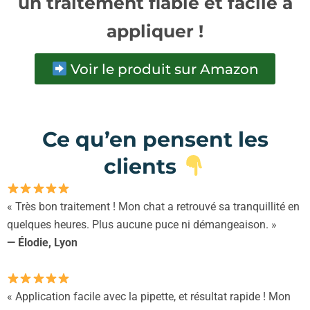
un traitement fiable et facile à
appliquer !
Voir le produit sur Amazon
Ce qu’en pensent les
clients
« Très bon traitement ! Mon chat a retrouvé sa tranquillité en
quelques heures. Plus aucune puce ni démangeaison. »
— Élodie, Lyon
« Application facile avec la pipette, et résultat rapide ! Mon