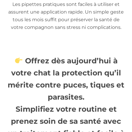
Les pipettes pratiques sont faciles à utiliser et
assurent une application rapide. Un simple geste
tous les mois suffit pour préserver la santé de
votre compagnon sans stress ni complications.
Offrez dès aujourd’hui à
votre chat la protection qu’il
mérite contre puces, tiques et
parasites.
Simplifiez votre routine et
prenez soin de sa santé avec