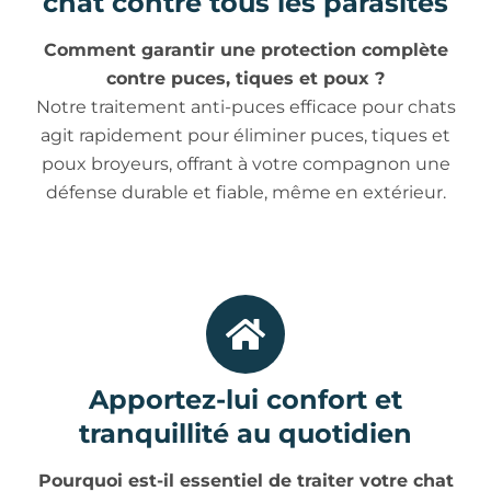
chat contre tous les parasites
Comment garantir une protection complète
contre puces, tiques et poux ?
Notre traitement anti-puces efficace pour chats
agit rapidement pour éliminer puces, tiques et
poux broyeurs, offrant à votre compagnon une
défense durable et fiable, même en extérieur.
Apportez-lui confort et
tranquillité au quotidien
Pourquoi est-il essentiel de traiter votre chat