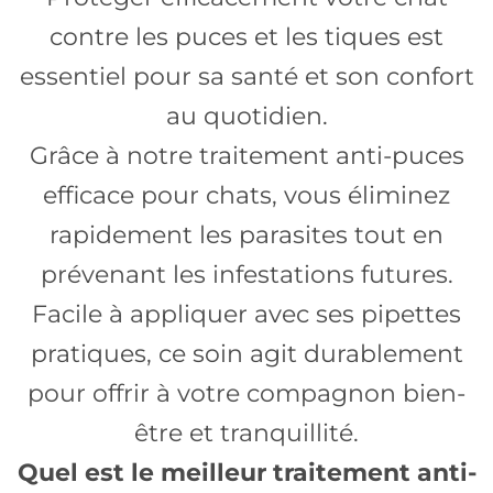
contre les puces et les tiques est
essentiel pour sa santé et son confort
au quotidien.
Grâce à notre traitement anti-puces
efficace pour chats, vous éliminez
rapidement les parasites tout en
prévenant les infestations futures.
Facile à appliquer avec ses pipettes
pratiques, ce soin agit durablement
pour offrir à votre compagnon bien-
être et tranquillité.
Quel est le meilleur traitement anti-