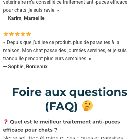
vétérinaire m’a conseillé ce traitement anti-puces efficace
pour chats, je suis ravie. »
— Karim, Marseille
« Depuis que j’utilise ce produit, plus de parasites à la
maison. Mon chat passe des journées sereines, et je suis
tranquille pendant plusieurs semaines. »
— Sophie, Bordeaux
Foire aux questions
(FAQ)
Quel est le meilleur traitement anti-puces
efficace pour chats ?
Notre solution élimine puces, tiques et parasites