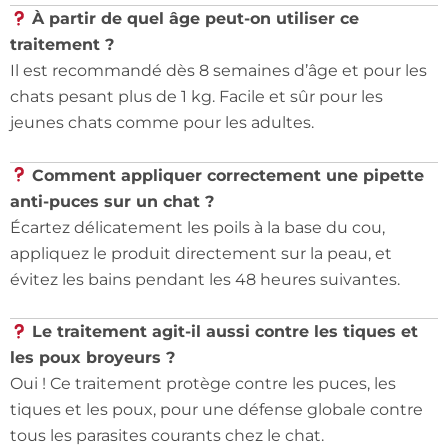
À partir de quel âge peut-on utiliser ce
traitement ?
Il est recommandé dès 8 semaines d’âge et pour les
chats pesant plus de 1 kg. Facile et sûr pour les
jeunes chats comme pour les adultes.
Comment appliquer correctement une pipette
anti-puces sur un chat ?
Écartez délicatement les poils à la base du cou,
appliquez le produit directement sur la peau, et
évitez les bains pendant les 48 heures suivantes.
Le traitement agit-il aussi contre les tiques et
les poux broyeurs ?
Oui ! Ce traitement protège contre les puces, les
tiques et les poux, pour une défense globale contre
tous les parasites courants chez le chat.