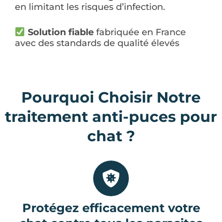
en limitant les risques d’infection.
Solution fiable
fabriquée en France
avec des standards de qualité élevés
Pourquoi Choisir Notre
traitement anti-puces pour
chat ?
Protégez efficacement votre