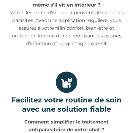
même s’il vit en intérieur ?
Même les chats d’intérieur peuvent attraper des
parasites. Avec une application régulière, vous
assurez à votre félin confort, bien-être et
protection longue durée, réduisant les risques
d’infection et de grattage excessif.
Facilitez votre routine de soin
avec une solution fiable
Comment simplifier le traitement
antiparasitaire de votre chat ?