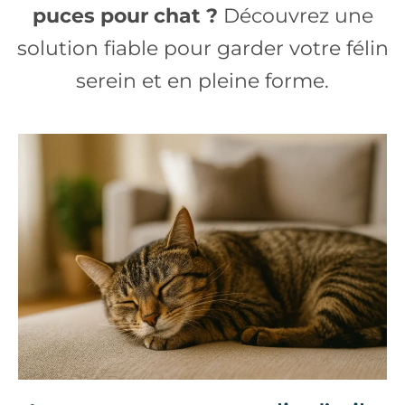
puces pour chat ?
Découvrez une
solution fiable pour garder votre félin
serein et en pleine forme.