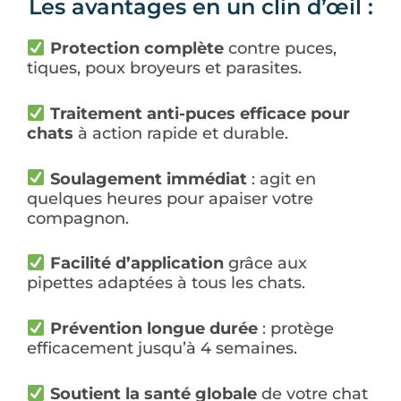
Les avantages en un clin d’œil :
Protection complète
contre puces,
tiques, poux broyeurs et parasites.
Traitement anti-puces efficace pour
chats
à action rapide et durable.
Soulagement immédiat
: agit en
quelques heures pour apaiser votre
compagnon.
Facilité d’application
grâce aux
pipettes adaptées à tous les chats.
Prévention longue durée
: protège
efficacement jusqu’à 4 semaines.
Soutient la santé globale
de votre chat