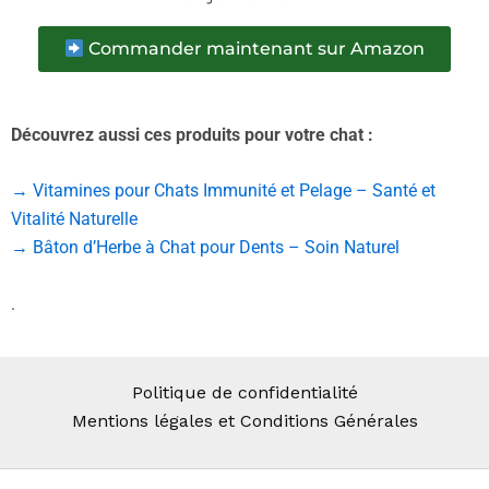
Commander maintenant sur Amazon
Découvrez aussi ces produits pour votre chat :
→ Vitamines pour Chats Immunité et Pelage – Santé et
Vitalité Naturelle
→ Bâton d’Herbe à Chat pour Dents – Soin Naturel
.
Politique de confidentialité
Mentions légales et Conditions Générales