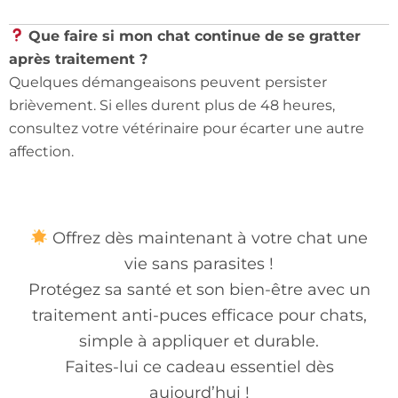
Que faire si mon chat continue de se gratter
après traitement ?
Quelques démangeaisons peuvent persister
brièvement. Si elles durent plus de 48 heures,
consultez votre vétérinaire pour écarter une autre
affection.
Offrez dès maintenant à votre chat une
vie sans parasites !
Protégez sa santé et son bien-être avec un
traitement anti-puces efficace pour chats,
simple à appliquer et durable.
Faites-lui ce cadeau essentiel dès
aujourd’hui !