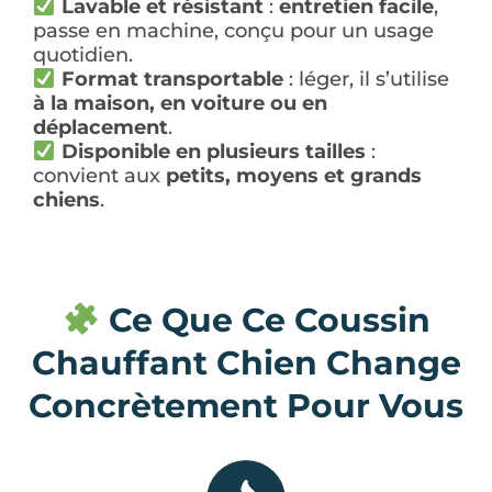
Lavable et résistant
:
entretien facile
,
passe en machine, conçu pour un usage
quotidien.
Format transportable
: léger, il s’utilise
à la maison, en voiture ou en
déplacement
.
Disponible en plusieurs tailles
:
convient aux
petits, moyens et grands
chiens
.
Ce Que Ce Coussin
Chauffant Chien Change
Concrètement Pour Vous