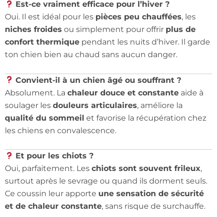
Est-ce vraiment efficace pour l’hiver ?
Oui. Il est idéal pour les
pièces peu chauffées
, les
niches froides
ou simplement pour offrir
plus de
confort thermique
pendant les nuits d’hiver. Il garde
ton chien bien au chaud sans aucun danger.
Convient-il à un chien âgé ou souffrant ?
Absolument. La
chaleur douce et constante
aide à
soulager les
douleurs articulaires
, améliore la
qualité du sommeil
et favorise la récupération chez
les chiens en convalescence.
Et pour les chiots ?
Oui, parfaitement. Les
chiots sont souvent frileux
,
surtout après le sevrage ou quand ils dorment seuls.
Ce coussin leur apporte
une sensation de sécurité
et de chaleur constante
, sans risque de surchauffe.