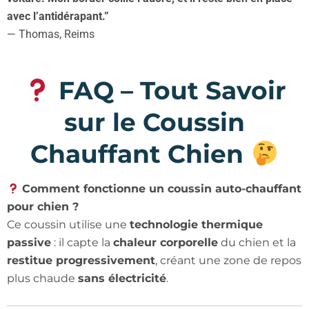
avec l’antidérapant.”
— Thomas, Reims
FAQ – Tout Savoir
sur le Coussin
Chauffant Chien
Comment fonctionne un coussin auto-chauffant
pour chien ?
Ce coussin utilise une
technologie thermique
passive
: il capte la
chaleur corporelle
du chien et la
restitue progressivement
, créant une zone de repos
plus chaude
sans électricité
.