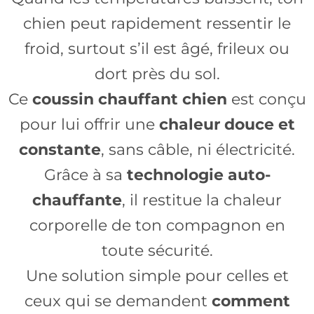
chien peut rapidement ressentir le
froid, surtout s’il est âgé, frileux ou
dort près du sol.
Ce
coussin chauffant chien
est conçu
pour lui offrir une
chaleur douce et
constante
, sans câble, ni électricité.
Grâce à sa
technologie auto-
chauffante
, il restitue la chaleur
corporelle de ton compagnon en
toute sécurité.
Une solution simple pour celles et
ceux qui se demandent
comment