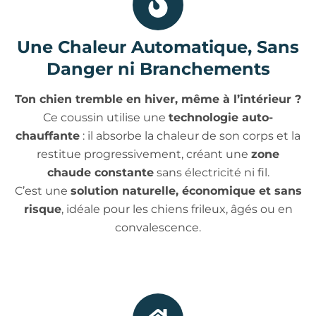
Une Chaleur Automatique, Sans
Danger ni Branchements
Ton chien tremble en hiver, même à l’intérieur ?
Ce coussin utilise une
technologie auto-
chauffante
: il absorbe la chaleur de son corps et la
restitue progressivement, créant une
zone
chaude constante
sans électricité ni fil.
C’est une
solution naturelle, économique et sans
risque
, idéale pour les chiens frileux, âgés ou en
convalescence.