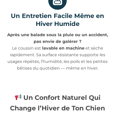
Un Entretien Facile Même en
Hiver Humide
Après une balade sous la pluie ou un accident,
pas envie de galérer ?
Le coussin est
lavable en machine
et sèche
rapidement. Sa surface résistante supporte les
usages répétés, l’humidité, les poils et les petites
bêtises du quotidien — même en hiver.
Un Confort Naturel Qui
Change l’Hiver de Ton Chien