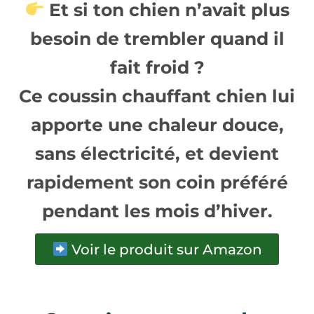
Et si ton chien n’avait plus
besoin de trembler quand il
fait froid ?
Ce
coussin chauffant chien
lui
apporte une
chaleur douce,
sans électricité
, et devient
rapidement
son coin préféré
pendant les mois d’hiver
.
Voir le produit sur Amazon