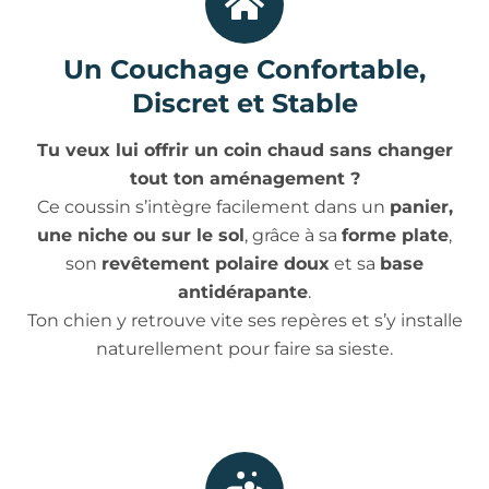
Un Couchage Confortable,
Discret et Stable
Tu veux lui offrir un coin chaud sans changer
tout ton aménagement ?
Ce coussin s’intègre facilement dans un
panier,
une niche ou sur le sol
, grâce à sa
forme plate
,
son
revêtement polaire doux
et sa
base
antidérapante
.
Ton chien y retrouve vite ses repères et s’y installe
naturellement pour faire sa sieste.