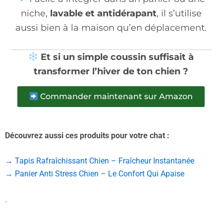
niche,
lavable et antidérapant
, il s’utilise
aussi bien à la maison qu’en déplacement.
Et si un simple coussin suffisait à
transformer l’hiver de ton chien ?
Commander maintenant sur Amazon
Découvrez aussi ces produits pour votre chat :
→ Tapis Rafraîchissant Chien – Fraîcheur Instantanée
→ Panier Anti Stress Chien – Le Confort Qui Apaise
.