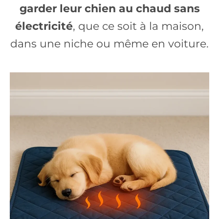
garder leur chien au chaud sans
électricité
, que ce soit à la maison,
dans une niche ou même en voiture.