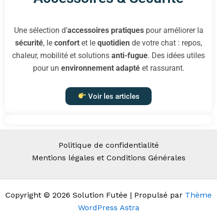
Une sélection d’
accessoires pratiques
pour améliorer la
sécurité
, le
confort
et le
quotidien
de votre chat : repos,
chaleur, mobilité et solutions
anti-fugue
. Des idées utiles
pour un
environnement adapté
et rassurant.
Voir les articles
Politique de confidentialité
Mentions légales et Conditions Générales
Copyright © 2026 Solution Futée | Propulsé par
Thème
WordPress Astra