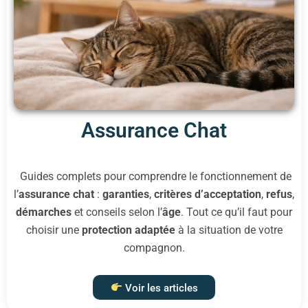
Assurance Chat
Guides complets pour comprendre le fonctionnement de
l’
assurance chat
:
garanties
,
critères d’acceptation
,
refus
,
démarches
et conseils selon l’
âge
. Tout ce qu’il faut pour
choisir une
protection adaptée
à la situation de votre
compagnon.
Voir les articles