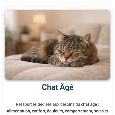
Chat Âgé
Ressources dédiées aux besoins du
chat âgé
:
alimentation
,
confort
,
douleurs
,
comportement
,
soins
et