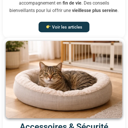
accompagnement en
fin de vie
. Des conseils
bienveillants pour lui offrir une
vieillesse plus sereine
.
Voir les articles
Accessoires & Sécurité