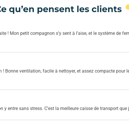
e qu’en pensent les clients
ite ! Mon petit compagnon s’y sent à l’aise, et le système de ferm
n ! Bonne ventilation, facile à nettoyer, et assez compacte pour 
 y entre sans stress. C’est la meilleure caisse de transport que j’