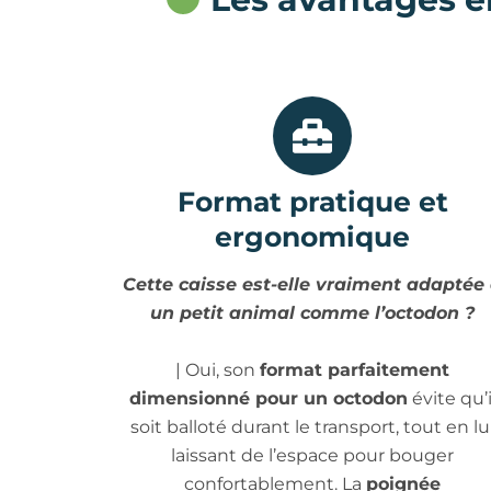
Format pratique et
ergonomique
Cette caisse est-elle vraiment adaptée
un petit animal comme l’octodon ?
| Oui, son
format parfaitement
dimensionné pour un octodon
évite qu’i
soit balloté durant le transport, tout en lu
laissant de l’espace pour bouger
confortablement. La
poignée