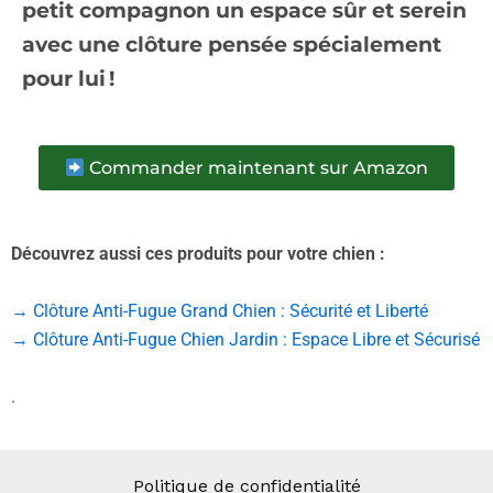
petit compagnon un espace sûr et serein
avec une clôture pensée spécialement
pour lui !
Commander maintenant sur Amazon
Découvrez aussi ces produits pour votre chien :
→ Clôture Anti-Fugue Grand Chien : Sécurité et Liberté
→ Clôture Anti-Fugue Chien Jardin : Espace Libre et Sécurisé
.
Politique de confidentialité