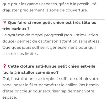
que pour les grands espaces, grâce à la possibilité
d’ajuster précisément la zone de couverture.
Que faire si mon petit chien est très têtu ou
très curieux ?
Le système de rappel progressif (son + stimulation
douce) permet de capter son attention sans stress.
Quelques jours suffisent généralement pour qu’il
assimile les limites.
Cette clôture anti-fugue petit chien est-elle
facile à installer soi-même ?
Oui, l’installation est simple : il suffit de définir votre
zone, poser le fil et paramétrer le collier. Pas besoin
d’être bricoleur pour sécuriser rapidement votre
espace.