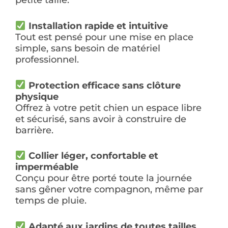
Installation rapide et intuitive
Tout est pensé pour une mise en place
simple, sans besoin de matériel
professionnel.
Protection efficace sans clôture
physique
Offrez à votre petit chien un espace libre
et sécurisé, sans avoir à construire de
barrière.
Collier léger, confortable et
imperméable
Conçu pour être porté toute la journée
sans gêner votre compagnon, même par
temps de pluie.
Adapté aux jardins de toutes tailles