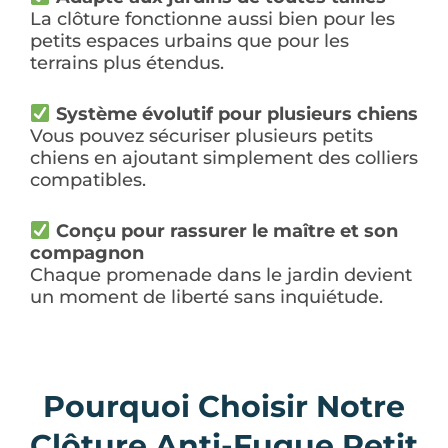
La clôture fonctionne aussi bien pour les
petits espaces urbains que pour les
terrains plus étendus.
Système évolutif pour plusieurs chiens
Vous pouvez sécuriser plusieurs petits
chiens en ajoutant simplement des colliers
compatibles.
Conçu pour rassurer le maître et son
compagnon
Chaque promenade dans le jardin devient
un moment de liberté sans inquiétude.
Pourquoi Choisir Notre
Clôture Anti-Fugue Petit