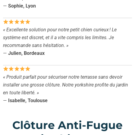
—
Sophie, Lyon
« Excellente solution pour notre petit chien curieux ! Le
système est discret, et il a vite compris les limites. Je
recommande sans hésitation. »
—
Julien, Bordeaux
« Produit parfait pour sécuriser notre terrasse sans devoir
installer une grosse clôture. Notre yorkshire profite du jardin
en toute liberté. »
—
Isabelle, Toulouse
Clôture Anti-Fugue