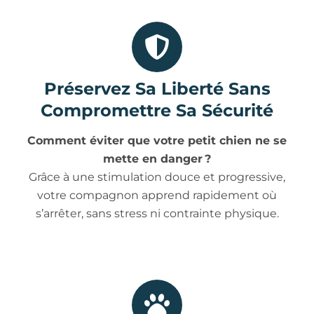
Préservez Sa Liberté Sans
Compromettre Sa Sécurité
Comment éviter que votre petit chien ne se
mette en danger ?
Grâce à une stimulation douce et progressive,
votre compagnon apprend rapidement où
s’arrêter, sans stress ni contrainte physique.