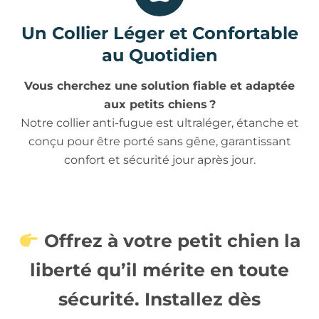
Un Collier Léger et Confortable
au Quotidien
Vous cherchez une solution fiable et adaptée
aux petits chiens ?
Notre collier anti-fugue est ultraléger, étanche et
conçu pour être porté sans gêne, garantissant
confort et sécurité jour après jour.
Offrez à votre petit chien la
liberté qu’il mérite en toute
sécurité. Installez dès