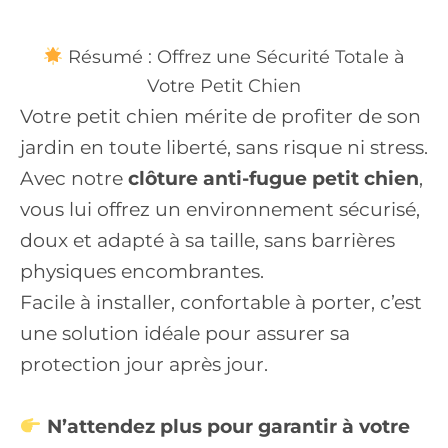
Résumé : Offrez une Sécurité Totale à
Votre Petit Chien
Votre petit chien mérite de profiter de son
jardin en toute liberté, sans risque ni stress.
Avec notre
clôture anti-fugue petit chien
,
vous lui offrez un environnement sécurisé,
doux et adapté à sa taille, sans barrières
physiques encombrantes.
Facile à installer, confortable à porter, c’est
une solution idéale pour assurer sa
protection jour après jour.
N’attendez plus pour garantir à votre