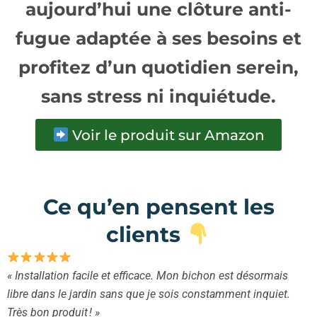
aujourd’hui une clôture anti-
fugue adaptée à ses besoins et
profitez d’un quotidien serein,
sans stress ni inquiétude.
Voir le produit sur Amazon
Ce qu’en pensent les
clients
« Installation facile et efficace. Mon bichon est désormais
libre dans le jardin sans que je sois constamment inquiet.
Très bon produit ! »