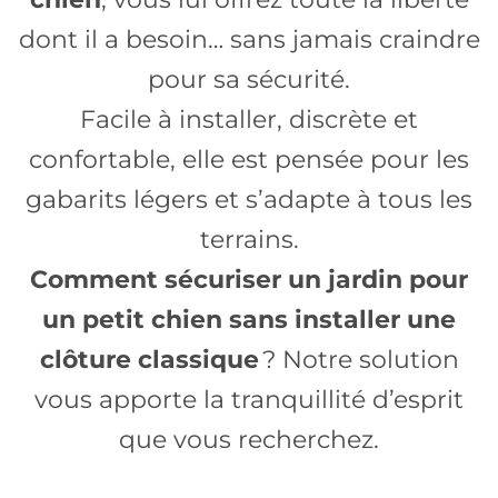
dont il a besoin… sans jamais craindre
pour sa sécurité.
Facile à installer, discrète et
confortable, elle est pensée pour les
gabarits légers et s’adapte à tous les
terrains.
Comment sécuriser un jardin pour
un petit chien sans installer une
clôture classique
? Notre solution
vous apporte la tranquillité d’esprit
que vous recherchez.