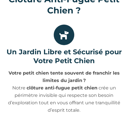
Chien ?
Un Jardin Libre et Sécurisé pour
Votre Petit Chien
Votre petit chien tente souvent de franchir les
limites du jardin ?
Notre
clôture anti-fugue petit chien
crée un
périmètre invisible qui respecte son besoin
d’exploration tout en vous offrant une tranquillité
d’esprit totale.