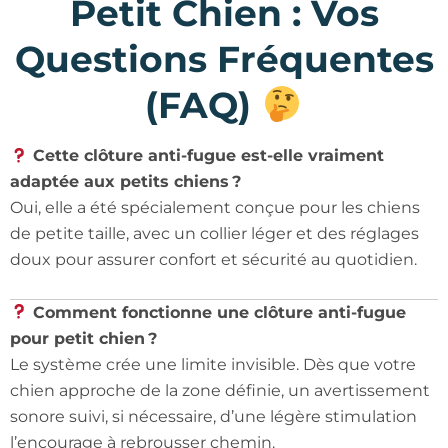
Petit Chien : Vos
Questions Fréquentes
(FAQ)
Cette clôture anti-fugue est-elle vraiment
adaptée aux petits chiens ?
Oui, elle a été spécialement conçue pour les chiens
de petite taille, avec un collier léger et des réglages
doux pour assurer confort et sécurité au quotidien.
Comment fonctionne une clôture anti-fugue
pour petit chien ?
Le système crée une limite invisible. Dès que votre
chien approche de la zone définie, un avertissement
sonore suivi, si nécessaire, d’une légère stimulation
l’encourage à rebrousser chemin.