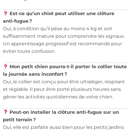
Est-ce qu’un chiot peut utiliser une clôture
anti-fugue ?
Oui, à condition qu’il pèse au moins 4 kg et soit
suffisamment mature pour comprendre les signaux.
Un apprentissage progressif est recommandé pour
éviter toute confusion.
Mon petit chien pourra-t-il porter le collier toute
la journée sans inconfort ?
Oui, le collier est conçu pour être ultraléger, respirant
et réglable. Il peut être porté plusieurs heures sans
gêner les activités quotidiennes de votre chien.
Peut-on installer la clôture anti-fugue sur un
petit terrain ?
Oui, elle est parfaite aussi bien pour les petits jardins