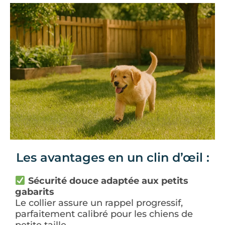
Les avantages en un clin d’œil :
Sécurité douce adaptée aux petits
gabarits
Le collier assure un rappel progressif,
parfaitement calibré pour les chiens de
petite taille.