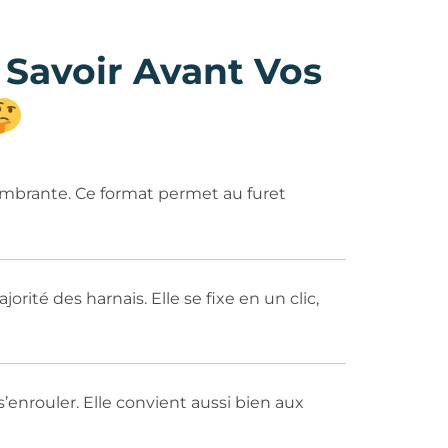
 Savoir Avant Vos
mbrante. Ce format permet au furet
orité des harnais. Elle se fixe en un clic,
s’enrouler. Elle convient aussi bien aux