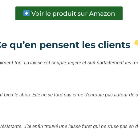
Voir le produit sur Amazon
e qu’en pensent les clients
vraiment top. La laisse est souple, légère et suit parfaitement l
ent bien le choc. Elle ne se tord pas et ne s’enroule pas autour de s
t résistante. J’ai enfin trouvé une laisse furet qui ne s’use pas en