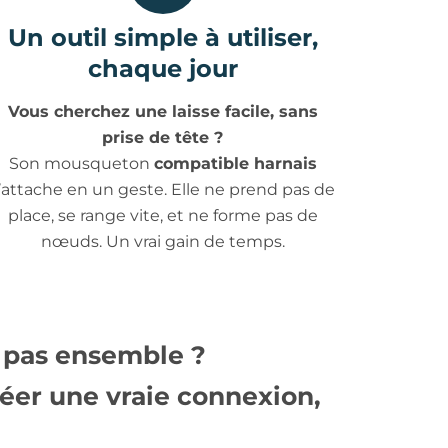
Un outil simple à utiliser,
chaque jour
Vous cherchez une laisse facile, sans
prise de tête ?
Son mousqueton
compatible harnais
’attache en un geste. Elle ne prend pas de
place, se range vite, et ne forme pas de
nœuds. Un vrai gain de temps.
n pas ensemble ?
créer une vraie connexion,