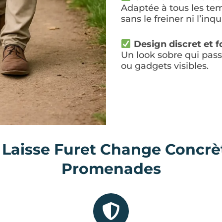
Adaptée à tous les tem
sans le freiner ni l’inqu
Design discret et f
Un look sobre qui pass
ou gadgets visibles.
 Laisse Furet Change Concrè
Promenades