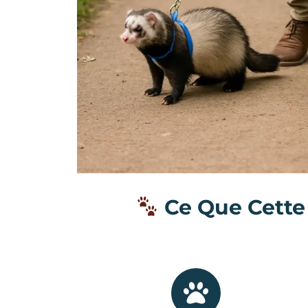
Ce Que Cette