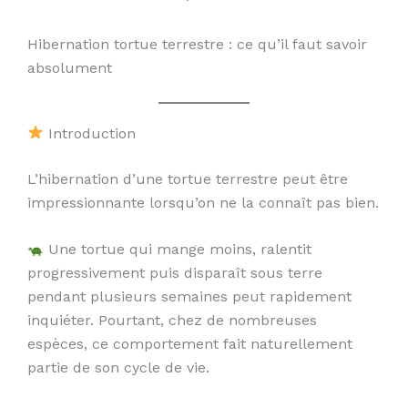
Hibernation tortue terrestre : ce qu’il faut savoir
absolument
Introduction
L’hibernation d’une tortue terrestre peut être
impressionnante lorsqu’on ne la connaît pas bien.
Une tortue qui mange moins, ralentit
progressivement puis disparaît sous terre
pendant plusieurs semaines peut rapidement
inquiéter. Pourtant, chez de nombreuses
espèces, ce comportement fait naturellement
partie de son cycle de vie.