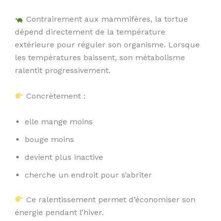
Contrairement aux mammifères, la tortue
dépend directement de la température
extérieure pour réguler son organisme. Lorsque
les températures baissent, son métabolisme
ralentit progressivement.
Concrètement :
elle mange moins
bouge moins
devient plus inactive
cherche un endroit pour s’abriter
Ce ralentissement permet d’économiser son
énergie pendant l’hiver.