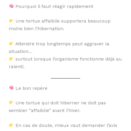
Pourquoi il faut réagir rapidement
Une tortue affaiblie supportera beaucoup
moins bien l’hibernation.
Attendre trop longtemps peut aggraver la
situation…
surtout lorsque l’organisme fonctionne déjà au
ralenti.
Le bon repère
Une tortue qui doit hiberner ne doit pas
sembler “affaiblie” avant l’hiver.
En cas de doute, mieux vaut demander l’avis