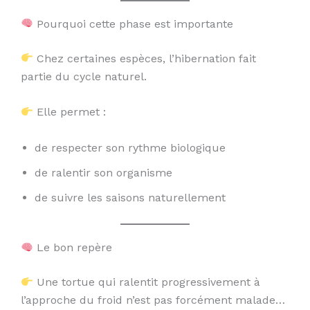
Pourquoi cette phase est importante
Chez certaines espèces, l’hibernation fait
partie du cycle naturel.
Elle permet :
de respecter son rythme biologique
de ralentir son organisme
de suivre les saisons naturellement
Le bon repère
Une tortue qui ralentit progressivement à
l’approche du froid n’est pas forcément malade…