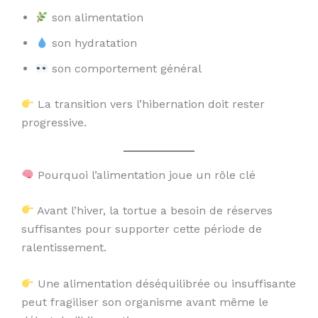
son alimentation
son hydratation
son comportement général
La transition vers l’hibernation doit rester
progressive.
Pourquoi l’alimentation joue un rôle clé
Avant l’hiver, la tortue a besoin de réserves
suffisantes pour supporter cette période de
ralentissement.
Une alimentation déséquilibrée ou insuffisante
peut fragiliser son organisme avant même le