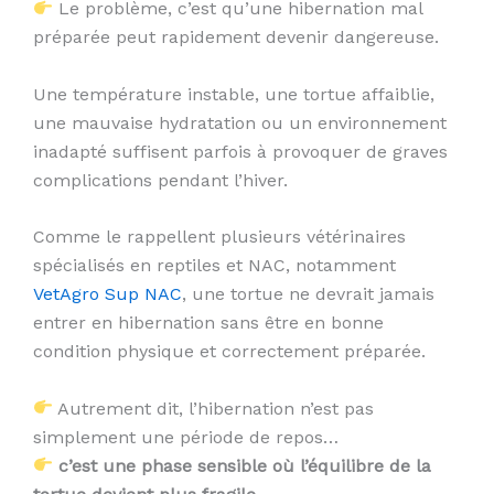
Le problème, c’est qu’une hibernation mal
préparée peut rapidement devenir dangereuse.
Une température instable, une tortue affaiblie,
une mauvaise hydratation ou un environnement
inadapté suffisent parfois à provoquer de graves
complications pendant l’hiver.
Comme le rappellent plusieurs vétérinaires
spécialisés en reptiles et NAC, notamment
VetAgro Sup NAC
, une tortue ne devrait jamais
entrer en hibernation sans être en bonne
condition physique et correctement préparée.
Autrement dit, l’hibernation n’est pas
simplement une période de repos…
c’est une phase sensible où l’équilibre de la