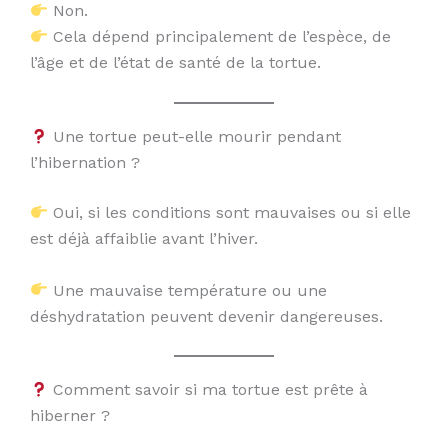
Non.
Cela dépend principalement de l’espèce, de
l’âge et de l’état de santé de la tortue.
Une tortue peut-elle mourir pendant
l’hibernation ?
Oui, si les conditions sont mauvaises ou si elle
est déjà affaiblie avant l’hiver.
Une mauvaise température ou une
déshydratation peuvent devenir dangereuses.
Comment savoir si ma tortue est prête à
hiberner ?