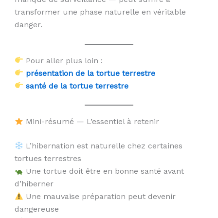
transformer une phase naturelle en véritable
danger.
Pour aller plus loin :
présentation de la tortue terrestre
santé de la tortue terrestre
Mini-résumé — L’essentiel à retenir
L’hibernation est naturelle chez certaines
tortues terrestres
Une tortue doit être en bonne santé avant
d’hiberner
Une mauvaise préparation peut devenir
dangereuse