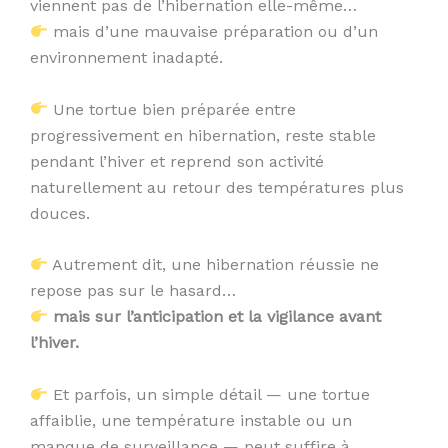
viennent pas de l’hibernation elle-même…
mais d’une mauvaise préparation ou d’un
environnement inadapté.
Une tortue bien préparée entre
progressivement en hibernation, reste stable
pendant l’hiver et reprend son activité
naturellement au retour des températures plus
douces.
Autrement dit, une hibernation réussie ne
repose pas sur le hasard…
mais sur l’anticipation et la vigilance avant
l’hiver.
Et parfois, un simple détail — une tortue
affaiblie, une température instable ou un
manque de surveillance — peut suffire à