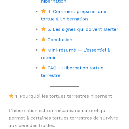
hibernation
4. Comment préparer une
tortue à l’hibernation
5. Les signes qui doivent alerter
Conclusion
Mini-résumé — L’essentiel à
retenir
FAQ – Hibernation tortue
terrestre
1. Pourquoi les tortues terrestres hibernent
L’hibernation est un mécanisme naturel qui
permet à certaines tortues terrestres de survivre
aux périodes froides.