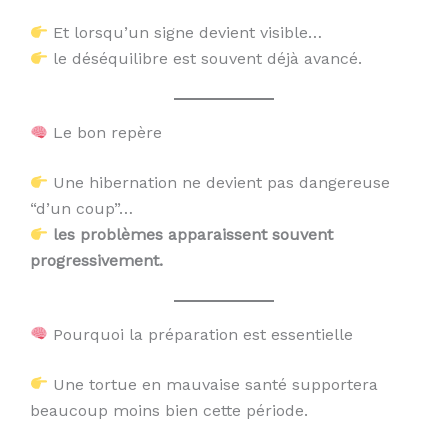
Et lorsqu’un signe devient visible…
le déséquilibre est souvent déjà avancé.
Le bon repère
Une hibernation ne devient pas dangereuse
“d’un coup”…
les problèmes apparaissent souvent
progressivement.
Pourquoi la préparation est essentielle
Une tortue en mauvaise santé supportera
beaucoup moins bien cette période.