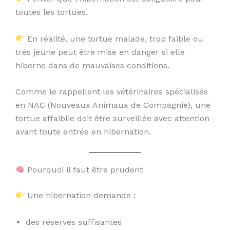
toutes les tortues.
En réalité, une tortue malade, trop faible ou
très jeune peut être mise en danger si elle
hiberne dans de mauvaises conditions.
Comme le rappellent les vétérinaires spécialisés
en NAC (Nouveaux Animaux de Compagnie), une
tortue affaiblie doit être surveillée avec attention
avant toute entrée en hibernation.
Pourquoi il faut être prudent
Une hibernation demande :
des réserves suffisantes