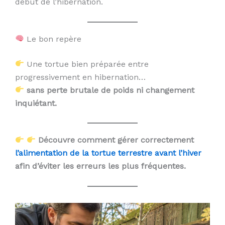
début de l’hibernation.
Le bon repère
Une tortue bien préparée entre
progressivement en hibernation…
sans perte brutale de poids ni changement
inquiétant.
Découvre comment gérer correctement
l’alimentation de la tortue terrestre avant l’hiver
afin d’éviter les erreurs les plus fréquentes.