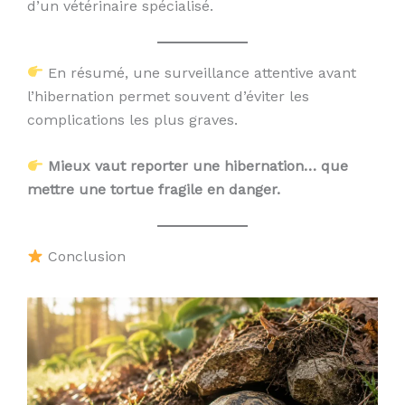
d’un vétérinaire spécialisé.
En résumé, une surveillance attentive avant
l’hibernation permet souvent d’éviter les
complications les plus graves.
Mieux vaut reporter une hibernation… que
mettre une tortue fragile en danger.
Conclusion