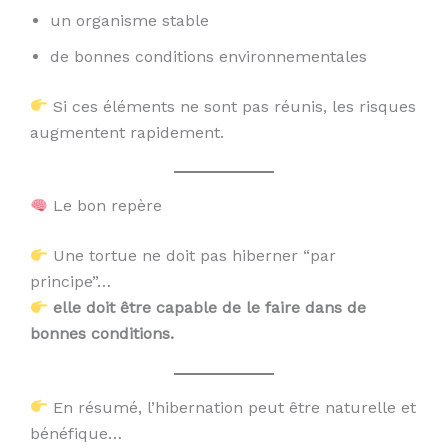
un organisme stable
de bonnes conditions environnementales
Si ces éléments ne sont pas réunis, les risques
augmentent rapidement.
Le bon repère
Une tortue ne doit pas hiberner “par
principe”…
elle doit être capable de le faire dans de
bonnes conditions.
En résumé, l’hibernation peut être naturelle et
bénéfique…