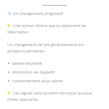
Un changement progressif
Une tortue n’entre pas brutalement en
hibernation.
Le changement se fait généralement sur
plusieurs semaines :
baisse d’activité
diminution de l’appétit
comportement plus calme
Ces signes sont souvent normaux lorsque
l’hiver approche.