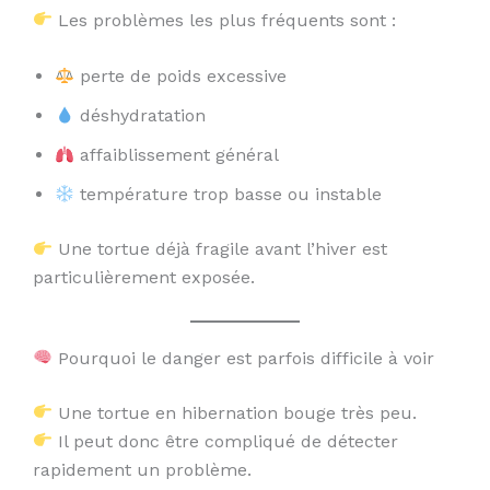
Les problèmes les plus fréquents sont :
perte de poids excessive
déshydratation
affaiblissement général
température trop basse ou instable
Une tortue déjà fragile avant l’hiver est
particulièrement exposée.
Pourquoi le danger est parfois difficile à voir
Une tortue en hibernation bouge très peu.
Il peut donc être compliqué de détecter
rapidement un problème.