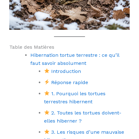
Table des Matières
Hibernation tortue terrestre : ce qu’il
faut savoir absolument
Introduction
Réponse rapide
1. Pourquoi les tortues
terrestres hibernent
2. Toutes les tortues doivent-
elles hiberner ?
3. Les risques d’une mauvaise