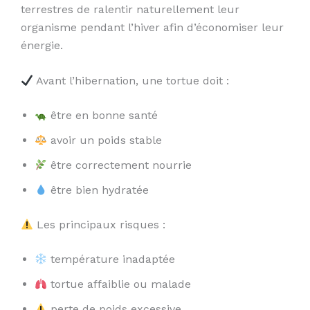
terrestres de ralentir naturellement leur
organisme pendant l’hiver afin d’économiser leur
énergie.
Avant l’hibernation, une tortue doit :
être en bonne santé
avoir un poids stable
être correctement nourrie
être bien hydratée
Les principaux risques :
température inadaptée
tortue affaiblie ou malade
perte de poids excessive