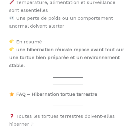
Température, alimentation et surveillance
sont essentielles
Une perte de poids ou un comportement
anormal doivent alerter
En résumé :
une hibernation réussie repose avant tout sur
une tortue bien préparée et un environnement
stable.
FAQ – Hibernation tortue terrestre
Toutes les tortues terrestres doivent-elles
hiberner ?