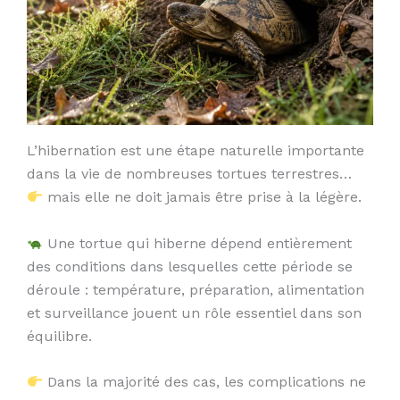
L’hibernation est une étape naturelle importante
dans la vie de nombreuses tortues terrestres…
mais elle ne doit jamais être prise à la légère.
Une tortue qui hiberne dépend entièrement
des conditions dans lesquelles cette période se
déroule : température, préparation, alimentation
et surveillance jouent un rôle essentiel dans son
équilibre.
Dans la majorité des cas, les complications ne