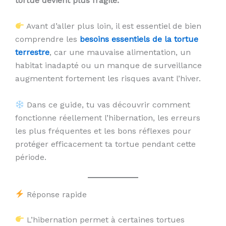
tortue devient plus fragile.
Avant d’aller plus loin, il est essentiel de bien
comprendre les
besoins essentiels de la tortue
terrestre
, car une mauvaise alimentation, un
habitat inadapté ou un manque de surveillance
augmentent fortement les risques avant l’hiver.
Dans ce guide, tu vas découvrir comment
fonctionne réellement l’hibernation, les erreurs
les plus fréquentes et les bons réflexes pour
protéger efficacement ta tortue pendant cette
période.
Réponse rapide
L’hibernation permet à certaines tortues