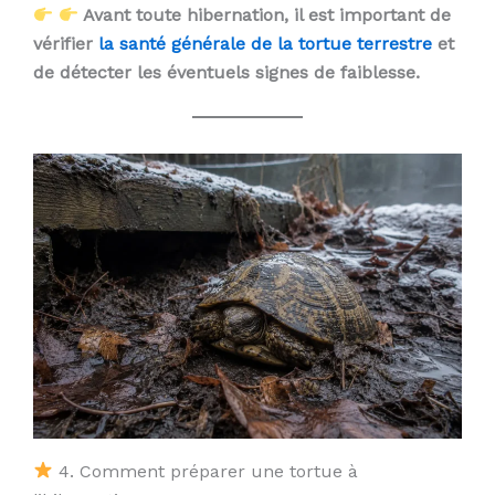
Avant toute hibernation, il est important de
vérifier
la santé générale de la tortue terrestre
et
de détecter les éventuels signes de faiblesse.
4. Comment préparer une tortue à