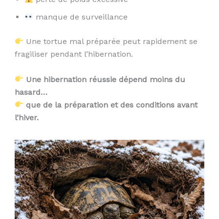
manque de surveillance
Une tortue mal préparée peut rapidement se
fragiliser pendant l’hibernation.
Une hibernation réussie dépend moins du
hasard…
que de la préparation et des conditions avant
l’hiver.