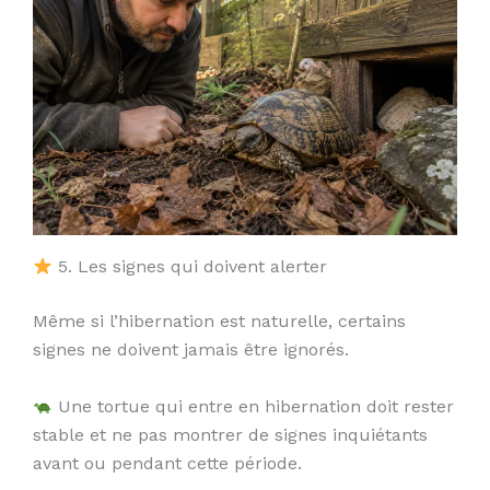
5. Les signes qui doivent alerter
Même si l’hibernation est naturelle, certains
signes ne doivent jamais être ignorés.
Une tortue qui entre en hibernation doit rester
stable et ne pas montrer de signes inquiétants
avant ou pendant cette période.