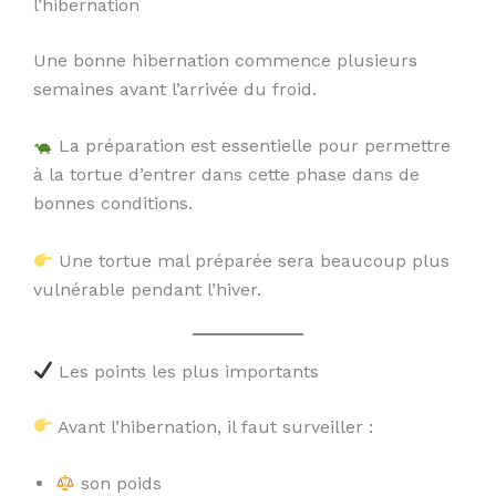
l’hibernation
Une bonne hibernation commence plusieurs
semaines avant l’arrivée du froid.
La préparation est essentielle pour permettre
à la tortue d’entrer dans cette phase dans de
bonnes conditions.
Une tortue mal préparée sera beaucoup plus
vulnérable pendant l’hiver.
Les points les plus importants
Avant l’hibernation, il faut surveiller :
son poids