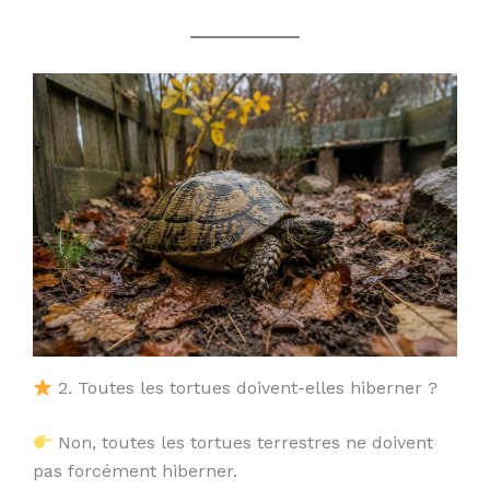
2. Toutes les tortues doivent-elles hiberner ?
Non, toutes les tortues terrestres ne doivent
pas forcément hiberner.