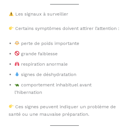
Les signaux à surveiller
Certains symptômes doivent attirer l’attention :
perte de poids importante
grande faiblesse
respiration anormale
signes de déshydratation
comportement inhabituel avant
l’hibernation
Ces signes peuvent indiquer un problème de
santé ou une mauvaise préparation.