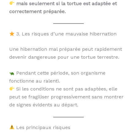
mais seulement si la tortue est adaptée et
correctement préparée.
3. Les risques d’une mauvaise hibernation
Une hibernation mal préparée peut rapidement
devenir dangereuse pour une tortue terrestre.
Pendant cette période, son organisme
fonctionne au ralenti.
Si les conditions ne sont pas adaptées, elle
peut se fragiliser progressivement sans montrer
de signes évidents au départ.
Les principaux risques