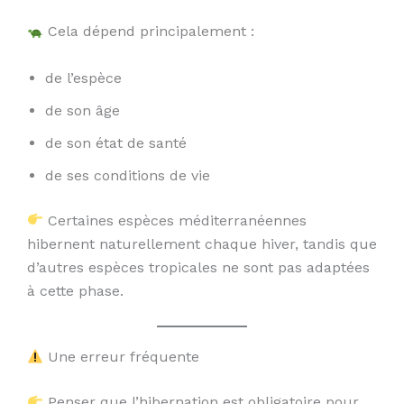
Cela dépend principalement :
de l’espèce
de son âge
de son état de santé
de ses conditions de vie
Certaines espèces méditerranéennes
hibernent naturellement chaque hiver, tandis que
d’autres espèces tropicales ne sont pas adaptées
à cette phase.
Une erreur fréquente
Penser que l’hibernation est obligatoire pour