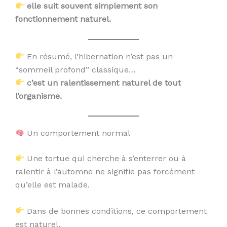
elle suit souvent simplement son
fonctionnement naturel.
En résumé, l’hibernation n’est pas un
“sommeil profond” classique…
c’est un ralentissement naturel de tout
l’organisme.
Un comportement normal
Une tortue qui cherche à s’enterrer ou à
ralentir à l’automne ne signifie pas forcément
qu’elle est malade.
Dans de bonnes conditions, ce comportement
est naturel.