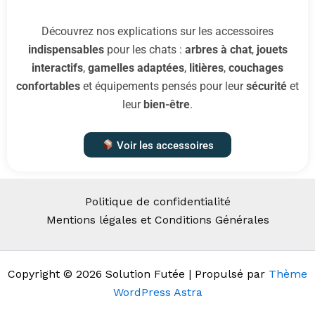
Découvrez nos explications sur les accessoires
indispensables
pour les chats :
arbres à chat
,
jouets
interactifs
,
gamelles adaptées
,
litières
,
couchages
confortables
et équipements pensés pour leur
sécurité
et
leur
bien-être
.
Voir les accessoires
Politique de confidentialité
Mentions légales et Conditions Générales
Copyright © 2026 Solution Futée | Propulsé par
Thème
WordPress Astra