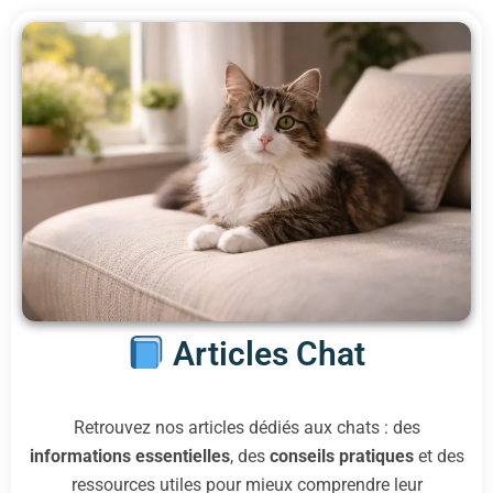
Articles Chat
Retrouvez nos articles dédiés aux chats : des
informations essentielles
, des
conseils pratiques
et des
ressources utiles pour mieux comprendre leur