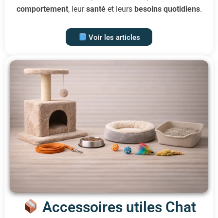
comportement
, leur
santé
et leurs
besoins quotidiens
.
Voir les articles
Accessoires utiles Chat