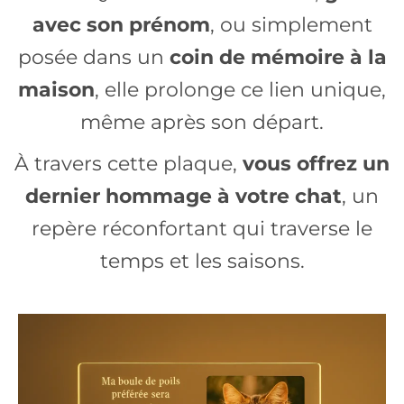
avec son prénom
, ou simplement
posée dans un
coin de mémoire à la
maison
, elle prolonge ce lien unique,
même après son départ.
À travers cette plaque,
vous offrez un
dernier hommage à votre chat
, un
repère réconfortant qui traverse le
temps et les saisons.