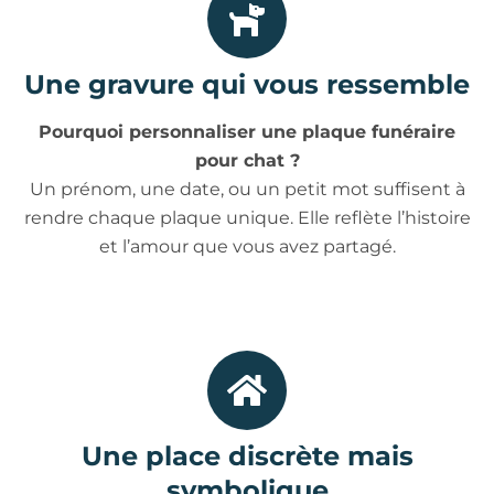
Une gravure qui vous ressemble
Pourquoi personnaliser une plaque funéraire
pour chat ?
Un prénom, une date, ou un petit mot suffisent à
rendre chaque plaque unique. Elle reflète l’histoire
et l’amour que vous avez partagé.
Une place discrète mais
symbolique