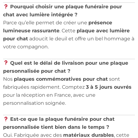
Pourquoi choisir une plaque funéraire pour
chat avec lumière intégrée ?
Parce qu’elle permet de créer une
présence
lumineuse rassurante
. Cette
plaque avec lumière
pour chat
adoucit le deuil et offre un bel hommage à
votre compagnon.
Quel est le délai de livraison pour une plaque
personnalisée pour chat ?
Nos
plaques commémoratives pour chat
sont
fabriquées rapidement. Comptez
3 à 5 jours ouvrés
pour la réception en France, avec une
personnalisation soignée.
Est-ce que la plaque funéraire pour chat
personnalisée tient bien dans le temps ?
Oui. Fabriquée avec des
matériaux durables
, cette