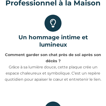
Professionnel à la Maison
Un hommage intime et
lumineux
Comment garder son chat près de soi après son
décès ?
Grâce à sa lumière douce, cette plaque crée un
espace chaleureux et symbolique. C’est un repère
quotidien pour apaiser le cœur et entretenir le lien.