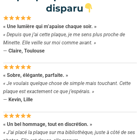
disparu
« Une lumière qui m’apaise chaque soir. »
« Depuis que j’ai cette plaque, je me sens plus proche de
Minette. Elle veille sur moi comme avant. »
—
Claire, Toulouse
« Sobre, élégante, parfaite. »
« Je voulais quelque chose de simple mais touchant. Cette
plaque est exactement ce que j’espérais. »
—
Kevin, Lille
« Un bel hommage, tout en discrétion. »
« J’ai placé la plaque sur ma bibliothèque, juste à côté de ses