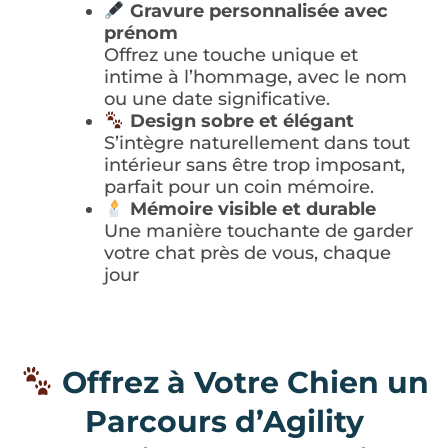
Gravure personnalisée avec
prénom
Offrez une touche unique et
intime à l’hommage, avec le nom
ou une date significative.
Design sobre et élégant
S’intègre naturellement dans tout
intérieur sans être trop imposant,
parfait pour un coin mémoire.
Mémoire visible et durable
Une manière touchante de garder
votre chat près de vous, chaque
jour
Offrez à Votre Chien un
Parcours d’Agility