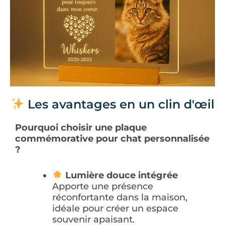
Les avantages en un clin d'œil
Pourquoi choisir une plaque
commémorative pour chat personnalisée
?
Lumière douce intégrée
Apporte une présence
réconfortante dans la maison,
idéale pour créer un espace
souvenir apaisant.