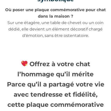
Où poser une plaque commémorative pour chat
dans la maison ?
Sur une étagère, une table de chevet ou un coin
dédié, elle devient un élément décoratif chargé
d’émotion, sans être ostentatoire.
Offrez à votre chat
l’hommage qu’il mérite
Parce qu’il a partagé votre vie
avec tendresse et fidélité,
cette
plaque commémorative