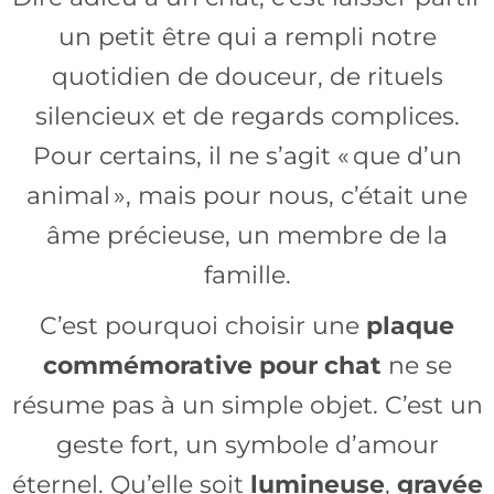
un petit être qui a rempli notre
quotidien de douceur, de rituels
silencieux et de regards complices.
Pour certains, il ne s’agit « que d’un
animal », mais pour nous, c’était une
âme précieuse, un membre de la
famille.
C’est pourquoi choisir une
plaque
commémorative pour chat
ne se
résume pas à un simple objet. C’est un
geste fort, un symbole d’amour
éternel. Qu’elle soit
lumineuse
,
gravée