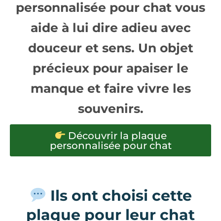
personnalisée pour chat
vous
aide à lui dire adieu avec
douceur et sens. Un objet
précieux pour apaiser le
manque et faire vivre les
souvenirs.
Découvrir la plaque
personnalisée pour chat
Ils ont choisi cette
plaque pour leur chat