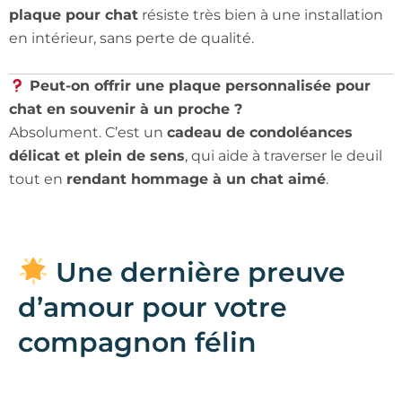
plaque pour chat
résiste très bien à une installation
en intérieur, sans perte de qualité.
Peut-on offrir une plaque personnalisée pour
chat en souvenir à un proche ?
Absolument. C’est un
cadeau de condoléances
délicat et plein de sens
, qui aide à traverser le deuil
tout en
rendant hommage à un chat aimé
.
Une dernière preuve
d’amour pour votre
compagnon félin