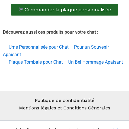
Commander la plaque personnalisée
Découvrez aussi ces produits pour votre chat :
→ Urne Personnalisée pour Chat – Pour un Souvenir
Apaisant
→ Plaque Tombale pour Chat – Un Bel Hommage Apaisant
.
Politique de confidentialité
Mentions légales et Conditions Générales