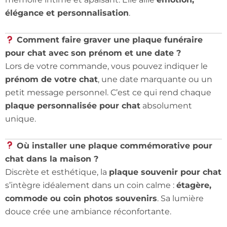
élégance et personnalisation
.
Comment faire graver une plaque funéraire
pour chat avec son prénom et une date ?
Lors de votre commande, vous pouvez indiquer le
prénom de votre chat
, une date marquante ou un
petit message personnel. C’est ce qui rend chaque
plaque personnalisée pour chat
absolument
unique.
Où installer une plaque commémorative pour
chat dans la maison ?
Discrète et esthétique, la
plaque souvenir pour chat
s’intègre idéalement dans un coin calme :
étagère,
commode ou coin photos souvenirs
. Sa lumière
douce crée une ambiance réconfortante.