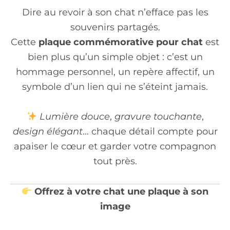
Dire au revoir à son chat n’efface pas les
souvenirs partagés.
Cette
plaque commémorative pour chat
est
bien plus qu’un simple objet : c’est un
hommage personnel, un repère affectif, un
symbole d’un lien qui ne s’éteint jamais.
Lumière douce
,
gravure touchante
,
design élégant
… chaque détail compte pour
apaiser le cœur et garder votre compagnon
tout près.
Offrez à votre chat une plaque à son
image