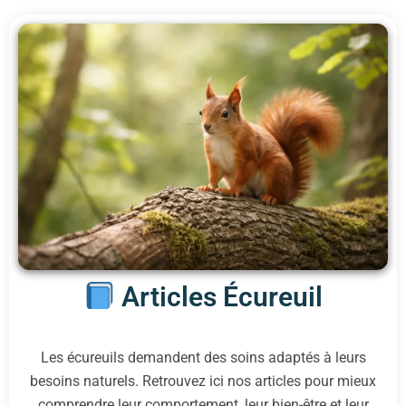
Articles Écureuil
Les écureuils demandent des soins adaptés à leurs
besoins naturels. Retrouvez ici nos articles pour mieux
comprendre leur comportement, leur bien-être et leur