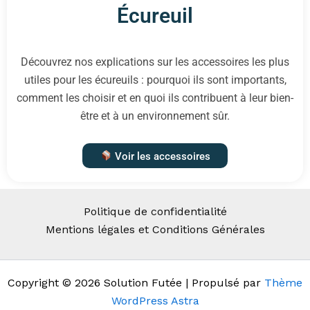
Écureuil
Découvrez nos explications sur les accessoires les plus
utiles pour les écureuils : pourquoi ils sont importants,
comment les choisir et en quoi ils contribuent à leur bien-
être et à un environnement sûr.
Voir les accessoires
Politique de confidentialité
Mentions légales et Conditions Générales
Copyright © 2026 Solution Futée | Propulsé par
Thème
WordPress Astra