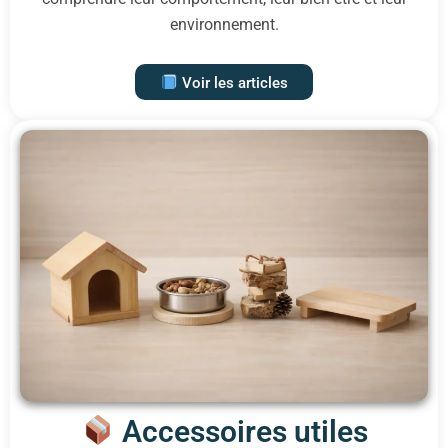
environnement.
Voir les articles
Accessoires utiles