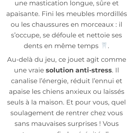
une mastication longue, sûre et
apaisante. Fini les meubles mordillés
ou les chaussures en morceaux : il
s’occupe, se défoule et nettoie ses
dents en même temps
.
Au-delà du jeu, ce jouet agit comme
une vraie
solution anti-stress
. Il
canalise l’énergie, réduit l’ennui et
apaise les chiens anxieux ou laissés
seuls à la maison. Et pour vous, quel
soulagement de rentrer chez vous
sans mauvaises surprises ! Vous