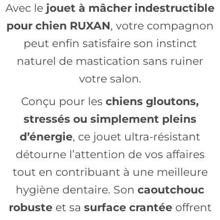
Avec le
jouet à mâcher indestructible
pour chien RUXAN
, votre compagnon
peut enfin satisfaire son instinct
naturel de mastication sans ruiner
votre salon.
Conçu pour les
chiens gloutons,
stressés ou simplement pleins
d’énergie
, ce jouet ultra-résistant
détourne l’attention de vos affaires
tout en contribuant à une meilleure
hygiène dentaire. Son
caoutchouc
robuste
et sa
surface crantée
offrent