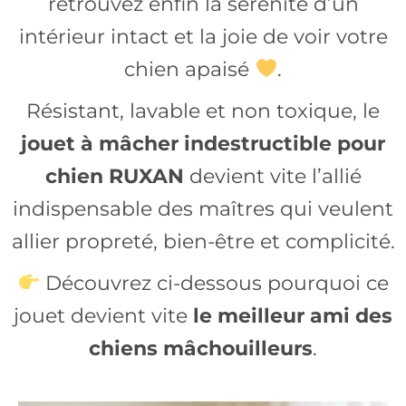
retrouvez enfin la sérénité d’un
intérieur intact et la joie de voir votre
chien apaisé
.
Résistant, lavable et non toxique, le
jouet à mâcher indestructible pour
chien RUXAN
devient vite l’allié
indispensable des maîtres qui veulent
allier propreté, bien-être et complicité.
Découvrez ci-dessous pourquoi ce
jouet devient vite
le meilleur ami des
chiens mâchouilleurs
.