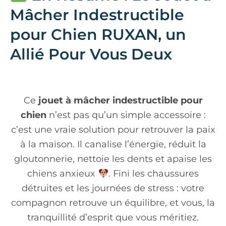
Mâcher Indestructible
pour Chien RUXAN, un
Allié Pour Vous Deux
Ce
jouet à mâcher indestructible pour
chien
n’est pas qu’un simple accessoire :
c’est une vraie solution pour retrouver la paix
à la maison. Il canalise l’énergie, réduit la
gloutonnerie, nettoie les dents et apaise les
chiens anxieux
. Fini les chaussures
détruites et les journées de stress : votre
compagnon retrouve un équilibre, et vous, la
tranquillité d’esprit que vous méritiez.