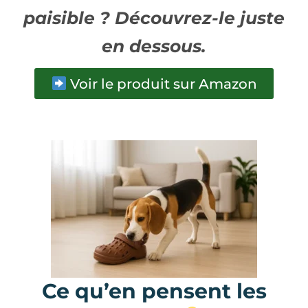
paisible ? Découvrez-le juste
en dessous.
Voir le produit sur Amazon
Ce qu’en pensent les