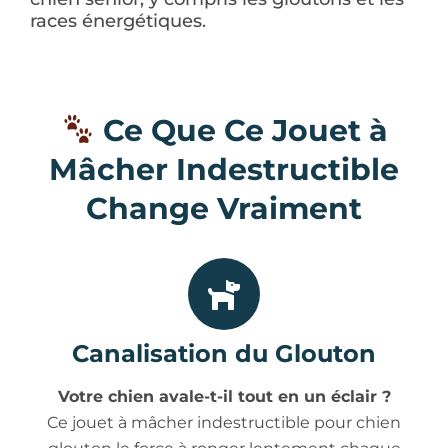
races énergétiques.
Ce Que Ce Jouet à
Mâcher Indestructible
Change Vraiment
Canalisation du Glouton
Votre chien avale-t-il tout en un éclair ?
Ce jouet à mâcher indestructible pour chien