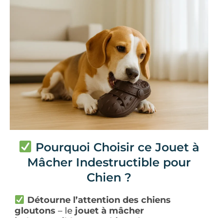
Pourquoi Choisir ce Jouet à
Mâcher Indestructible pour
Chien ?
Détourne l’attention des chiens
gloutons
– le
jouet à mâcher