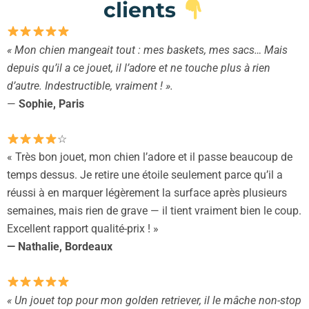
clients
« Mon chien mangeait tout : mes baskets, mes sacs… Mais
depuis qu’il a ce jouet, il l’adore et ne touche plus à rien
d’autre. Indestructible, vraiment ! ».
—
Sophie, Paris
☆
« Très bon jouet, mon chien l’adore et il passe beaucoup de
temps dessus. Je retire une étoile seulement parce qu’il a
réussi à en marquer légèrement la surface après plusieurs
semaines, mais rien de grave — il tient vraiment bien le coup.
Excellent rapport qualité-prix ! »
— Nathalie, Bordeaux
« Un jouet top pour mon golden retriever, il le mâche non-stop