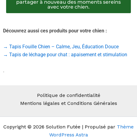
partager à nouveau des moments sereins
avec votre chien.
Découvrez aussi ces produits pour votre chien :
→ Tapis Fouille Chien – Calme, Jeu, Éducation Douce
→ Tapis de léchage pour chat : apaisement et stimulation
.
Politique de confidentialité
Mentions légales et Conditions Générales
Copyright © 2026 Solution Futée | Propulsé par
Thème
WordPress Astra