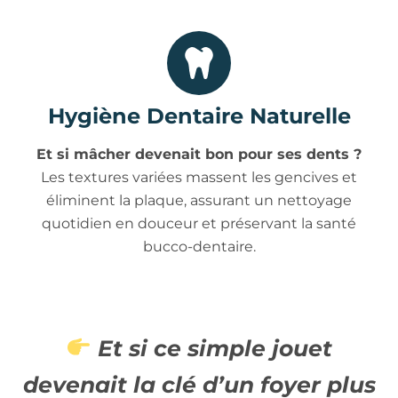
Hygiène Dentaire Naturelle
Et si mâcher devenait bon pour ses dents ?
Les textures variées massent les gencives et
éliminent la plaque, assurant un nettoyage
quotidien en douceur et préservant la santé
bucco-dentaire.
Et si ce simple jouet
devenait la clé d’un foyer plus