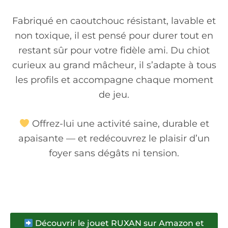
Fabriqué en caoutchouc résistant, lavable et
non toxique, il est pensé pour durer tout en
restant sûr pour votre fidèle ami. Du chiot
curieux au grand mâcheur, il s’adapte à tous
les profils et accompagne chaque moment
de jeu.
Offrez-lui une activité saine, durable et
apaisante — et redécouvrez le plaisir d’un
foyer sans dégâts ni tension.
Découvrir le jouet RUXAN sur Amazon et