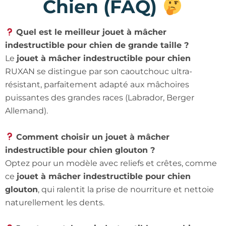
Chien (FAQ)
Quel est le meilleur jouet à mâcher
indestructible pour chien de grande taille ?
Le
jouet à mâcher indestructible pour chien
RUXAN se distingue par son caoutchouc ultra-
résistant, parfaitement adapté aux mâchoires
puissantes des grandes races (Labrador, Berger
Allemand).
Comment choisir un jouet à mâcher
indestructible pour chien glouton ?
Optez pour un modèle avec reliefs et crêtes, comme
ce
jouet à mâcher indestructible pour chien
glouton
, qui ralentit la prise de nourriture et nettoie
naturellement les dents.