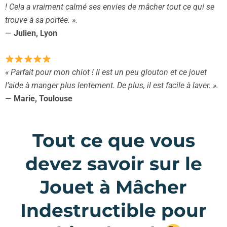
! Cela a vraiment calmé ses envies de mâcher tout ce qui se
trouve à sa portée. ».
—
Julien, Lyon
« Parfait pour mon chiot ! Il est un peu glouton et ce jouet
l’aide à manger plus lentement. De plus, il est facile à laver. ».
—
Marie, Toulouse
Tout ce que vous
devez savoir sur le
Jouet à Mâcher
Indestructible pour