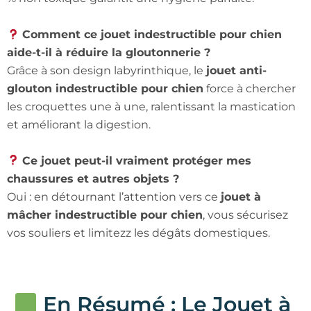
Comment ce jouet indestructible pour chien
aide-t-il à réduire la gloutonnerie ?
Grâce à son design labyrinthique, le
jouet anti-
glouton indestructible pour chien
force à chercher
les croquettes une à une, ralentissant la mastication
et améliorant la digestion.
Ce jouet peut-il vraiment protéger mes
chaussures et autres objets ?
Oui : en détournant l’attention vers ce
jouet à
mâcher indestructible pour chien
, vous sécurisez
vos souliers et limitezz les dégâts domestiques.
En Résumé : Le Jouet à