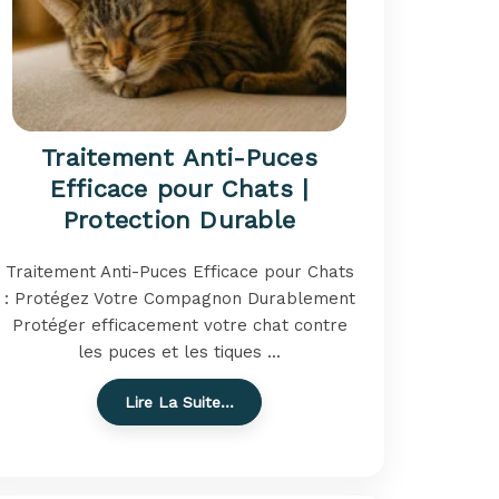
Traitement Anti-Puces
Efficace pour Chats |
Protection Durable
Traitement Anti-Puces Efficace pour Chats
: Protégez Votre Compagnon Durablement
Protéger efficacement votre chat contre
les puces et les tiques ...
Lire La Suite…