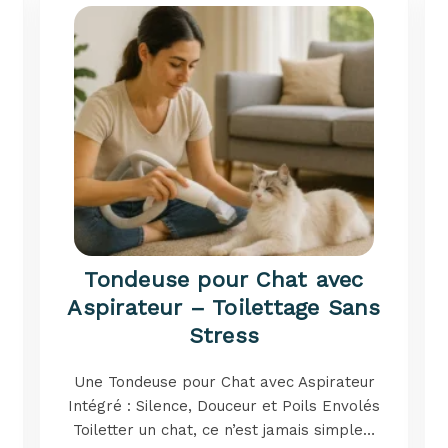
Tondeuse pour Chat avec
Aspirateur – Toilettage Sans
Stress
Une Tondeuse pour Chat avec Aspirateur
Intégré : Silence, Douceur et Poils Envolés
Toiletter un chat, ce n’est jamais simple…