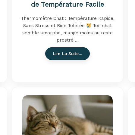
de Température Facile
Thermomètre Chat : Température Rapide,
Sans Stress et Bien Tolérée
Ton chat
semble amorphe, mange moins ou reste
prostré ...
Lire La Suite…