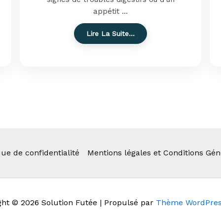
appétit ...
Lire La Suite…
que de confidentialité
Mentions légales et Conditions Gén
ght © 2026 Solution Futée | Propulsé par
Thème WordPres