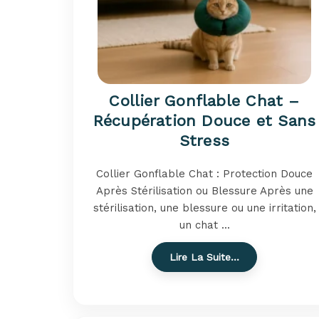
Collier Gonflable Chat –
Récupération Douce et Sans
Stress
Collier Gonflable Chat : Protection Douce
Après Stérilisation ou Blessure Après une
stérilisation, une blessure ou une irritation,
un chat ...
Lire La Suite…