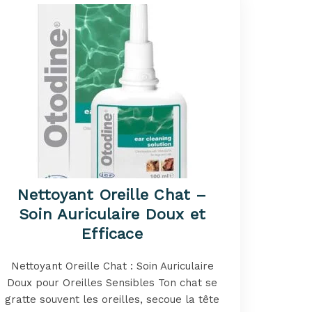
Nettoyant Oreille Chat –
Soin Auriculaire Doux et
Efficace
Nettoyant Oreille Chat : Soin Auriculaire
Doux pour Oreilles Sensibles Ton chat se
gratte souvent les oreilles, secoue la tête