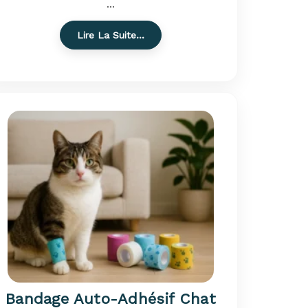
...
Lire La Suite…
Bandage Auto-Adhésif Chat