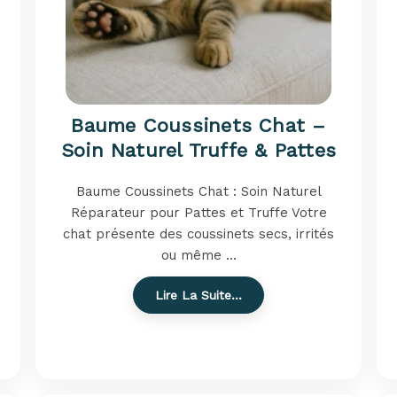
Baume Coussinets Chat –
Soin Naturel Truffe & Pattes
Baume Coussinets Chat : Soin Naturel
Réparateur pour Pattes et Truffe Votre
chat présente des coussinets secs, irrités
ou même ...
Lire La Suite…