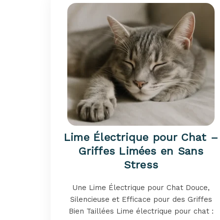
Lime Électrique pour Chat –
Griffes Limées en Sans
Stress
Une Lime Électrique pour Chat Douce,
Silencieuse et Efficace pour des Griffes
Bien Taillées Lime électrique pour chat :