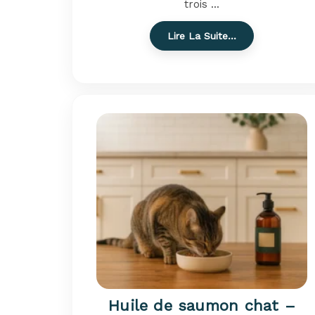
trois ...
Lire La Suite…
Huile de saumon chat –