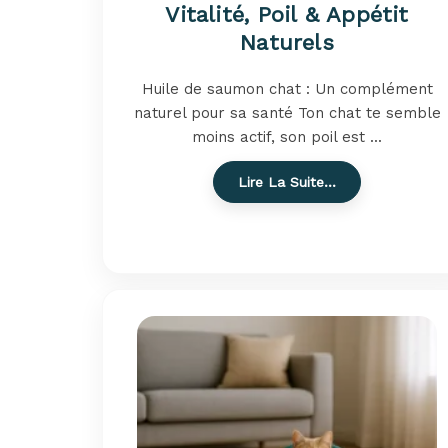
Vitalité, Poil & Appétit
Naturels
Huile de saumon chat : Un complément
naturel pour sa santé Ton chat te semble
moins actif, son poil est ...
Lire La Suite…