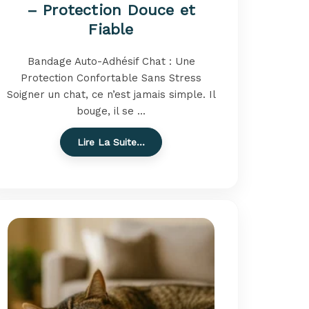
– Protection Douce et
Fiable
Bandage Auto-Adhésif Chat : Une
Protection Confortable Sans Stress
Soigner un chat, ce n’est jamais simple. Il
bouge, il se ...
Lire La Suite…