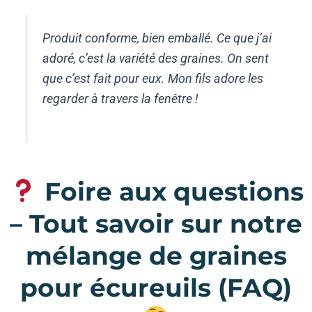
Produit conforme, bien emballé. Ce que j’ai
adoré, c’est la variété des graines. On sent
que c’est fait pour eux. Mon fils adore les
regarder à travers la fenêtre !
Foire aux questions
– Tout savoir sur notre
mélange de graines
pour écureuils (FAQ)