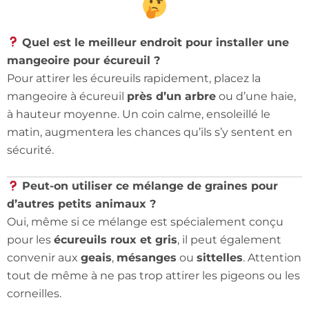
Quel est le meilleur endroit pour installer une
mangeoire pour écureuil ?
Pour attirer les écureuils rapidement, placez la
mangeoire à écureuil
près d’un arbre
ou d’une haie,
à hauteur moyenne. Un coin calme, ensoleillé le
matin, augmentera les chances qu’ils s’y sentent en
sécurité.
Peut-on utiliser ce mélange de graines pour
d’autres petits animaux ?
Oui, même si ce mélange est spécialement conçu
pour les
écureuils roux et gris
, il peut également
convenir aux
geais
,
mésanges
ou
sittelles
. Attention
tout de même à ne pas trop attirer les pigeons ou les
corneilles.