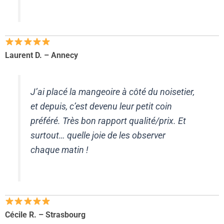
Laurent D. – Annecy
J’ai placé la mangeoire à côté du noisetier,
et depuis, c’est devenu leur petit coin
préféré. Très bon rapport qualité/prix. Et
surtout… quelle joie de les observer
chaque matin !
Cécile R. – Strasbourg