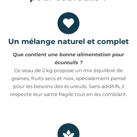
Un mélange naturel et complet
Que contient une bonne alimentation pour
écureuils ?
Ce seau de 2 kg propose un mix équilibré de
graines, fruits secs et noix, spécialement pensé
pour les besoins des écureuils. Sans additifs, il
respecte leur santé fragile tout en les comblant.