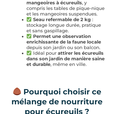
mangeoires à écureuils
, y
compris les tables de pique-nique
et les mangeoires suspendues.
Seau refermable de 2 kg
:
stockage longue durée, pratique
et sans gaspillage.
Permet une observation
enrichissante de la faune locale
depuis son jardin ou son balcon.
Idéal pour
attirer les écureuils
dans son jardin de manière saine
et durable
, même en ville.
Pourquoi choisir ce
mélange de nourriture
pour écureuils ?