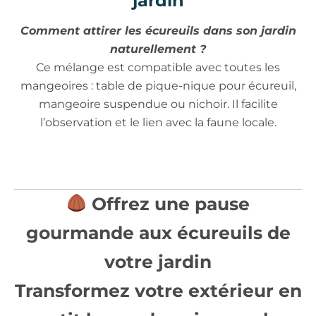
jardin
Comment attirer les écureuils dans son jardin
naturellement ?
Ce mélange est compatible avec toutes les
mangeoires : table de pique-nique pour écureuil,
mangeoire suspendue ou nichoir. Il facilite
l’observation et le lien avec la faune locale.
Offrez une pause
gourmande aux écureuils de
votre jardin
Transformez votre extérieur en