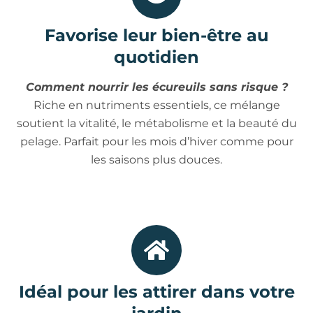
Favorise leur bien-être au
quotidien
Comment nourrir les écureuils sans risque ?
Riche en nutriments essentiels, ce mélange
soutient la vitalité, le métabolisme et la beauté du
pelage. Parfait pour les mois d’hiver comme pour
les saisons plus douces.
Idéal pour les attirer dans votre