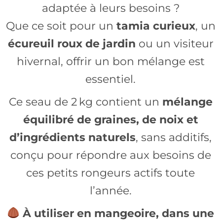
adaptée à leurs besoins ?
Que ce soit pour un
tamia curieux
, un
écureuil roux de jardin
ou un visiteur
hivernal, offrir un bon mélange est
essentiel.
Ce seau de 2 kg contient un
mélange
équilibré de graines, de noix et
d’ingrédients naturels
, sans additifs,
conçu pour répondre aux besoins de
ces petits rongeurs actifs toute
l’année.
À utiliser en mangeoire, dans une