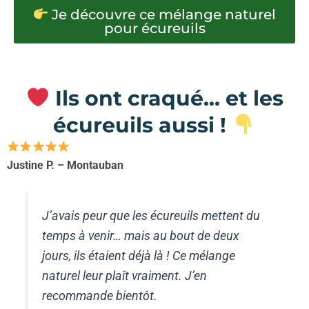
Je découvre ce mélange naturel
pour écureuils
Ils ont craqué... et les
écureuils aussi !
Justine P. – Montauban
J’avais peur que les écureuils mettent du
temps à venir… mais au bout de deux
jours, ils étaient déjà là ! Ce mélange
naturel leur plaît vraiment. J’en
recommande bientôt.