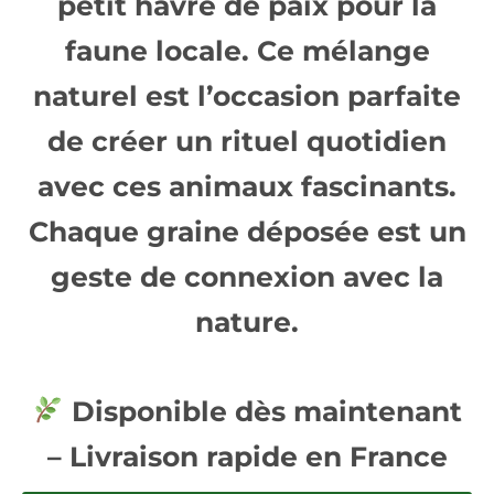
petit havre de paix pour la
faune locale. Ce mélange
naturel est l’occasion parfaite
de
créer un rituel quotidien
avec ces animaux fascinants.
Chaque graine déposée est un
geste de connexion avec la
nature.
Disponible dès maintenant
– Livraison rapide en France