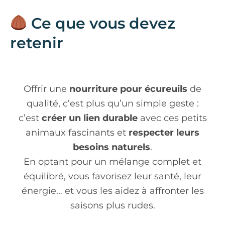
Ce que vous devez
retenir
Offrir une
nourriture pour écureuils
de
qualité, c’est plus qu’un simple geste :
c’est
créer un lien durable
avec ces petits
animaux fascinants et
respecter leurs
besoins naturels
.
En optant pour un mélange complet et
équilibré, vous favorisez leur santé, leur
énergie… et vous les aidez à affronter les
saisons plus rudes.