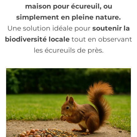
maison pour écureuil, ou
simplement en pleine nature.
Une solution idéale pour
soutenir la
biodiversité locale
tout en observant
les écureuils de près.