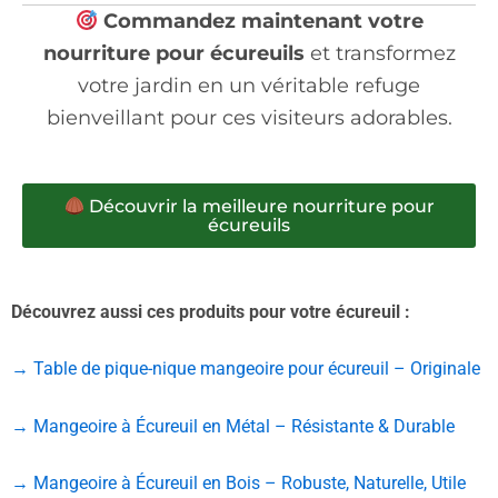
Commandez maintenant votre
nourriture pour écureuils
et transformez
votre jardin en un véritable refuge
bienveillant pour ces visiteurs adorables.
Découvrir la meilleure nourriture pour
écureuils
Découvrez aussi ces produits pour votre écureuil :
→ Table de pique-nique mangeoire pour écureuil – Originale
→ Mangeoire à Écureuil en Métal – Résistante & Durable
→ Mangeoire à Écureuil en Bois – Robuste, Naturelle, Utile