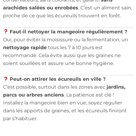
arachides salées ou enrobées
. C’est un aliment sain,
proche de ce que les écureuils trouvent en forêt.
Faut-il nettoyer la mangeoire régulièrement ?
Oui, pour éviter la moisissure ou la fermentation, un
nettoyage rapide
tous les 7 à 10 jours est
recommandé. Cela évite aussi que les graines ne
soient souillées et assure une bonne hygiène.
Peut-on attirer les écureuils en ville ?
C’est possible, surtout dans les zones avec
jardins,
parcs ou arbres anciens
. La patience est clé !
Installez la mangeoire bien en vue, soyez régulier
dans les apports de graines, et les écureuils finiront
par s’habituer.