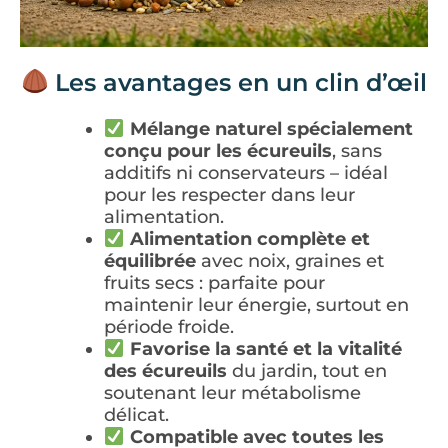
Les avantages en un clin d’œil
Mélange naturel spécialement
conçu pour les écureuils
, sans
additifs ni conservateurs – idéal
pour les respecter dans leur
alimentation.
Alimentation complète et
équilibrée
avec noix, graines et
fruits secs : parfaite pour
maintenir leur énergie, surtout en
période froide.
Favorise la santé et la vitalité
des écureuils
du jardin, tout en
soutenant leur métabolisme
délicat.
Compatible avec toutes les