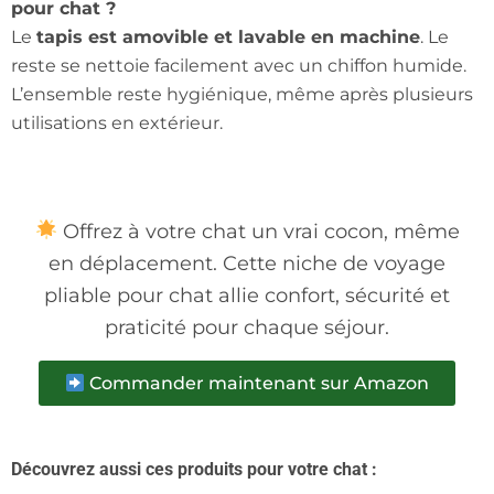
pour chat ?
Le
tapis est amovible et lavable en machine
. Le
reste se nettoie facilement avec un chiffon humide.
L’ensemble reste hygiénique, même après plusieurs
utilisations en extérieur.
Offrez à votre chat un vrai cocon, même
en déplacement. Cette niche de voyage
pliable pour chat allie confort, sécurité et
praticité pour chaque séjour.
Commander maintenant sur Amazon
Découvrez aussi ces produits pour votre chat :