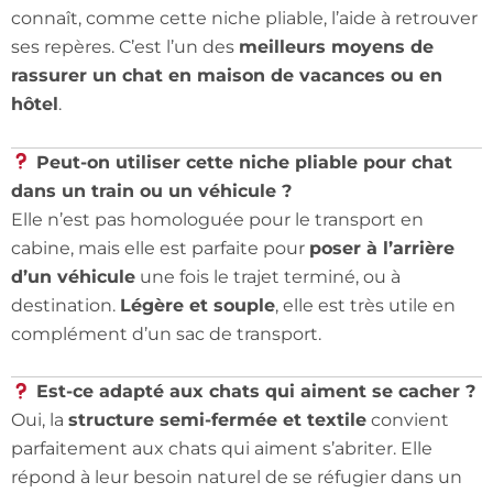
connaît, comme cette niche pliable, l’aide à retrouver
ses repères. C’est l’un des
meilleurs moyens de
rassurer un chat en maison de vacances ou en
hôtel
.
Peut-on utiliser cette niche pliable pour chat
dans un train ou un véhicule ?
Elle n’est pas homologuée pour le transport en
cabine, mais elle est parfaite pour
poser à l’arrière
d’un véhicule
une fois le trajet terminé, ou à
destination.
Légère et souple
, elle est très utile en
complément d’un sac de transport.
Est-ce adapté aux chats qui aiment se cacher ?
Oui, la
structure semi-fermée et textile
convient
parfaitement aux chats qui aiment s’abriter. Elle
répond à leur besoin naturel de se réfugier dans un