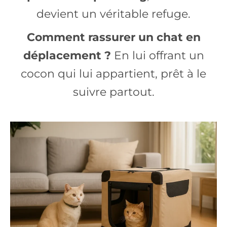
devient un véritable refuge.
Comment rassurer un chat en
déplacement ?
En lui offrant un
cocon qui lui appartient, prêt à le
suivre partout.