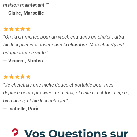
maison maintenant !”
—
Claire, Marseille
“On l’a emmenée pour un week-end dans un chalet : ultra
facile à plier et à poser dans la chambre. Mon chat s’y est
réfugié tout de suite.”
—
Vincent, Nantes
“Je cherchais une niche douce et portable pour mes
déplacements pro avec mon chat, et celle-ci est top. Légère,
bien aérée, et facile à nettoyer.”
—
Isabelle, Paris
Vos Questions sur