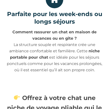
Parfaite pour les week-ends ou
longs séjours
Comment rassurer un chat en maison de
vacances ou en gîte ?
La structure souple et respirante crée une
ambiance confortable et familière. Cette
niche
portable pour chat
est idéale pour les séjours
ponctuels comme pour les vacances prolongées,
où il est essentiel qu’il ait son propre coin.
Offrez à votre chat une
niche de voyage pliable qui le