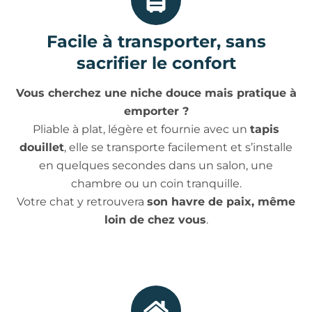
Facile à transporter, sans
sacrifier le confort
Vous cherchez une niche douce mais pratique à
emporter ?
Pliable à plat, légère et fournie avec un
tapis
douillet
, elle se transporte facilement et s’installe
en quelques secondes dans un salon, une
chambre ou un coin tranquille.
Votre chat y retrouvera
son havre de paix, même
loin de chez vous
.