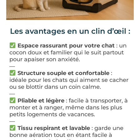
Les avantages en un clin d’œil :
Espace rassurant pour votre chat
: un
cocon doux et familier qui le suit partout
pour apaiser son anxiété.
—
Structure souple et confortable
:
idéale pour les chats qui aiment se cacher
ou se blottir dans un coin calme.
—
Pliable et légère
: facile à transporter, à
monter et à ranger, même dans les plus
petits logements de vacances.
—
Tissu respirant et lavable
: garde une
bonne aération tout en étant facile à