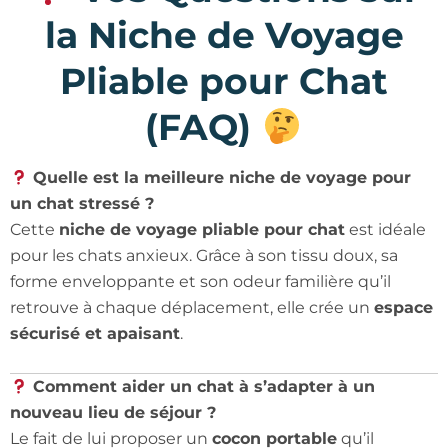
la Niche de Voyage
Pliable pour Chat
(FAQ)
Quelle est la meilleure niche de voyage pour
un chat stressé ?
Cette
niche de voyage pliable pour chat
est idéale
pour les chats anxieux. Grâce à son tissu doux, sa
forme enveloppante et son odeur familière qu’il
retrouve à chaque déplacement, elle crée un
espace
sécurisé et apaisant
.
Comment aider un chat à s’adapter à un
nouveau lieu de séjour ?
Le fait de lui proposer un
cocon portable
qu’il