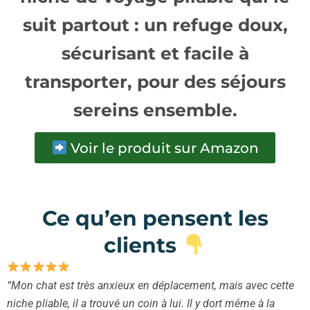
suit partout : un refuge doux,
sécurisant et facile à
transporter, pour des séjours
sereins ensemble.
Voir le produit sur Amazon
Ce qu’en pensent les
clients
“Mon chat est très anxieux en déplacement, mais avec cette
niche pliable, il a trouvé un coin à lui. Il y dort même à la