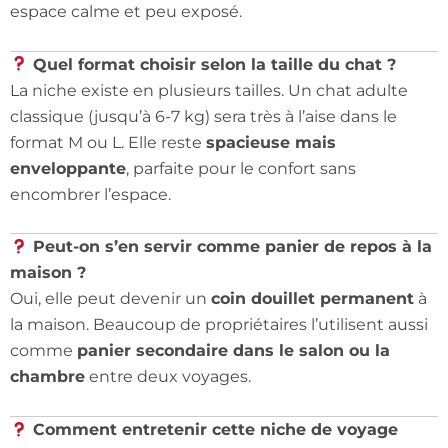
espace calme et peu exposé.
Quel format choisir selon la taille du chat ?
La niche existe en plusieurs tailles. Un chat adulte
classique (jusqu’à 6-7 kg) sera très à l’aise dans le
format M ou L. Elle reste
spacieuse mais
enveloppante
, parfaite pour le confort sans
encombrer l’espace.
Peut-on s’en servir comme panier de repos à la
maison ?
Oui, elle peut devenir un
coin douillet permanent
à
la maison. Beaucoup de propriétaires l’utilisent aussi
comme
panier secondaire dans le salon ou la
chambre
entre deux voyages.
Comment entretenir cette niche de voyage