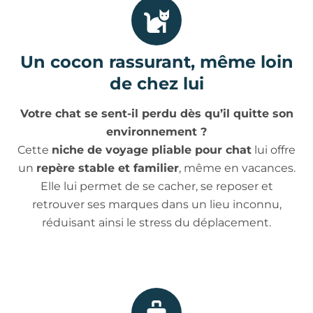
Un cocon rassurant, même loin
de chez lui
Votre chat se sent-il perdu dès qu’il quitte son
environnement ?
Cette
niche de voyage pliable pour chat
lui offre
un
repère stable et familier
, même en vacances.
Elle lui permet de se cacher, se reposer et
retrouver ses marques dans un lieu inconnu,
réduisant ainsi le stress du déplacement.