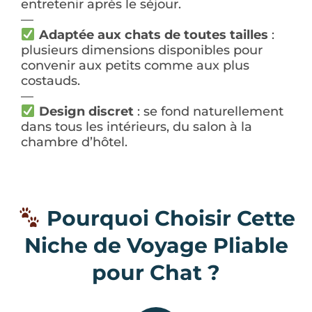
entretenir après le séjour.
—
Adaptée aux chats de toutes tailles
:
plusieurs dimensions disponibles pour
convenir aux petits comme aux plus
costauds.
—
Design discret
: se fond naturellement
dans tous les intérieurs, du salon à la
chambre d’hôtel.
Pourquoi Choisir Cette
Niche de Voyage Pliable
pour Chat ?