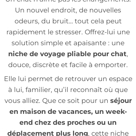
Un nouvel endroit, de nouvelles
odeurs, du bruit… tout cela peut
rapidement le stresser. Offrez-lui une
solution simple et apaisante : une
niche de voyage pliable pour chat
,
douce, discrète et facile à emporter.
Elle lui permet de retrouver un espace
à lui, familier, qu’il reconnaît où que
vous alliez. Que ce soit pour un
séjour
en maison de vacances, un week-
end chez des proches ou un
déplacement plus long
, cette niche