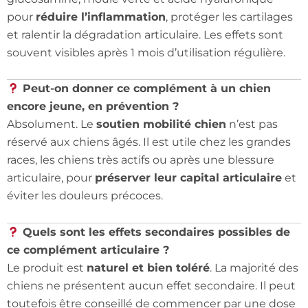
pour
réduire l’inflammation
, protéger les cartilages
et ralentir la dégradation articulaire. Les effets sont
souvent visibles après 1 mois d’utilisation régulière.
Peut-on donner ce complément à un chien
encore jeune, en prévention ?
Absolument. Le
soutien mobilité chien
n’est pas
réservé aux chiens âgés. Il est utile chez les grandes
races, les chiens très actifs ou après une blessure
articulaire, pour
préserver leur capital articulaire
et
éviter les douleurs précoces.
Quels sont les effets secondaires possibles de
ce complément articulaire ?
Le produit est
naturel et bien toléré
. La majorité des
chiens ne présentent aucun effet secondaire. Il peut
toutefois être conseillé de commencer par une dose