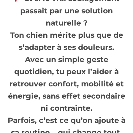
passait par une solution
naturelle ?
Ton chien mérite plus que de
s’adapter à ses douleurs.
Avec un simple geste
quotidien, tu peux l’aider à
retrouver confort, mobilité et
énergie
, sans effet secondaire
ni contrainte.
Parfois, c’est ce qu’on ajoute à
sa routine… qui change tout.