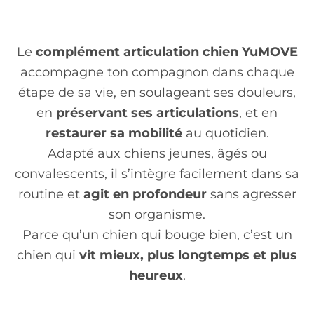
Le
complément articulation chien YuMOVE
accompagne ton compagnon dans chaque
étape de sa vie, en soulageant ses douleurs,
en
préservant ses articulations
, et en
restaurer sa mobilité
au quotidien.
Adapté aux chiens jeunes, âgés ou
convalescents, il s’intègre facilement dans sa
routine et
agit en profondeur
sans agresser
son organisme.
Parce qu’un chien qui bouge bien, c’est un
chien qui
vit mieux, plus longtemps et plus
heureux
.