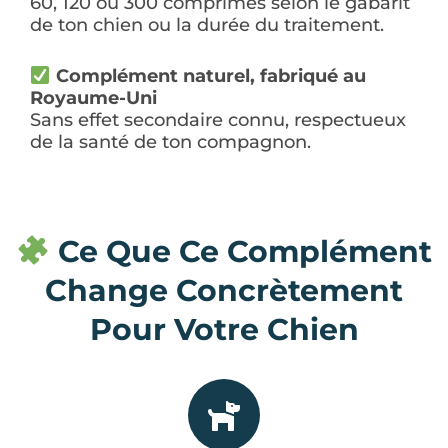
60, 120 ou 300 comprimés selon le gabarit
de ton chien ou la durée du traitement.
Complément naturel, fabriqué au
Royaume-Uni
Sans effet secondaire connu, respectueux
de la santé de ton compagnon.
Ce Que Ce Complément
Change Concrètement
Pour Votre Chien