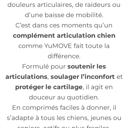
douleurs articulaires, de raideurs ou
d’une baisse de mobilité.
C’est dans ces moments qu’un
complément articulation chien
comme YuMOVE fait toute la
différence.
Formulé pour
soutenir les
articulations
,
soulager l’inconfort
et
protéger le cartilage
, il agit en
douceur au quotidien.
En comprimés faciles à donner, il
s’adapte à tous les chiens, jeunes ou