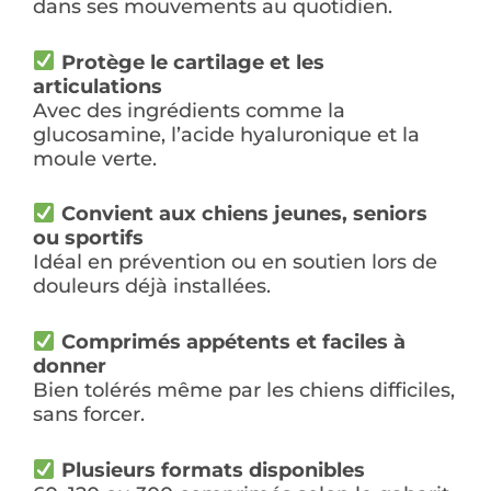
dans ses mouvements au quotidien.
Protège le cartilage et les
articulations
Avec des ingrédients comme la
glucosamine, l’acide hyaluronique et la
moule verte.
Convient aux chiens jeunes, seniors
ou sportifs
Idéal en prévention ou en soutien lors de
douleurs déjà installées.
Comprimés appétents et faciles à
donner
Bien tolérés même par les chiens difficiles,
sans forcer.
Plusieurs formats disponibles