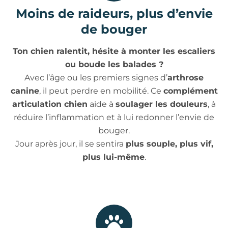
Moins de raideurs, plus d’envie
de bouger
Ton chien ralentit, hésite à monter les escaliers
ou boude les balades ?
Avec l’âge ou les premiers signes d’
arthrose
canine
, il peut perdre en mobilité. Ce
complément
articulation chien
aide à
soulager les douleurs
, à
réduire l’inflammation et à lui redonner l’envie de
bouger.
Jour après jour, il se sentira
plus souple, plus vif,
plus lui-même
.