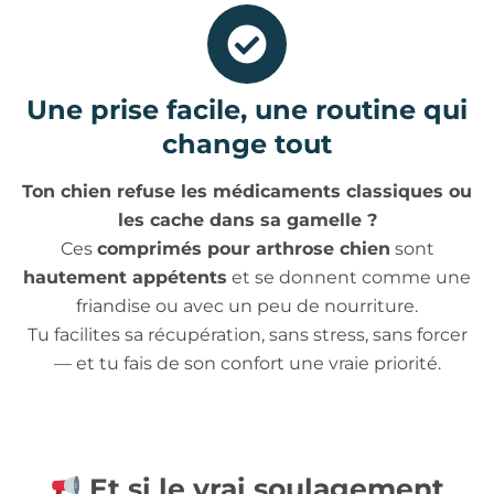
Une prise facile, une routine qui
change tout
Ton chien refuse les médicaments classiques ou
les cache dans sa gamelle ?
Ces
comprimés pour arthrose chien
sont
hautement appétents
et se donnent comme une
friandise ou avec un peu de nourriture.
Tu facilites sa récupération, sans stress, sans forcer
— et tu fais de son confort une vraie priorité.
Et si le vrai soulagement