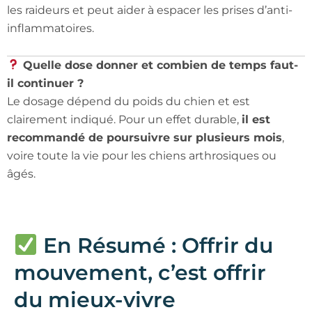
les raideurs et peut aider à espacer les prises d’anti-
inflammatoires.
Quelle dose donner et combien de temps faut-
il continuer ?
Le dosage dépend du poids du chien et est
clairement indiqué. Pour un effet durable,
il est
recommandé de poursuivre sur plusieurs mois
,
voire toute la vie pour les chiens arthrosiques ou
âgés.
En Résumé : Offrir du
mouvement, c’est offrir
du mieux-vivre