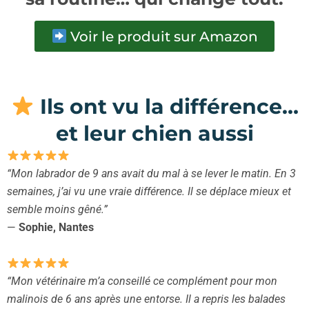
Voir le produit sur Amazon
Ils ont vu la différence…
et leur chien aussi
“Mon labrador de 9 ans avait du mal à se lever le matin. En 3
semaines, j’ai vu une vraie différence. Il se déplace mieux et
semble moins gêné.”
—
Sophie, Nantes
“Mon vétérinaire m’a conseillé ce complément pour mon
malinois de 6 ans après une entorse. Il a repris les balades