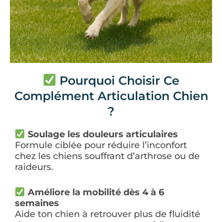
Pourquoi Choisir Ce
Complément Articulation Chien
?
Soulage les douleurs articulaires
Formule ciblée pour réduire l’inconfort
chez les chiens souffrant d’arthrose ou de
raideurs.
Améliore la mobilité dès 4 à 6
semaines
Aide ton chien à retrouver plus de fluidité