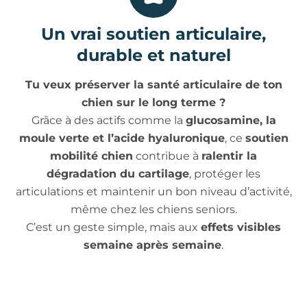
Un vrai soutien articulaire,
durable et naturel
Tu veux préserver la santé articulaire de ton
chien sur le long terme ?
Grâce à des actifs comme la
glucosamine, la
moule verte et l’acide hyaluronique
, ce
soutien
mobilité chien
contribue à
ralentir la
dégradation du cartilage
, protéger les
articulations et maintenir un bon niveau d’activité,
même chez les chiens seniors.
C’est un geste simple, mais aux
effets visibles
semaine après semaine
.