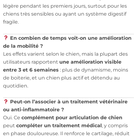
légère pendant les premiers jours, surtout pour les
chiens très sensibles ou ayant un système digestif
fragile.
En combien de temps voit-on une amélioration
de la mobilité ?
Les effets varient selon le chien, mais la plupart des
utilisateurs rapportent
une amélioration visible
entre 3 et 6 semaines
: plus de dynamisme, moins
de boiterie, et un chien plus actif et détendu au
quotidien.
Peut-on l’associer à un traitement vétérinaire
ou anti-inflammatoire ?
Oui. Ce
complément pour articulation de chien
peut
compléter un traitement médical
, y compris
en phase douloureuse. Il renforce le cartilage, réduit