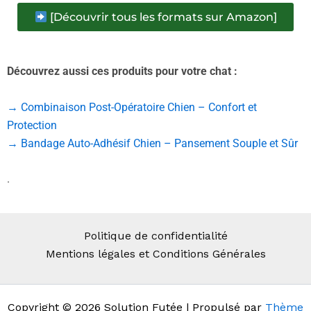
[Découvrir tous les formats sur Amazon]
Découvrez aussi ces produits pour votre chat :
→ Combinaison Post-Opératoire Chien – Confort et
Protection
→ Bandage Auto-Adhésif Chien – Pansement Souple et Sûr
.
Politique de confidentialité
Mentions légales et Conditions Générales
Copyright © 2026 Solution Futée | Propulsé par
Thème