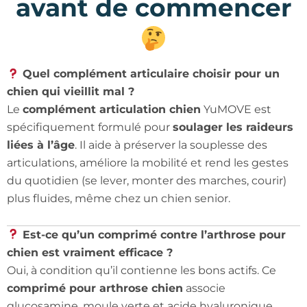
avant de commencer
Quel complément articulaire choisir pour un
chien qui vieillit mal ?
Le
complément articulation chien
YuMOVE est
spécifiquement formulé pour
soulager les raideurs
liées à l’âge
. Il aide à préserver la souplesse des
articulations, améliore la mobilité et rend les gestes
du quotidien (se lever, monter des marches, courir)
plus fluides, même chez un chien senior.
Est-ce qu’un comprimé contre l’arthrose pour
chien est vraiment efficace ?
Oui, à condition qu’il contienne les bons actifs. Ce
comprimé pour arthrose chien
associe
glucosamine, moule verte et acide hyaluronique