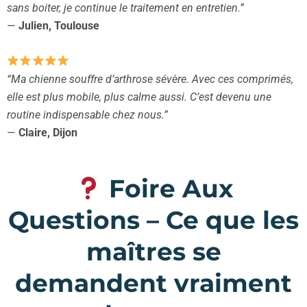
sans boiter, je continue le traitement en entretien.”
—
Julien, Toulouse
“Ma chienne souffre d’arthrose sévère. Avec ces comprimés,
elle est plus mobile, plus calme aussi. C’est devenu une
routine indispensable chez nous.”
—
Claire, Dijon
Foire Aux
Questions – Ce que les
maîtres se
demandent vraiment