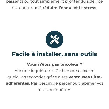
passants ou tout simplement profiter du soleil, ce
qui contribue à
réduire l’ennui et le stress
.
Facile à installer, sans outils
Vous n’êtes pas bricoleur ?
Aucune inquiétude ! Ce hamac se fixe en
quelques secondes grâce à ses
ventouses ultra-
adhérentes
. Pas besoin de percer ou d’abîmer vos
murs ou fenêtres.