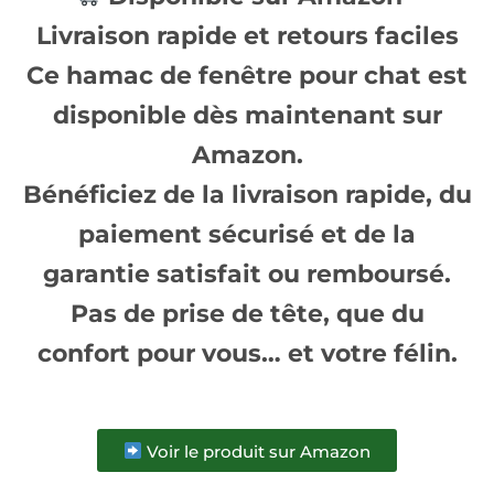
Livraison rapide et retours faciles
Ce hamac de fenêtre pour chat est
disponible dès maintenant sur
Amazon
.
Bénéficiez de la
livraison rapide
, du
paiement sécurisé
et de la
garantie satisfait ou remboursé
.
Pas de prise de tête, que du
confort pour vous… et votre félin.
Voir le produit sur Amazon