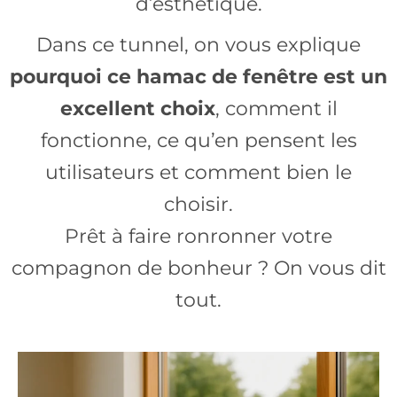
d’esthétique.
Dans ce tunnel, on vous explique
pourquoi ce hamac de fenêtre est un
excellent choix
, comment il
fonctionne, ce qu’en pensent les
utilisateurs et comment bien le
choisir.
Prêt à faire ronronner votre
compagnon de bonheur ? On vous dit
tout.