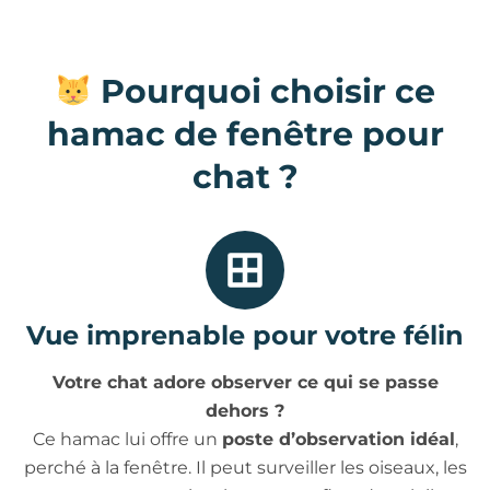
Pourquoi choisir ce
hamac de fenêtre pour
chat ?
Vue imprenable pour votre félin
Votre chat adore observer ce qui se passe
dehors ?
Ce hamac lui offre un
poste d’observation idéal
,
perché à la fenêtre. Il peut surveiller les oiseaux, les