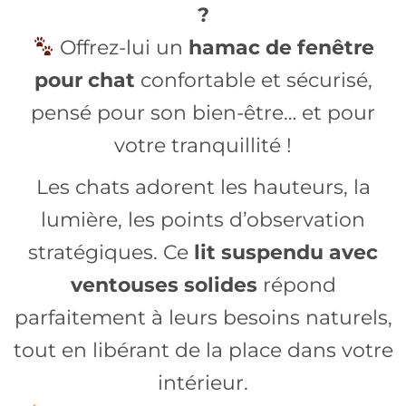
?
Offrez-lui un
hamac de fenêtre
pour chat
confortable et sécurisé,
pensé pour son bien-être… et pour
votre tranquillité !
Les chats adorent les hauteurs, la
lumière, les points d’observation
stratégiques. Ce
lit suspendu avec
ventouses solides
répond
parfaitement à leurs besoins naturels,
tout en libérant de la place dans votre
intérieur.