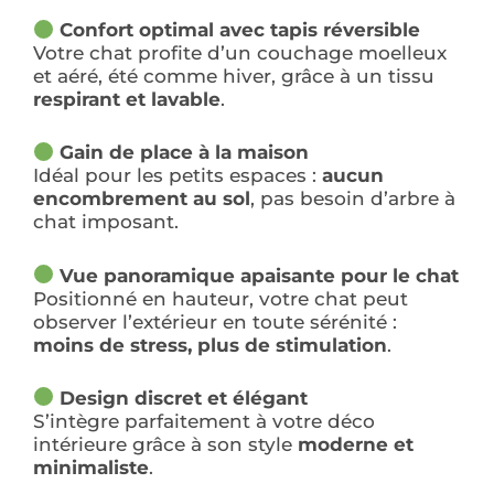
Confort optimal avec tapis réversible
Votre chat profite d’un couchage moelleux
et aéré, été comme hiver, grâce à un tissu
respirant et lavable
.
Gain de place à la maison
Idéal pour les petits espaces :
aucun
encombrement au sol
, pas besoin d’arbre à
chat imposant.
Vue panoramique apaisante pour le chat
Positionné en hauteur, votre chat peut
observer l’extérieur en toute sérénité :
moins de stress, plus de stimulation
.
Design discret et élégant
S’intègre parfaitement à votre déco
intérieure grâce à son style
moderne et
minimaliste
.