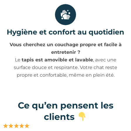
Hygiène et confort au quotidien
Vous cherchez un couchage propre et facile à
entretenir ?
Le
tapis est amovible et lavable
, avec une
surface douce et respirante. Votre chat reste
propre et confortable, même en plein été.
Ce qu’en pensent les
clients