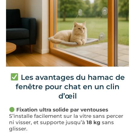
Les avantages du hamac de
fenêtre pour chat en un clin
d’œil
Fixation ultra solide par ventouses
S’installe facilement sur la vitre sans percer
ni visser, et supporte jusqu’à
18 kg
sans
glisser.