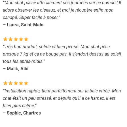
“Mon chat passe littéralement ses journées sur ce hamac ! Il
adore observer les oiseaux, et moi je récupère enfin mon
canapé. Super facile à poser.”
– Laura, Saint-Malo
“Très bon produit, solide et bien pensé. Mon chat pèse
presque 7 kg et ça ne bouge pas. Il s’endort dessus au soleil
tous les après-midis.”
– Malik, Albi
“Installation rapide, tient parfaitement sur la baie vitrée. Mon
chat était un peu stressé, et depuis qu’il a ce hamac, il est
bien plus calme.”
– Sophie, Chartres