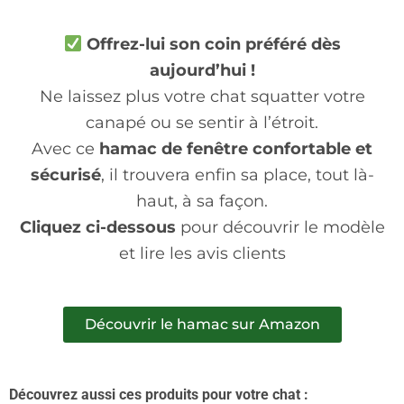
Offrez-lui son coin préféré dès
aujourd’hui !
Ne laissez plus votre chat squatter votre
canapé ou se sentir à l’étroit.
Avec ce
hamac de fenêtre confortable et
sécurisé
, il trouvera enfin sa place, tout là-
haut, à sa façon.
Cliquez ci-dessous
pour découvrir le modèle
et lire les avis clients
Découvrir le hamac sur Amazon
Découvrez aussi ces produits pour votre chat :