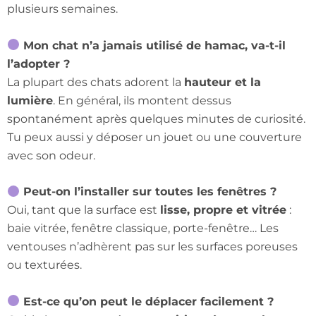
plusieurs semaines.
Mon chat n’a jamais utilisé de hamac, va-t-il
l’adopter ?
La plupart des chats adorent la
hauteur et la
lumière
. En général, ils montent dessus
spontanément après quelques minutes de curiosité.
Tu peux aussi y déposer un jouet ou une couverture
avec son odeur.
Peut-on l’installer sur toutes les fenêtres ?
Oui, tant que la surface est
lisse, propre et vitrée
:
baie vitrée, fenêtre classique, porte-fenêtre… Les
ventouses n’adhèrent pas sur les surfaces poreuses
ou texturées.
Est-ce qu’on peut le déplacer facilement ?