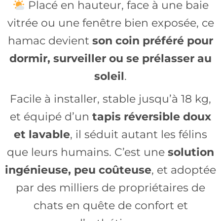
Placé en hauteur, face à une baie
vitrée ou une fenêtre bien exposée, ce
hamac devient
son coin préféré pour
dormir, surveiller ou se prélasser au
soleil
.
Facile à installer, stable jusqu’à 18 kg,
et équipé d’un
tapis réversible doux
et lavable
, il séduit autant les félins
que leurs humains. C’est une
solution
ingénieuse, peu coûteuse
, et adoptée
par des milliers de propriétaires de
chats en quête de confort et