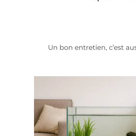
Un bon entretien, c’est au