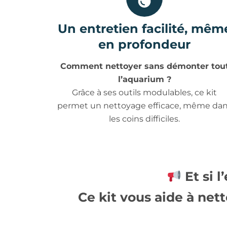
Un entretien facilité, mêm
en profondeur
Comment nettoyer sans démonter tou
l’aquarium ?
Grâce à ses outils modulables, ce kit
permet un nettoyage efficace, même da
les coins difficiles.
Et si l
Ce kit vous aide à
nett