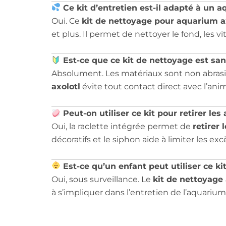
Ce kit d’entretien est-il adapté à un a
Oui. Ce
kit de nettoyage pour aquarium ax
et plus. Il permet de nettoyer le fond, les vi
Est-ce que ce kit de nettoyage est san
Absolument. Les matériaux sont non abrasi
axolotl
évite tout contact direct avec l’ani
Peut-on utiliser ce kit pour retirer les
Oui, la raclette intégrée permet de
retirer
décoratifs et le siphon aide à limiter les ex
Est-ce qu’un enfant peut utiliser ce ki
Oui, sous surveillance. Le
kit de nettoyage
à s’impliquer dans l’entretien de l’aquarium