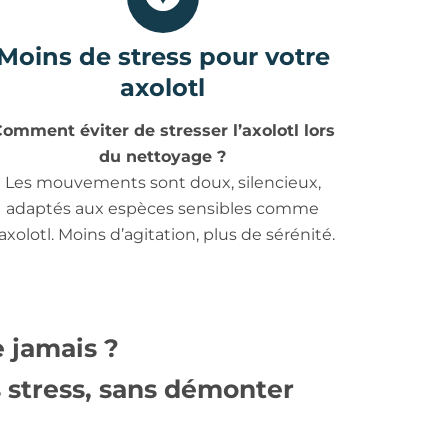
Moins de stress pour votre
axolotl
omment éviter de stresser l’axolotl lors
du nettoyage ?
Les mouvements sont doux, silencieux,
adaptés aux espèces sensibles comme
’axolotl. Moins d’agitation, plus de sérénité.
e jamais ?
 stress
, sans démonter