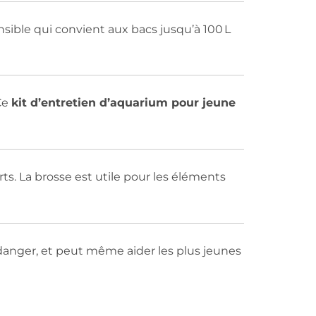
ible qui convient aux bacs jusqu’à 100 L
Ce
kit d’entretien d’aquarium pour jeune
rts. La brosse est utile pour les éléments
danger, et peut même aider les plus jeunes