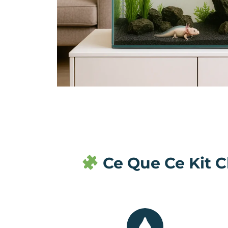
Ce Que Ce Kit C