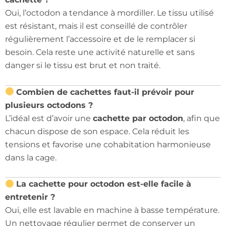
Oui, l’octodon a tendance à mordiller. Le tissu utilisé
est résistant, mais il est conseillé de contrôler
régulièrement l’accessoire et de le remplacer si
besoin. Cela reste une activité naturelle et sans
danger si le tissu est brut et non traité.
Combien de cachettes faut-il prévoir pour
plusieurs octodons ?
L’idéal est d’avoir une
cachette par octodon
, afin que
chacun dispose de son espace. Cela réduit les
tensions et favorise une cohabitation harmonieuse
dans la cage.
La cachette pour octodon est-elle facile à
entretenir ?
Oui, elle est lavable en machine à basse température.
Un nettoyage régulier permet de conserver un