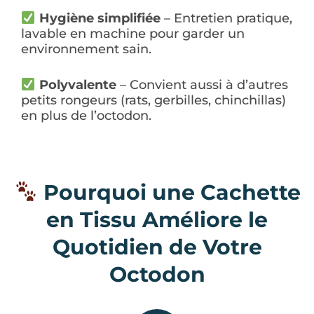
Hygiène simplifiée
– Entretien pratique,
lavable en machine pour garder un
environnement sain.
Polyvalente
– Convient aussi à d’autres
petits rongeurs (rats, gerbilles, chinchillas)
en plus de l’octodon.
Pourquoi une Cachette
en Tissu Améliore le
Quotidien de Votre
Octodon