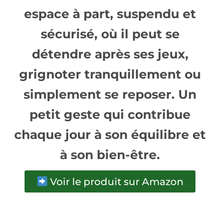
espace à part, suspendu et
sécurisé, où il peut se
détendre après ses jeux,
grignoter tranquillement ou
simplement se reposer. Un
petit geste qui contribue
chaque jour à son équilibre et
à son bien-être.
Voir le produit sur Amazon