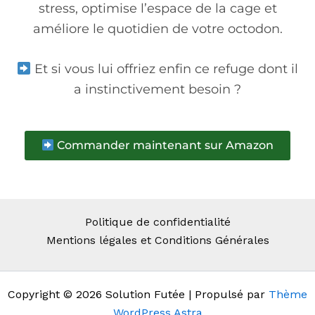
stress, optimise l’espace de la cage et
améliore le quotidien de votre octodon.
Et si vous lui offriez enfin ce refuge dont il
a instinctivement besoin ?
Commander maintenant sur Amazon
Politique de confidentialité
Mentions légales et Conditions Générales
Copyright © 2026 Solution Futée | Propulsé par
Thème
WordPress Astra