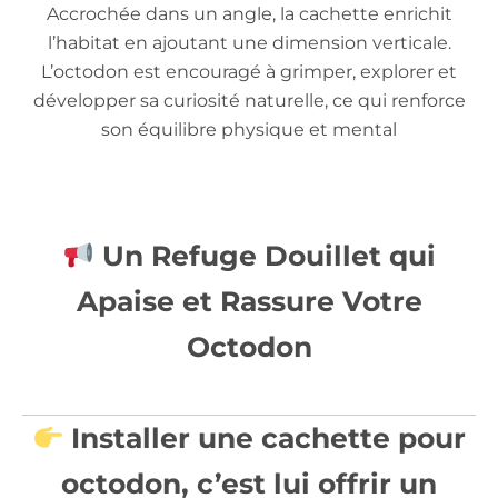
Accrochée dans un angle, la cachette enrichit
l’habitat en ajoutant une dimension verticale.
L’octodon est encouragé à grimper, explorer et
développer sa curiosité naturelle, ce qui renforce
son équilibre physique et mental
Un Refuge Douillet qui
Apaise et Rassure Votre
Octodon
Installer une
cachette pour
octodon
, c’est lui offrir un