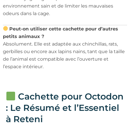
environnement sain et de limiter les mauvaises
odeurs dans la cage.
Peut-on utiliser cette cachette pour d’autres
petits animaux ?
Absolument. Elle est adaptée aux chinchillas, rats,
gerbilles ou encore aux lapins nains, tant que la taille
de l’animal est compatible avec l’ouverture et
l’espace intérieur.
Cachette pour Octodon
: Le Résumé et l’Essentiel
à Reteni