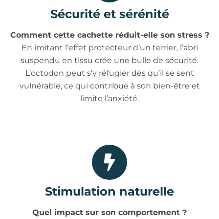
Sécurité et sérénité
Comment cette cachette réduit-elle son stress ?
En imitant l’effet protecteur d’un terrier, l’abri
suspendu en tissu crée une bulle de sécurité.
L’octodon peut s’y réfugier dès qu’il se sent
vulnérable, ce qui contribue à son bien-être et
limite l’anxiété.
Stimulation naturelle
Quel impact sur son comportement ?