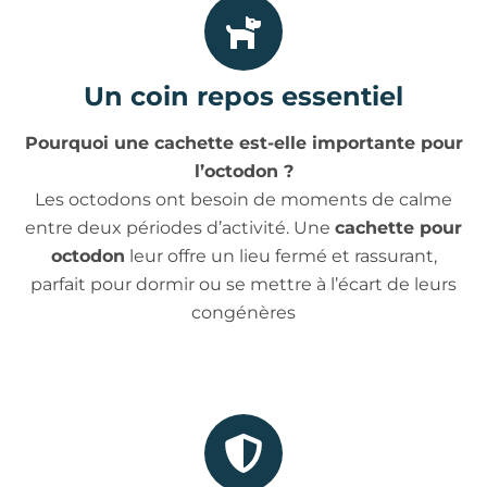
Un coin repos essentiel
Pourquoi une cachette est-elle importante pour
l’octodon ?
Les octodons ont besoin de moments de calme
entre deux périodes d’activité. Une
cachette pour
octodon
leur offre un lieu fermé et rassurant,
parfait pour dormir ou se mettre à l’écart de leurs
congénères