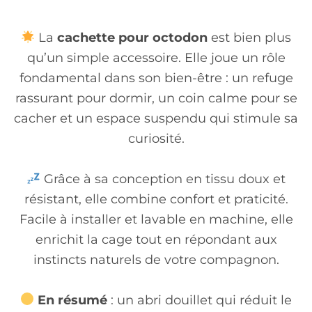
La
cachette pour octodon
est bien plus
qu’un simple accessoire. Elle joue un rôle
fondamental dans son bien-être : un refuge
rassurant pour dormir, un coin calme pour se
cacher et un espace suspendu qui stimule sa
curiosité.
Grâce à sa conception en tissu doux et
résistant, elle combine confort et praticité.
Facile à installer et lavable en machine, elle
enrichit la cage tout en répondant aux
instincts naturels de votre compagnon.
En résumé
: un abri douillet qui réduit le