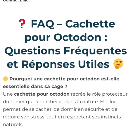
FAQ – Cachette
pour Octodon :
Questions Fréquentes
et Réponses Utiles
Pourquoi une cachette pour octodon est-elle
essentielle dans sa cage ?
Une
cachette pour octodon
recrée le rôle protecteur
du terrier qu’il chercherait dans la nature. Elle lui
permet de se cacher, de dormir en sécurité et de
réduire son stress, tout en respectant ses instincts
naturels.