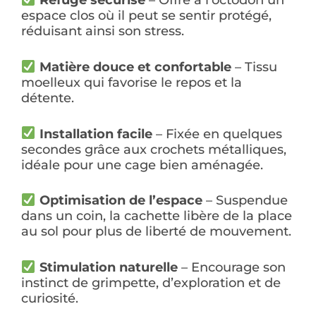
espace clos où il peut se sentir protégé,
réduisant ainsi son stress.
Matière douce et confortable
– Tissu
moelleux qui favorise le repos et la
détente.
Installation facile
– Fixée en quelques
secondes grâce aux crochets métalliques,
idéale pour une cage bien aménagée.
Optimisation de l’espace
– Suspendue
dans un coin, la cachette libère de la place
au sol pour plus de liberté de mouvement.
Stimulation naturelle
– Encourage son
instinct de grimpette, d’exploration et de
curiosité.