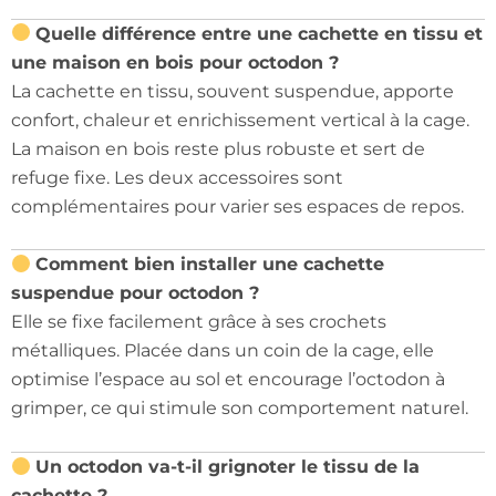
Quelle différence entre une cachette en tissu et
une maison en bois pour octodon ?
La cachette en tissu, souvent suspendue, apporte
confort, chaleur et enrichissement vertical à la cage.
La maison en bois reste plus robuste et sert de
refuge fixe. Les deux accessoires sont
complémentaires pour varier ses espaces de repos.
Comment bien installer une cachette
suspendue pour octodon ?
Elle se fixe facilement grâce à ses crochets
métalliques. Placée dans un coin de la cage, elle
optimise l’espace au sol et encourage l’octodon à
grimper, ce qui stimule son comportement naturel.
Un octodon va-t-il grignoter le tissu de la
cachette ?