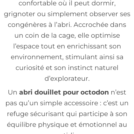
confortable où il peut dormir,
grignoter ou simplement observer ses
congénères à l’abri. Accrochée dans
un coin de la cage, elle optimise
l’espace tout en enrichissant son
environnement, stimulant ainsi sa
curiosité et son instinct naturel
d’explorateur.
Un
abri douillet pour octodon
n’est
pas qu’un simple accessoire : c’est un
refuge sécurisant qui participe à son
équilibre physique et émotionnel au