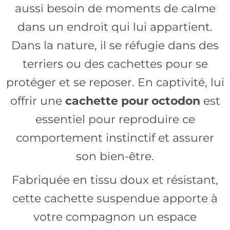
aussi besoin de moments de calme
dans un endroit qui lui appartient.
Dans la nature, il se réfugie dans des
terriers ou des cachettes pour se
protéger et se reposer. En captivité, lui
offrir une
cachette pour octodon
est
essentiel pour reproduire ce
comportement instinctif et assurer
son bien-être.
Fabriquée en tissu doux et résistant,
cette cachette suspendue apporte à
votre compagnon un espace