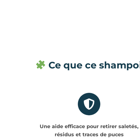
Ce que ce shampoin
Une aide efficace pour retirer saletés,
résidus et traces de puces