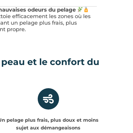
 mauvaises odeurs du pelage
ttoie efficacement les zones où les
sant un pelage plus frais, plus
nt propre.
peau et le confort du
Un pelage plus frais, plus doux et moins
sujet aux démangeaisons