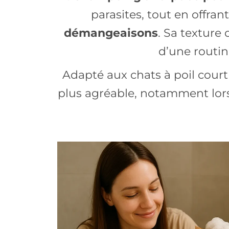
parasites, tout en offr
démangeaisons
. Sa texture
d’une routin
Adapté aux chats à poil court
plus agréable, notamment lors