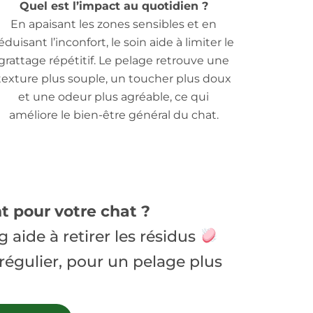
Quel est l’impact au quotidien ?
En apaisant les zones sensibles et en
éduisant l’inconfort, le soin aide à limiter le
grattage répétitif. Le pelage retrouve une
texture plus souple, un toucher plus doux
et une odeur plus agréable, ce qui
améliore le bien-être général du chat.
t pour votre chat ?
aide à retirer les résidus
 régulier, pour un pelage plus