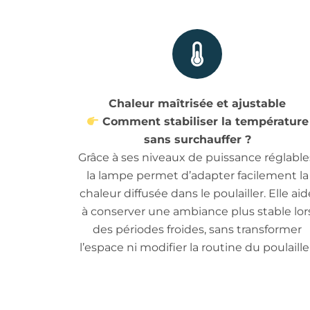
Chaleur maîtrisée et ajustable
Comment stabiliser la température
sans surchauffer ?
Grâce à ses niveaux de puissance réglable
la lampe permet d’adapter facilement la
chaleur diffusée dans le poulailler. Elle aid
à conserver une ambiance plus stable lor
des périodes froides, sans transformer
l’espace ni modifier la routine du poulaille