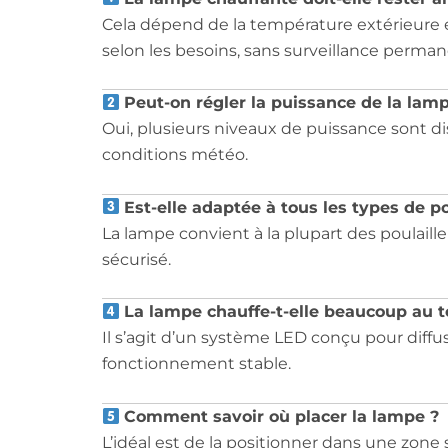
Cela dépend de la température extérieure e
selon les besoins, sans surveillance perman
Peut-on régler la puissance de la lam
Oui, plusieurs niveaux de puissance sont di
conditions météo.
Est-elle adaptée à tous les types de po
La lampe convient à la plupart des poulailler
sécurisé.
La lampe chauffe-t-elle beaucoup au t
Il s’agit d’un système LED conçu pour diff
fonctionnement stable.
Comment savoir où placer la lampe ?
L’idéal est de la positionner dans une zone