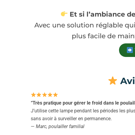
Et si l’ambiance de
Avec une solution réglable qui
plus facile de mai
Avi
“Très pratique pour gérer le froid dans le poulaill
J’utilise cette lampe pendant les périodes les pl
sans avoir à surveiller en permanence.
—
Marc, poulailler familial