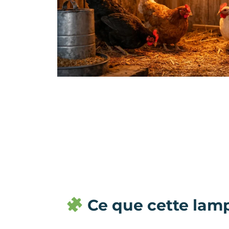
Ce que cette lamp