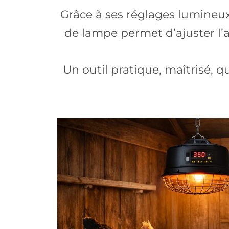
Grâce à ses réglages lumineu
de lampe permet d’ajuster l’
Un outil pratique, maîtrisé, 