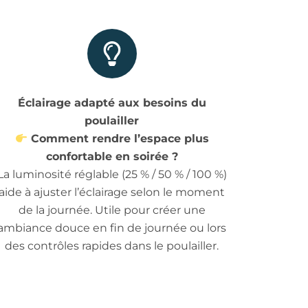
Éclairage adapté aux besoins du
poulailler
Comment rendre l’espace plus
confortable en soirée ?
La luminosité réglable (25 % / 50 % / 100 %)
aide à ajuster l’éclairage selon le moment
de la journée. Utile pour créer une
ambiance douce en fin de journée ou lors
des contrôles rapides dans le poulailler.