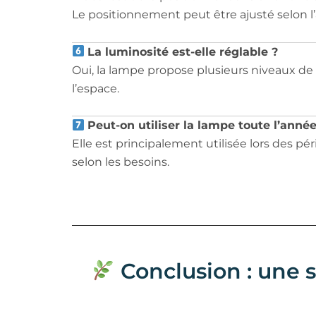
Le positionnement peut être ajusté selon 
La luminosité est-elle réglable ?
Oui, la lampe propose plusieurs niveaux de
l’espace.
Peut-on utiliser la lampe toute l’année
Elle est principalement utilisée lors des p
selon les besoins.
Conclusion : une s