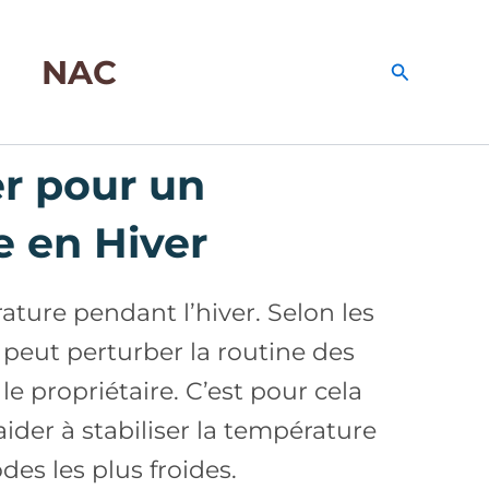
NAC
Recherche
r pour un
 en Hiver
ature pendant l’hiver. Selon les
 peut perturber la routine des
 le propriétaire. C’est pour cela
ider à stabiliser la température
des les plus froides.