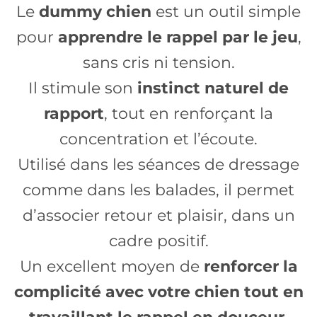
Le
dummy chien
est un outil simple
pour
apprendre le rappel par le jeu
,
sans cris ni tension.
Il stimule son
instinct naturel de
rapport
, tout en renforçant la
concentration et l’écoute.
Utilisé dans les séances de dressage
comme dans les balades, il permet
d’associer retour et plaisir, dans un
cadre positif.
Un excellent moyen de
renforcer la
complicité avec votre chien tout en