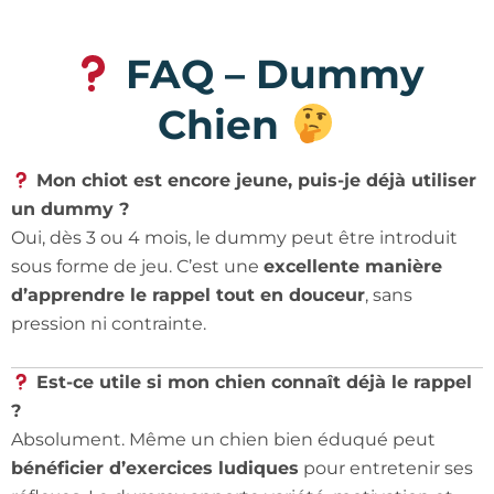
FAQ – Dummy
Chien
Mon chiot est encore jeune, puis-je déjà utiliser
un dummy ?
Oui, dès 3 ou 4 mois, le dummy peut être introduit
sous forme de jeu. C’est une
excellente manière
d’apprendre le rappel tout en douceur
, sans
pression ni contrainte.
Est-ce utile si mon chien connaît déjà le rappel
?
Absolument. Même un chien bien éduqué peut
bénéficier d’exercices ludiques
pour entretenir ses