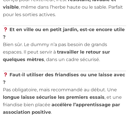
visible
, même dans l’herbe haute ou le sable. Parfait
pour les sorties actives.
Et en ville ou en petit jardin, est-ce encore utile
?
Bien sûr. Le dummy n’a pas besoin de grands
espaces. Il peut servir à
travailler le retour sur
quelques mètres
, dans un cadre sécurisé.
Faut-il utiliser des friandises ou une laisse avec
?
Pas obligatoire, mais recommandé au début. Une
longue laisse sécurise les premiers essais
, et une
friandise bien placée
accélère l’apprentissage par
association positive
.