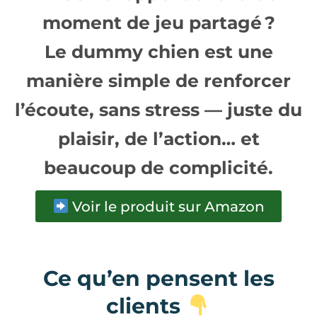
moment de jeu partagé ?
Le dummy chien est une
manière simple de renforcer
l’écoute, sans stress — juste du
plaisir, de l’action… et
beaucoup de complicité.
Voir le produit sur Amazon
Ce qu’en pensent les
clients