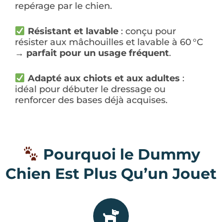
repérage par le chien.
Résistant et lavable
: conçu pour
résister aux mâchouilles et lavable à 60 °C
→
parfait pour un usage fréquent
.
Adapté aux chiots et aux adultes
:
idéal pour débuter le dressage ou
renforcer des bases déjà acquises.
Pourquoi le Dummy
Chien Est Plus Qu’un Jouet