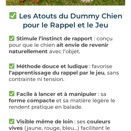
Les Atouts du Dummy Chien
pour le Rappel et le Jeu
Stimule l’instinct de rapport
: conçu
pour que le chien
ait envie de revenir
naturellement
avec l’objet.
Méthode douce et ludique
: favorise
l’apprentissage du rappel par le jeu
, sans
contrainte ni tension.
Facile à lancer et à manipuler
: sa
forme compacte
et sa matière légère le
rendent pratique en balade.
Visible même de loin
: ses
couleurs
vives
(jaune, rouge, bleu…) facilitent le