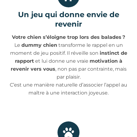
Un jeu qui donne envie de
revenir
Votre chien s’éloigne trop lors des balades ?
Le
dummy chien
transforme le rappel en un
moment de jeu positif. Il réveille son
instinct de
rapport
et lui donne une vraie
motivation à
revenir vers vous
, non pas par contrainte, mais
par plaisir.
C’est une manière naturelle d’associer l’appel au
maître à une interaction joyeuse.