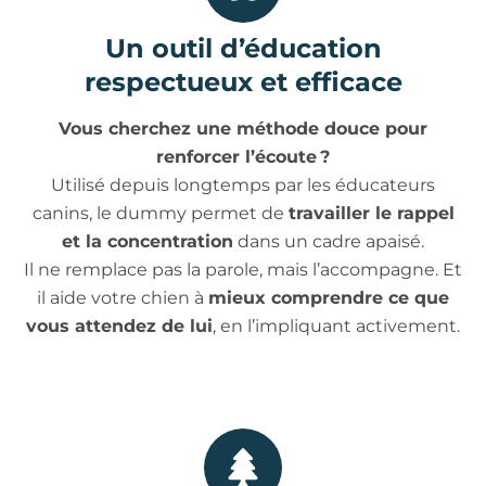
Un outil d’éducation
respectueux et efficace
Vous cherchez une méthode douce pour
renforcer l’écoute ?
Utilisé depuis longtemps par les éducateurs
canins, le dummy permet de
travailler le rappel
et la concentration
dans un cadre apaisé.
Il ne remplace pas la parole, mais l’accompagne. Et
il aide votre chien à
mieux comprendre ce que
vous attendez de lui
, en l’impliquant activement.