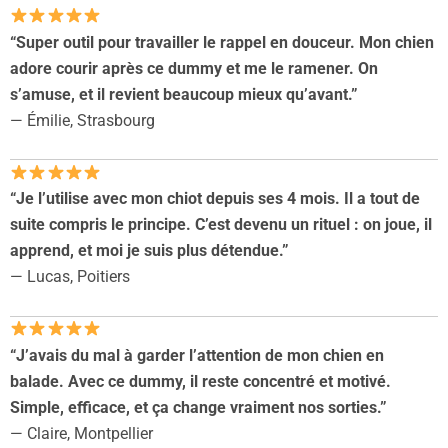
“Super outil pour travailler le rappel en douceur. Mon chien
adore courir après ce dummy et me le ramener. On
s’amuse, et il revient beaucoup mieux qu’avant.”
— Émilie, Strasbourg
“Je l’utilise avec mon chiot depuis ses 4 mois. Il a tout de
suite compris le principe. C’est devenu un rituel : on joue, il
apprend, et moi je suis plus détendue.”
— Lucas, Poitiers
“J’avais du mal à garder l’attention de mon chien en
balade. Avec ce dummy, il reste concentré et motivé.
Simple, efficace, et ça change vraiment nos sorties.”
— Claire, Montpellier