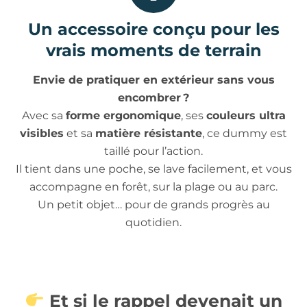
Un accessoire conçu pour les
vrais moments de terrain
Envie de pratiquer en extérieur sans vous
encombrer ?
Avec sa
forme ergonomique
, ses
couleurs ultra
visibles
et sa
matière résistante
, ce dummy est
taillé pour l’action.
Il tient dans une poche, se lave facilement, et vous
accompagne en forêt, sur la plage ou au parc.
Un petit objet… pour de grands progrès au
quotidien.
Et si le rappel devenait un