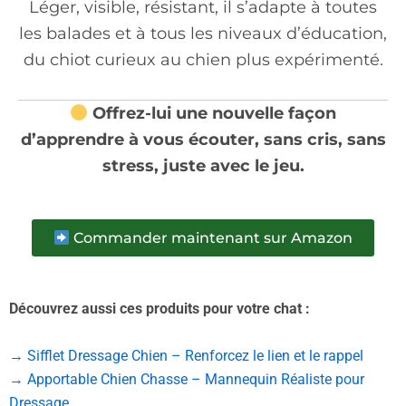
Léger, visible, résistant, il s’adapte à toutes
les balades et à tous les niveaux d’éducation,
du chiot curieux au chien plus expérimenté.
Offrez-lui une nouvelle façon
d’apprendre à vous écouter, sans cris, sans
stress, juste avec le jeu.
Commander maintenant sur Amazon
Découvrez aussi ces produits pour votre chat :
→ Sifflet Dressage Chien – Renforcez le lien et le rappel
→ Apportable Chien Chasse – Mannequin Réaliste pour
Dressage