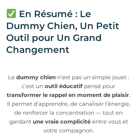
En Résumé : Le
Dummy Chien, Un Petit
Outil pour Un Grand
Changement
Le
dummy chien
n’est pas un simple jouet :
c’est un
outil éducatif
pensé pour
transformer le rappel en moment de plaisir
.
Il permet d’apprendre, de canaliser l’énergie,
de renforcer la concentration — tout en
gardant
une vraie complicité
entre vous et
votre compagnon.