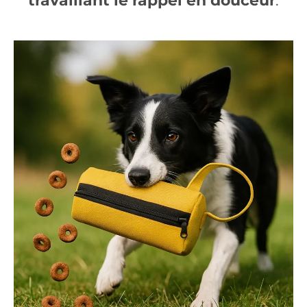
travaillant le rappel en douceur
.