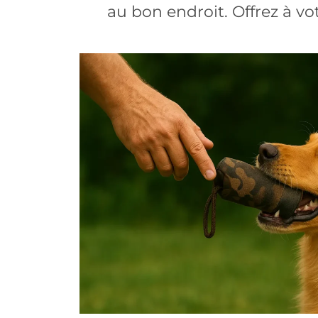
au bon endroit. Offrez à v