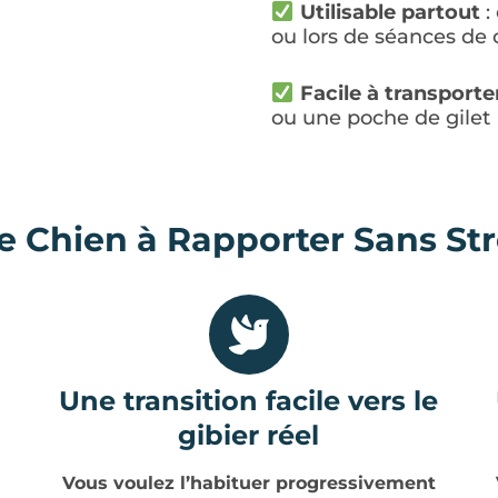
Utilisable partout
:
ou lors de séances de 
Facile à transporte
ou une poche de gilet
e Chien à Rapporter Sans St
Une transition facile vers le
gibier réel
Vous voulez l’habituer progressivement