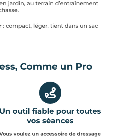
 en jardin, au terrain d’entraînement
chasse.
r
: compact, léger, tient dans un sac
ress, Comme un Pro
Un outil fiable pour toutes
vos séances
Vous voulez un accessoire de dressage