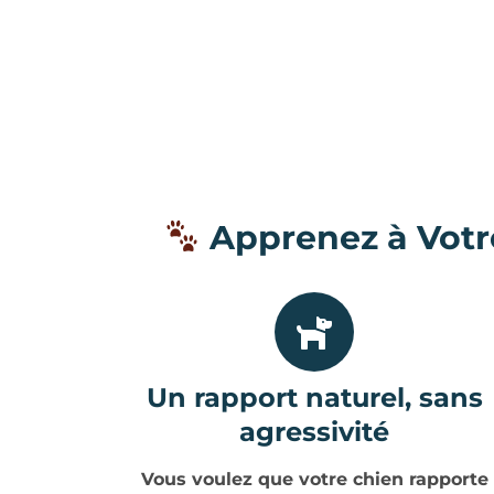
Apprenez à Votr
Un rapport naturel, sans
agressivité
Vous voulez que votre chien rapporte