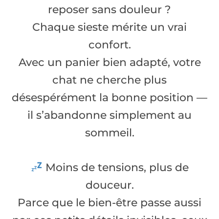
reposer sans douleur ?
Chaque sieste mérite un vrai
confort.
Avec un panier bien adapté, votre
chat ne cherche plus
désespérément la bonne position —
il s’abandonne simplement au
sommeil.
Moins de tensions, plus de
douceur.
Parce que le bien-être passe aussi