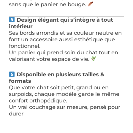
sans que le panier ne bouge.
Design élégant qui s’intègre à tout
intérieur
Ses bords arrondis et sa couleur neutre en
font un accessoire aussi esthétique que
fonctionnel.
Un panier qui prend soin du chat tout en
valorisant votre espace de vie.
Disponible en plusieurs tailles &
formats
Que votre chat soit petit, grand ou en
surpoids, chaque modèle garde le même
confort orthopédique.
Un vrai couchage sur mesure, pensé pour
durer