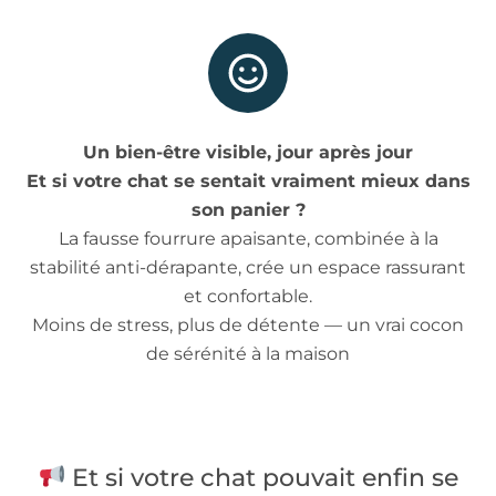
Un bien-être visible, jour après jour
Et si votre chat se sentait vraiment mieux dans
son panier ?
La fausse fourrure apaisante, combinée à la
stabilité anti-dérapante, crée un espace rassurant
et confortable.
Moins de stress, plus de détente — un vrai cocon
de sérénité à la maison
Et si votre chat pouvait enfin se