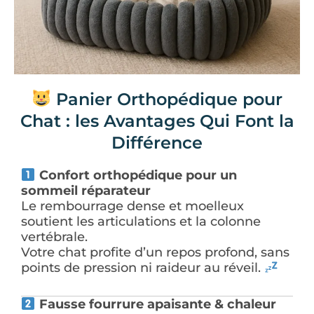
Panier Orthopédique pour
Chat : les Avantages Qui Font la
Différence
Confort orthopédique pour un
sommeil réparateur
Le rembourrage dense et moelleux
soutient les articulations et la colonne
vertébrale.
Votre chat profite d’un repos profond, sans
points de pression ni raideur au réveil.
Fausse fourrure apaisante & chaleur