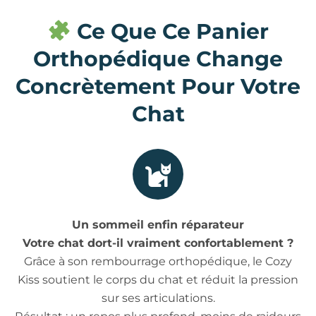
Ce Que Ce Panier
Orthopédique Change
Concrètement Pour Votre
Chat
Un sommeil enfin réparateur
Votre chat dort-il vraiment confortablement ?
Grâce à son rembourrage orthopédique, le Cozy
Kiss soutient le corps du chat et réduit la pression
sur ses articulations.