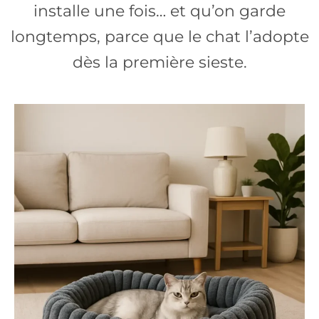
installe une fois… et qu’on garde
longtemps, parce que le chat l’adopte
dès la première sieste.