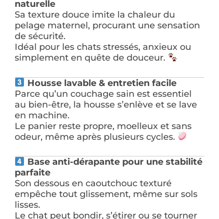
naturelle
Sa texture douce imite la chaleur du
pelage maternel, procurant une sensation
de sécurité.
Idéal pour les chats stressés, anxieux ou
simplement en quête de douceur.
Housse lavable & entretien facile
Parce qu’un couchage sain est essentiel
au bien-être, la housse s’enlève et se lave
en machine.
Le panier reste propre, moelleux et sans
odeur, même après plusieurs cycles.
Base anti-dérapante pour une stabilité
parfaite
Son dessous en caoutchouc texturé
empêche tout glissement, même sur sols
lisses.
Le chat peut bondir, s’étirer ou se tourner