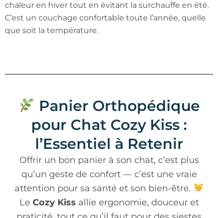
chaleur en hiver tout en évitant la surchauffe en été.
C’est un couchage confortable toute l’année, quelle
que soit la température.
Panier Orthopédique
pour Chat Cozy Kiss :
l’Essentiel à Retenir
Offrir un bon panier à son chat, c’est plus
qu’un geste de confort — c’est une vraie
attention pour sa santé et son bien-être.
Le
Cozy Kiss
allie ergonomie, douceur et
praticité, tout ce qu’il faut pour des siestes