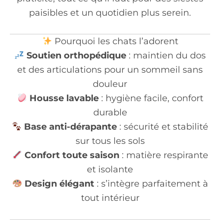
paisibles et un quotidien plus serein.
Pourquoi les chats l’adorent
Soutien orthopédique
: maintien du dos
et des articulations pour un sommeil sans
douleur
Housse lavable
: hygiène facile, confort
durable
Base anti-dérapante
: sécurité et stabilité
sur tous les sols
Confort toute saison
: matière respirante
et isolante
Design élégant
: s’intègre parfaitement à
tout intérieur