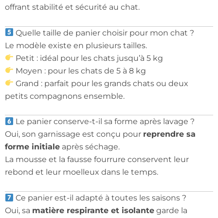
offrant stabilité et sécurité au chat.
Quelle taille de panier choisir pour mon chat ?
Le modèle existe en plusieurs tailles.
Petit : idéal pour les chats jusqu’à 5 kg
Moyen : pour les chats de 5 à 8 kg
Grand : parfait pour les grands chats ou deux
petits compagnons ensemble.
Le panier conserve-t-il sa forme après lavage ?
Oui, son garnissage est conçu pour
reprendre sa
forme initiale
après séchage.
La mousse et la fausse fourrure conservent leur
rebond et leur moelleux dans le temps.
Ce panier est-il adapté à toutes les saisons ?
Oui, sa
matière respirante et isolante
garde la