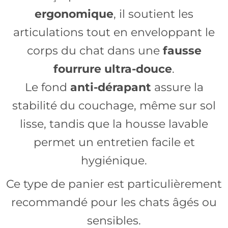
ergonomique
, il soutient les
articulations tout en enveloppant le
corps du chat dans une
fausse
fourrure ultra-douce
.
Le fond
anti-dérapant
assure la
stabilité du couchage, même sur sol
lisse, tandis que la housse lavable
permet un entretien facile et
hygiénique.
Ce type de panier est particulièrement
recommandé pour les chats âgés ou
sensibles.