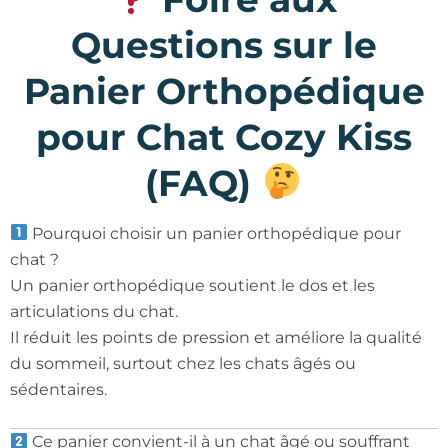
Questions sur le
Panier Orthopédique
pour Chat Cozy Kiss
(FAQ)
Pourquoi choisir un panier orthopédique pour
chat ?
Un panier orthopédique soutient le dos et les
articulations du chat.
Il réduit les points de pression et améliore la qualité
du sommeil, surtout chez les chats âgés ou
sédentaires.
Ce panier convient-il à un chat âgé ou souffrant