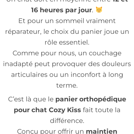
16 heures par jour
.
Et pour un sommeil vraiment
réparateur, le choix du panier joue un
rôle essentiel.
Comme pour nous, un couchage
inadapté peut provoquer des douleurs
articulaires ou un inconfort à long
terme.
C’est là que le
panier orthopédique
pour chat Cozy Kiss
fait toute la
différence.
Conçu pour offrir un
maintien