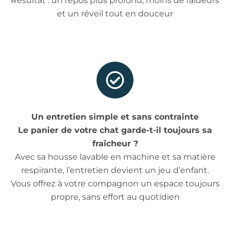
Résultat : un repos plus profond, moins de raideurs
et un réveil tout en douceur
Un entretien simple et sans contrainte
Le panier de votre chat garde-t-il toujours sa
fraîcheur ?
Avec sa housse lavable en machine et sa matière
respirante, l’entretien devient un jeu d’enfant.
Vous offrez à votre compagnon un espace toujours
propre, sans effort au quotidien