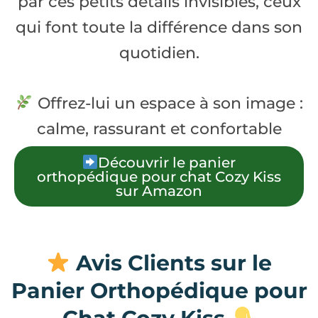
par ces petits détails invisibles, ceux
qui font toute la différence dans son
quotidien.
Offrez-lui un espace à son image :
calme, rassurant et confortable
Découvrir le panier
orthopédique pour chat Cozy Kiss
sur Amazon
Avis Clients sur le
Panier Orthopédique pour