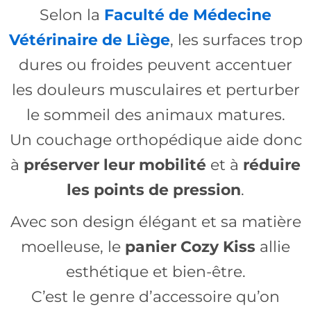
Selon la
Faculté de Médecine
Vétérinaire de Liège
, les surfaces trop
dures ou froides peuvent accentuer
les douleurs musculaires et perturber
le sommeil des animaux matures.
Un couchage orthopédique aide donc
à
préserver leur mobilité
et à
réduire
les points de pression
.
Avec son design élégant et sa matière
moelleuse, le
panier Cozy Kiss
allie
esthétique et bien-être.
C’est le genre d’accessoire qu’on