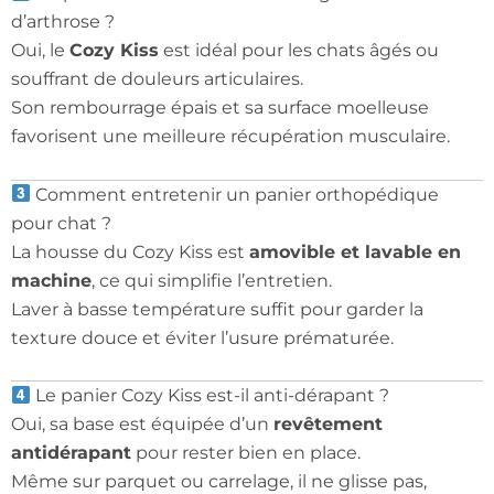
d’arthrose ?
Oui, le
Cozy Kiss
est idéal pour les chats âgés ou
souffrant de douleurs articulaires.
Son rembourrage épais et sa surface moelleuse
favorisent une meilleure récupération musculaire.
Comment entretenir un panier orthopédique
pour chat ?
La housse du Cozy Kiss est
amovible et lavable en
machine
, ce qui simplifie l’entretien.
Laver à basse température suffit pour garder la
texture douce et éviter l’usure prématurée.
Le panier Cozy Kiss est-il anti-dérapant ?
Oui, sa base est équipée d’un
revêtement
antidérapant
pour rester bien en place.
Même sur parquet ou carrelage, il ne glisse pas,