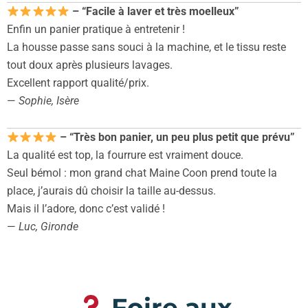
– “Facile à laver et très moelleux”
Enfin un panier pratique à entretenir !
La housse passe sans souci à la machine, et le tissu reste
tout doux après plusieurs lavages.
Excellent rapport qualité/prix.
—
Sophie, Isère
– “Très bon panier, un peu plus petit que prévu”
La qualité est top, la fourrure est vraiment douce.
Seul bémol : mon grand chat Maine Coon prend toute la
place, j’aurais dû choisir la taille au-dessus.
Mais il l’adore, donc c’est validé !
—
Luc, Gironde
Foire aux