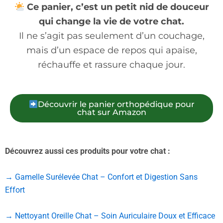
Ce panier, c’est un petit nid de douceur
qui change la vie de votre chat.
Il ne s’agit pas seulement d’un couchage,
mais d’un espace de repos qui apaise,
réchauffe et rassure chaque jour.
Découvrir le panier orthopédique pour
chat sur Amazon
Découvrez aussi ces produits pour votre chat :
→ Gamelle Surélevée Chat – Confort et Digestion Sans
Effort
→ Nettoyant Oreille Chat – Soin Auriculaire Doux et Efficace