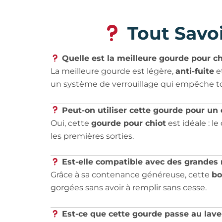
Tout Savoi
Quelle est la meilleure gourde pour 
La meilleure gourde est légère,
anti-fuite
et
un système de verrouillage qui empêche to
Peut-on utiliser cette gourde pour un 
Oui, cette
gourde pour chiot
est idéale : le
les premières sorties.
Est-elle compatible avec des grandes 
Grâce à sa contenance généreuse, cette
bo
gorgées sans avoir à remplir sans cesse.
Est-ce que cette gourde passe au lave-