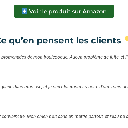
Voir le produit sur Amazon
e qu’en pensent les clients
 les promenades de mon bouledogue. Aucun problème de fuite, et i
 glisse dans mon sac, et je peux lui donner à boire d’une main p
t convaincue. Mon chien boit sans en mettre partout, et l’eau ne