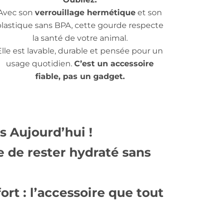
Avec son
verrouillage hermétique
et son
plastique sans BPA, cette gourde respecte
la santé de votre animal.
Elle est lavable, durable et pensée pour un
usage quotidien.
C’est un accessoire
fiable, pas un gadget.
 Aujourd’hui !
e de rester hydraté sans
ort : l’accessoire que tout