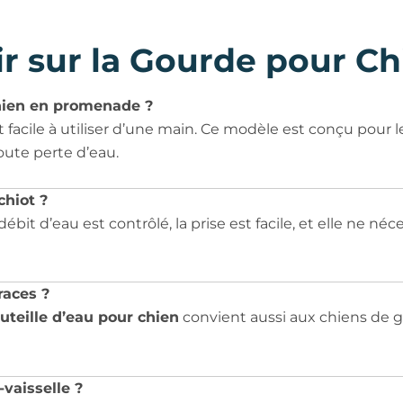
r sur la Gourde pour Ch
chien en promenade ?
 facile à utiliser d’une main. Ce modèle est conçu pour 
ute perte d’eau.
chiot ?
 débit d’eau est contrôlé, la prise est facile, et elle ne n
races ?
uteille d’eau pour chien
convient aussi aux chiens de gra
vaisselle ?