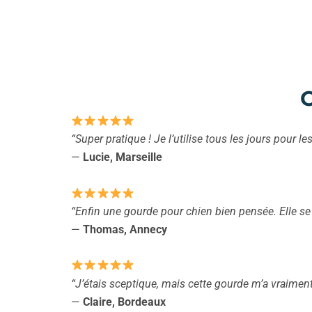
C
“Super pratique ! Je l’utilise tous les jours pour
—
Lucie, Marseille
“Enfin une gourde pour chien bien pensée. Elle se
—
Thomas, Annecy
“J’étais sceptique, mais cette gourde m’a vraimen
—
Claire, Bordeaux