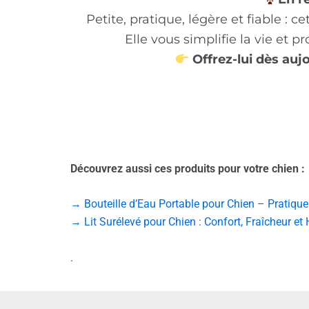
Petite, pratique, légère et fiable : c
Elle vous simplifie la vie et
Offrez-lui dès auj
Découvrez aussi ces produits pour votre chien :
→ Bouteille d’Eau Portable pour Chien – Pratique
→ Lit Surélevé pour Chien : Confort, Fraîcheur et
.