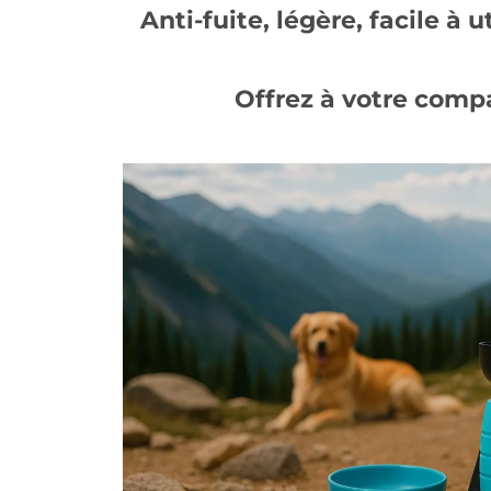
Anti-fuite, légère, facile à 
Offrez à votre comp