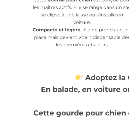
les maîtres actifs. Elle se range dans un sa
se clipse à une laisse ou s’installe en
voiture.
Compacte et légère
, elle ne prend aucu
place mais devient vite indispensable dè
les premières chaleurs.
Adoptez la 
En balade, en voiture o
Cette gourde pour chien