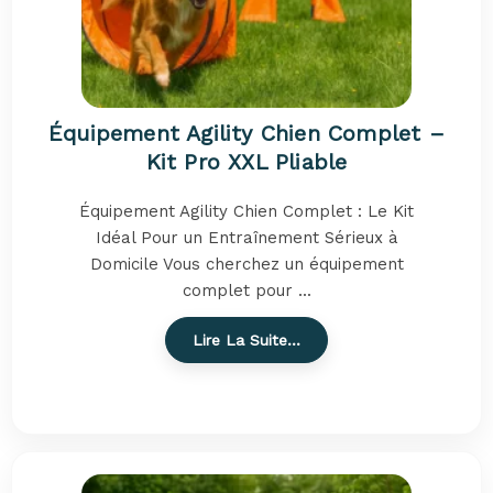
Équipement Agility Chien Complet –
Kit Pro XXL Pliable
Équipement Agility Chien Complet : Le Kit
Idéal Pour un Entraînement Sérieux à
Domicile Vous cherchez un équipement
complet pour ...
Lire La Suite…