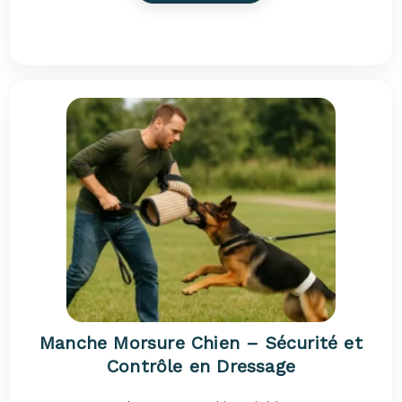
Manche Morsure Chien – Sécurité et
Contrôle en Dressage