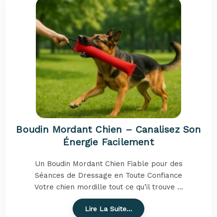
Boudin Mordant Chien – Canalisez Son
Énergie Facilement
Un Boudin Mordant Chien Fiable pour des
Séances de Dressage en Toute Confiance
Votre chien mordille tout ce qu’il trouve ...
Lire La Suite…