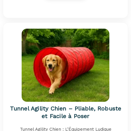
Tunnel Agility Chien – Pliable, Robuste
et Facile à Poser
Tunnel Agility Chien : L’Équipement Ludique