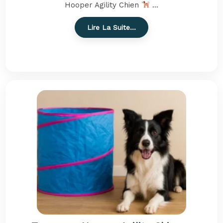
Hooper Agility Chien
...
Lire La Suite…