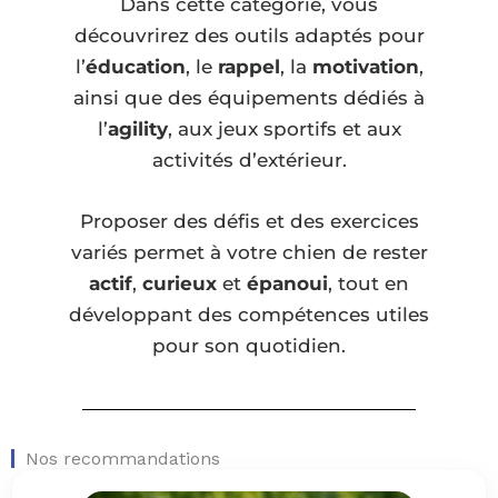
Dans cette catégorie, vous
découvrirez des outils adaptés pour
l’
éducation
, le
rappel
, la
motivation
,
ainsi que des équipements dédiés à
l’
agility
, aux jeux sportifs et aux
activités d’extérieur.
Proposer des défis et des exercices
variés permet à votre chien de rester
actif
,
curieux
et
épanoui
, tout en
développant des compétences utiles
pour son quotidien.
Nos recommandations