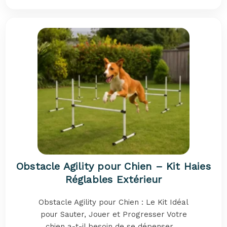
Obstacle Agility pour Chien – Kit Haies
Réglables Extérieur
Obstacle Agility pour Chien : Le Kit Idéal
pour Sauter, Jouer et Progresser Votre
chien a-t-il besoin de se dépenser ...