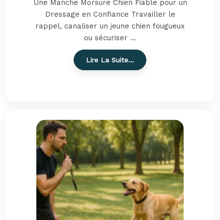
Une Manche Morsure Chien Fiable pour un
Dressage en Confiance Travailler le
rappel, canaliser un jeune chien fougueux
ou sécuriser ...
Lire La Suite…