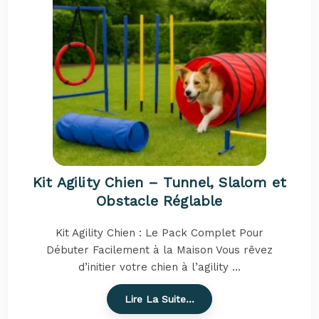
Kit Agility Chien – Tunnel, Slalom et
Obstacle Réglable
Kit Agility Chien : Le Pack Complet Pour
Débuter Facilement à la Maison Vous rêvez
d’initier votre chien à l’agility ...
Lire La Suite…