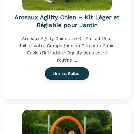
Arceaux Agility Chien – Kit Léger et
Réglable pour Jardin
Arceaux Agility Chien : Le Kit Parfait Pour
Initier Votre Compagnon au Parcours Canin
Envie d’introduire l’agility dans votre
routine ...
Lire La Suite…