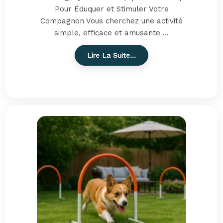
Pour Éduquer et Stimuler Votre
Compagnon Vous cherchez une activité
simple, efficace et amusante ...
Lire La Suite…