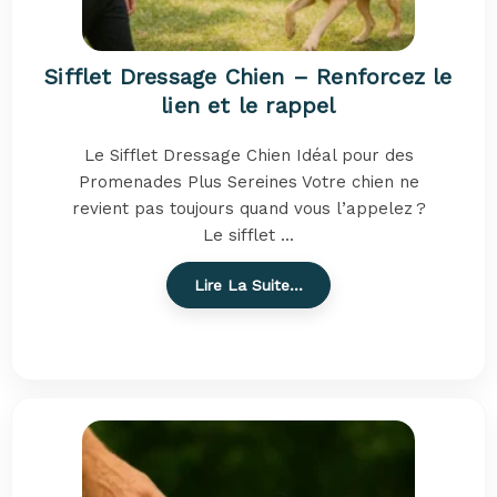
Sifflet Dressage Chien – Renforcez le
lien et le rappel
Le Sifflet Dressage Chien Idéal pour des
Promenades Plus Sereines Votre chien ne
revient pas toujours quand vous l’appelez ?
Le sifflet ...
Lire La Suite…