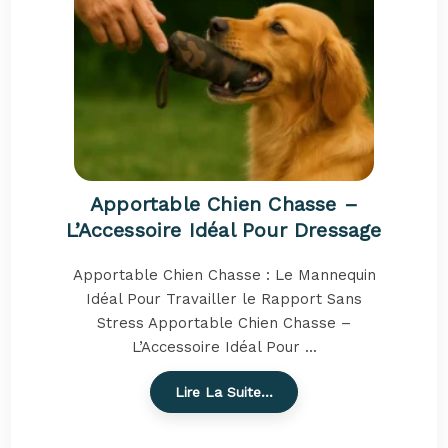
Apportable Chien Chasse –
L’Accessoire Idéal Pour Dressage
Apportable Chien Chasse : Le Mannequin
Idéal Pour Travailler le Rapport Sans
Stress Apportable Chien Chasse –
L’Accessoire Idéal Pour ...
Lire La Suite…