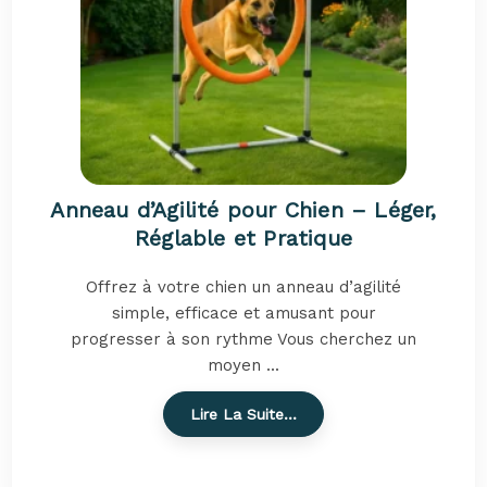
Anneau d’Agilité pour Chien – Léger,
Réglable et Pratique
Offrez à votre chien un anneau d’agilité
simple, efficace et amusant pour
progresser à son rythme Vous cherchez un
moyen ...
Lire La Suite…