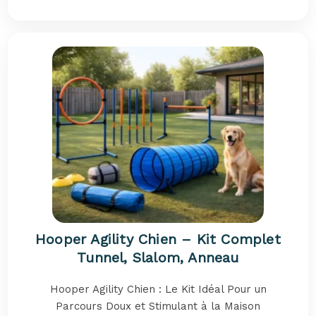
Hooper Agility Chien – Kit Complet
Tunnel, Slalom, Anneau
Hooper Agility Chien : Le Kit Idéal Pour un
Parcours Doux et Stimulant à la Maison