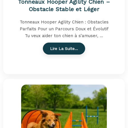
Tonneaux Hooper Agility Chien –
Obstacle Stable et Léger
Tonneaux Hooper Agility Chien : Obstacles
Parfaits Pour un Parcours Doux et Évolutif
Tu veux aider ton chien à s’amuser, ...
Lire La Suite…