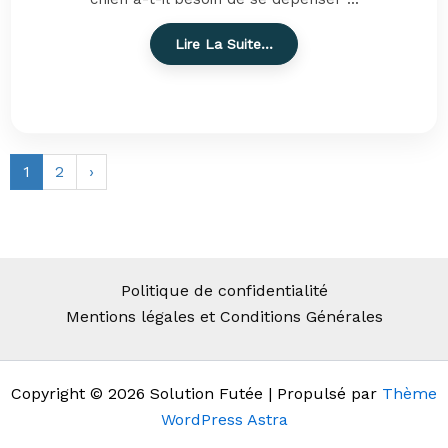
Lire La Suite…
1
2
›
Politique de confidentialité
Mentions légales et Conditions Générales
Copyright © 2026 Solution Futée | Propulsé par
Thème
WordPress Astra