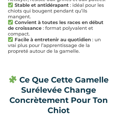
Stable et antidérapant
: idéal pour les
chiots qui bougent pendant qu’ils
mangent.
Convient à toutes les races en début
de croissance
: format polyvalent et
compact.
Facile à entretenir au quotidien
: un
vrai plus pour l’apprentissage de la
propreté autour de la gamelle.
Ce Que Cette Gamelle
Surélevée Change
Concrètement Pour Ton
Chiot