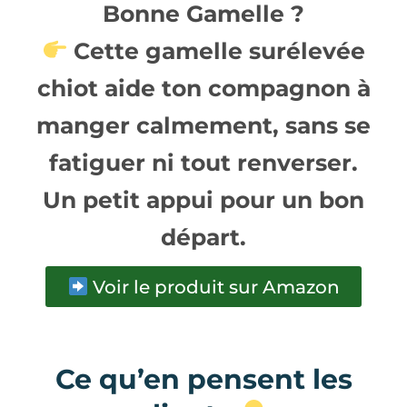
Bonne Gamelle ?
Cette
gamelle surélevée
chiot
aide ton compagnon à
manger calmement, sans se
fatiguer ni tout renverser.
Un petit appui pour un bon
départ.
Voir le produit sur Amazon
Ce qu’en pensent les