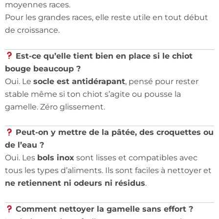
moyennes races.
Pour les grandes races, elle reste utile en tout début
de croissance.
Est-ce qu’elle tient bien en place si le chiot
bouge beaucoup ?
Oui. Le
socle est antidérapant
, pensé pour rester
stable même si ton chiot s’agite ou pousse la
gamelle. Zéro glissement.
Peut-on y mettre de la pâtée, des croquettes ou
de l’eau ?
Oui. Les
bols inox
sont lisses et compatibles avec
tous les types d’aliments. Ils sont faciles à nettoyer et
ne retiennent ni odeurs ni résidus
.
Comment nettoyer la gamelle sans effort ?