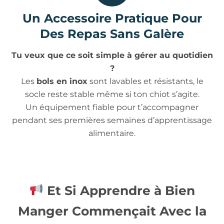
Un Accessoire Pratique Pour
Des Repas Sans Galère
Tu veux que ce soit simple à gérer au quotidien
?
Les
bols en inox
sont lavables et résistants, le
socle reste stable même si ton chiot s’agite.
Un équipement fiable pour t’accompagner
pendant ses premières semaines d’apprentissage
alimentaire.
Et Si Apprendre à Bien
Manger Commençait Avec la