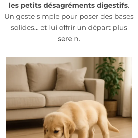
les petits désagréments digestifs
.
Un geste simple pour poser des bases
solides… et lui offrir un départ plus
serein.