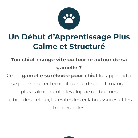
Un Début d’Apprentissage Plus
Calme et Structuré
Ton chiot mange vite ou tourne autour de sa
gamelle ?
Cette
gamelle surélevée pour chiot
lui apprend à
se placer correctement dès le départ. Il mange
plus calmement, développe de bonnes
habitudes… et toi, tu évites les éclaboussures et les
bousculades.