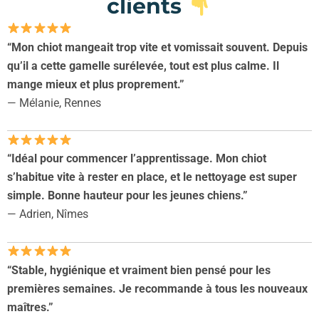
clients
“Mon chiot mangeait trop vite et vomissait souvent. Depuis
qu’il a cette gamelle surélevée, tout est plus calme. Il
mange mieux et plus proprement.”
— Mélanie, Rennes
“Idéal pour commencer l’apprentissage. Mon chiot
s’habitue vite à rester en place, et le nettoyage est super
simple. Bonne hauteur pour les jeunes chiens.”
— Adrien, Nîmes
“Stable, hygiénique et vraiment bien pensé pour les
premières semaines. Je recommande à tous les nouveaux
maîtres.”