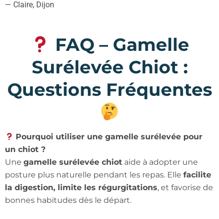
— Claire, Dijon
FAQ – Gamelle
Surélevée Chiot :
Questions Fréquentes
Pourquoi utiliser une gamelle surélevée pour
un chiot ?
Une
gamelle surélevée chiot
aide à adopter une
posture plus naturelle pendant les repas. Elle
facilite
la digestion, limite les régurgitations
, et favorise de
bonnes habitudes dès le départ.