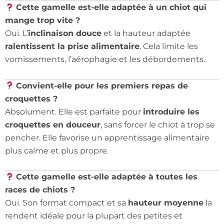
Cette gamelle est-elle adaptée à un chiot qui
mange trop vite ?
Oui. L’
inclinaison douce
et la hauteur adaptée
ralentissent la prise alimentaire
. Cela limite les
vomissements, l’aérophagie et les débordements.
Convient-elle pour les premiers repas de
croquettes ?
Absolument. Elle est parfaite pour
introduire les
croquettes en douceur
, sans forcer le chiot à trop se
pencher. Elle favorise un apprentissage alimentaire
plus calme et plus propre.
Cette gamelle est-elle adaptée à toutes les
races de chiots ?
Oui. Son format compact et sa
hauteur moyenne
la
rendent idéale pour la plupart des petites et