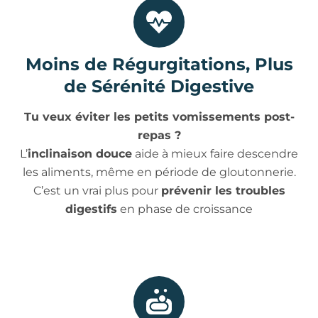
Moins de Régurgitations, Plus
de Sérénité Digestive
Tu veux éviter les petits vomissements post-
repas ?
L’
inclinaison douce
aide à mieux faire descendre
les aliments, même en période de gloutonnerie.
C’est un vrai plus pour
prévenir les troubles
digestifs
en phase de croissance