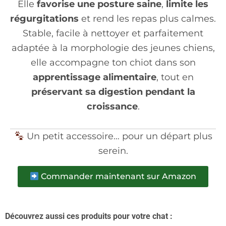
Elle
favorise une posture saine
,
limite les
régurgitations
et rend les repas plus calmes.
Stable, facile à nettoyer et parfaitement
adaptée à la morphologie des jeunes chiens,
elle accompagne ton chiot dans son
apprentissage alimentaire
, tout en
préservant sa digestion pendant la
croissance
.
Un petit accessoire… pour un départ plus
serein.
Commander maintenant sur Amazon
Découvrez aussi ces produits pour votre chat :