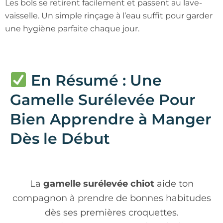
Les bols se retirent facilement et passent au lave-
vaisselle. Un simple rinçage à l’eau suffit pour garder
une hygiène parfaite chaque jour.
En Résumé : Une
Gamelle Surélevée Pour
Bien Apprendre à Manger
Dès le Début
La
gamelle surélevée chiot
aide ton
compagnon à prendre de bonnes habitudes
dès ses premières croquettes.