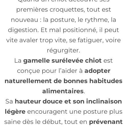
premières croquettes, tout est
nouveau : la posture, le rythme, la
digestion. Et mal positionné, il peut
vite avaler trop vite, se fatiguer, voire
régurgiter.
La
gamelle surélevée chiot
est
conçue pour l’aider à
adopter
naturellement de bonnes habitudes
alimentaires
.
Sa
hauteur douce et son inclinaison
légère
encouragent une posture plus
saine dès le début, tout en
prévenant