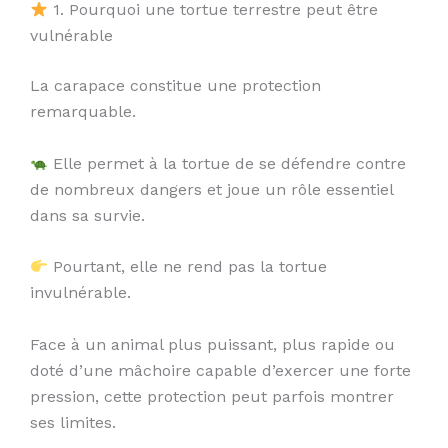
1. Pourquoi une tortue terrestre peut être
vulnérable
La carapace constitue une protection
remarquable.
Elle permet à la tortue de se défendre contre
de nombreux dangers et joue un rôle essentiel
dans sa survie.
Pourtant, elle ne rend pas la tortue
invulnérable.
Face à un animal plus puissant, plus rapide ou
doté d’une mâchoire capable d’exercer une forte
pression, cette protection peut parfois montrer
ses limites.