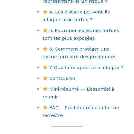
représentent-ils un risque ?
4. Les oiseaux peuvent-ils
attaquer une tortue ?
5. Pourquoi les jeunes tortues
sont les plus exposées
6. Comment protéger une
tortue terrestre des prédateurs
7. Que faire après une attaque ?
Conclusion
Mini-résumé — L’essentiel à
retenir
FAQ – Prédateurs de la tortue
terrestre