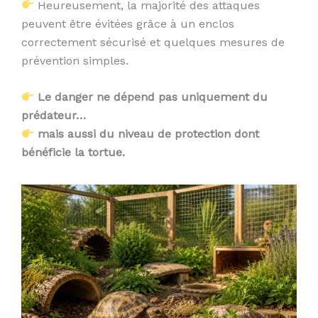
Heureusement, la majorité des attaques
peuvent être évitées grâce à un enclos
correctement sécurisé et quelques mesures de
prévention simples.
Le danger ne dépend pas uniquement du
prédateur…
mais aussi du niveau de protection dont
bénéficie la tortue.