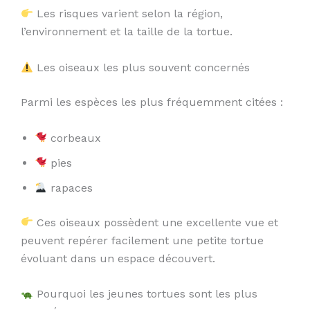
Les risques varient selon la région,
l’environnement et la taille de la tortue.
Les oiseaux les plus souvent concernés
Parmi les espèces les plus fréquemment citées :
corbeaux
pies
rapaces
Ces oiseaux possèdent une excellente vue et
peuvent repérer facilement une petite tortue
évoluant dans un espace découvert.
Pourquoi les jeunes tortues sont les plus