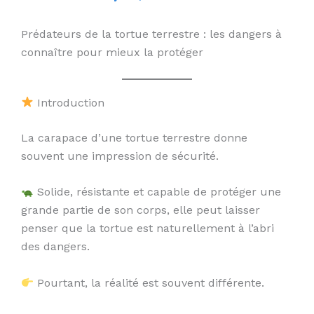
Prédateurs de la tortue terrestre : les dangers à
connaître pour mieux la protéger
Introduction
La carapace d’une tortue terrestre donne
souvent une impression de sécurité.
Solide, résistante et capable de protéger une
grande partie de son corps, elle peut laisser
penser que la tortue est naturellement à l’abri
des dangers.
Pourtant, la réalité est souvent différente.