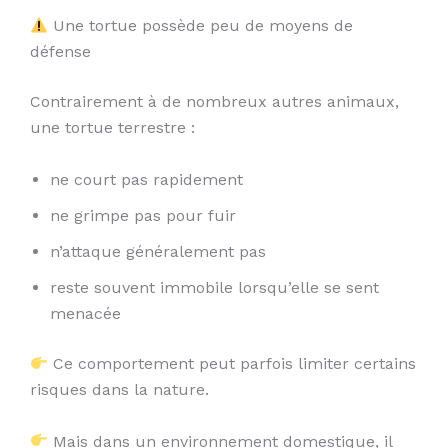
Une tortue possède peu de moyens de
défense
Contrairement à de nombreux autres animaux,
une tortue terrestre :
ne court pas rapidement
ne grimpe pas pour fuir
n’attaque généralement pas
reste souvent immobile lorsqu’elle se sent
menacée
Ce comportement peut parfois limiter certains
risques dans la nature.
Mais dans un environnement domestique, il