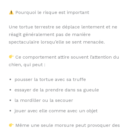
Pourquoi le risque est important
Une tortue terrestre se déplace lentement et ne
réagit généralement pas de manière
spectaculaire lorsqu’elle se sent menacée.
Ce comportement attire souvent l’attention du
chien, qui peut :
pousser la tortue avec sa truffe
essayer de la prendre dans sa gueule
la mordiller ou la secouer
jouer avec elle comme avec un objet
Même une seule morsure peut provoquer des