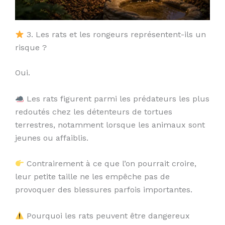
3. Les rats et les rongeurs représentent-ils un
risque ?
Oui.
Les rats figurent parmi les prédateurs les plus
redoutés chez les détenteurs de tortues
terrestres, notamment lorsque les animaux sont
jeunes ou affaiblis.
Contrairement à ce que l’on pourrait croire,
leur petite taille ne les empêche pas de
provoquer des blessures parfois importantes.
Pourquoi les rats peuvent être dangereux