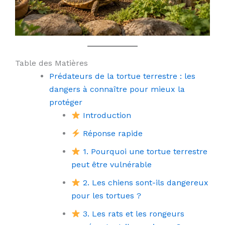
Table des Matières
Prédateurs de la tortue terrestre : les
dangers à connaître pour mieux la
protéger
Introduction
Réponse rapide
1. Pourquoi une tortue terrestre
peut être vulnérable
2. Les chiens sont-ils dangereux
pour les tortues ?
3. Les rats et les rongeurs