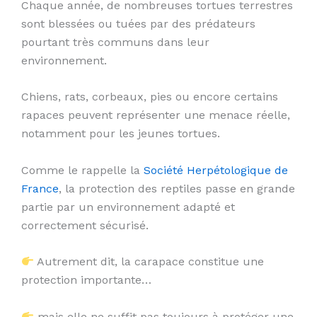
Chaque année, de nombreuses tortues terrestres
sont blessées ou tuées par des prédateurs
pourtant très communs dans leur
environnement.
Chiens, rats, corbeaux, pies ou encore certains
rapaces peuvent représenter une menace réelle,
notamment pour les jeunes tortues.
Comme le rappelle la
Société Herpétologique de
France
, la protection des reptiles passe en grande
partie par un environnement adapté et
correctement sécurisé.
Autrement dit, la carapace constitue une
protection importante…
mais elle ne suffit pas toujours à protéger une