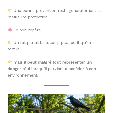
Une bonne prévention reste généralement la
meilleure protection.
Le bon repère
Un rat paraît beaucoup plus petit qu’une
tortue…
mais il peut malgré tout représenter un
danger réel lorsqu’il parvient à accéder à son
environnement.