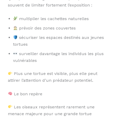
souvent de limiter fortement l’exposition :
multiplier les cachettes naturelles
prévoir des zones couvertes
sécuriser les espaces destinés aux jeunes
tortues
surveiller davantage les individus les plus
vulnérables
Plus une tortue est visible, plus elle peut
attirer l’attention d’un prédateur potentiel.
Le bon repère
Les oiseaux représentent rarement une
menace majeure pour une grande tortue