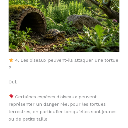
4. Les oiseaux peuvent-ils attaquer une tortue
?
Oui.
Certaines espèces d’oiseaux peuvent
représenter un danger réel pour les tortues
terrestres, en particulier lorsqu’elles sont jeunes
ou de petite taille.