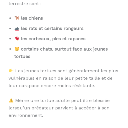
terrestre sont :
les chiens
les rats et certains rongeurs
les corbeaux, pies et rapaces
certains chats, surtout face aux jeunes
tortues
Les jeunes tortues sont généralement les plus
vulnérables en raison de leur petite taille et de
leur carapace encore moins résistante.
Même une tortue adulte peut être blessée
lorsqu’un prédateur parvient à accéder à son
environnement.