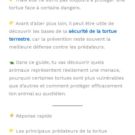
tortue face à certains dangers.
Avant d’aller plus loin, il peut être utile de
découvrir les bases de la
sécurité de la tortue
terrestre
, car la prévention reste souvent la
meilleure défense contre les prédateurs.
Dans ce guide, tu vas découvrir quels
animaux représentent réellement une menace,
pourquoi certaines tortues sont plus vulnérables
que d’autres et comment protéger efficacement
ton animal au quotidien.
Réponse rapide
Les principaux prédateurs de la tortue