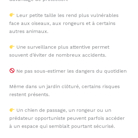
Leur petite taille les rend plus vulnérables
face aux oiseaux, aux rongeurs et à certains
autres animaux.
Une surveillance plus attentive permet
souvent d’éviter de nombreux accidents.
Ne pas sous-estimer les dangers du quotidien
Même dans un jardin clôturé, certains risques
restent présents.
Un chien de passage, un rongeur ou un
prédateur opportuniste peuvent parfois accéder
à un espace qui semblait pourtant sécurisé.