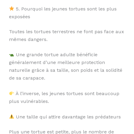
5. Pourquoi les jeunes tortues sont les plus
exposées
Toutes les tortues terrestres ne font pas face aux
mêmes dangers.
Une grande tortue adulte bénéficie
généralement d’une meilleure protection
naturelle grâce à sa taille, son poids et la solidité
de sa carapace.
À l’inverse, les jeunes tortues sont beaucoup
plus vulnérables.
Une taille qui attire davantage les prédateurs
Plus une tortue est petite, plus le nombre de