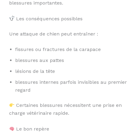
blessures importantes.
Les conséquences possibles
Une attaque de chien peut entraîner :
fissures ou fractures de la carapace
blessures aux pattes
lésions de la tête
blessures internes parfois invisibles au premier
regard
Certaines blessures nécessitent une prise en
charge vétérinaire rapide.
Le bon repère