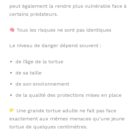
peut également la rendre plus vulnérable face à
certains prédateurs.
Tous les risques ne sont pas identiques
Le niveau de danger dépend souvent :
de l’âge de la tortue
de sa taille
de son environnement
de la qualité des protections mises en place
Une grande tortue adulte ne fait pas face
exactement aux mêmes menaces qu’une jeune
tortue de quelques centimètres.