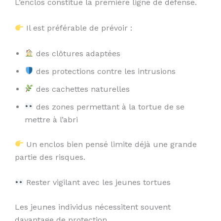
L’enclos constitue la première ligne de défense.
Il est préférable de prévoir :
des clôtures adaptées
des protections contre les intrusions
des cachettes naturelles
des zones permettant à la tortue de se
mettre à l’abri
Un enclos bien pensé limite déjà une grande
partie des risques.
Rester vigilant avec les jeunes tortues
Les jeunes individus nécessitent souvent
davantage de protection.