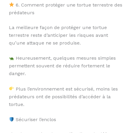
6. Comment protéger une tortue terrestre des
prédateurs
La meilleure façon de protéger une tortue
terrestre reste d’anticiper les risques avant
qu’une attaque ne se produise.
Heureusement, quelques mesures simples
permettent souvent de réduire fortement le
danger.
Plus l’environnement est sécurisé, moins les
prédateurs ont de possibilités d’accéder à la
tortue.
Sécuriser l’enclos