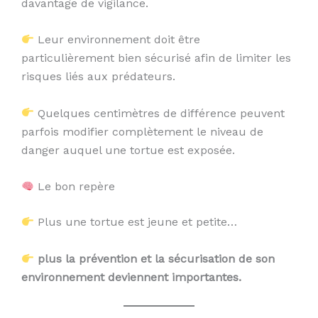
davantage de vigilance.
Leur environnement doit être
particulièrement bien sécurisé afin de limiter les
risques liés aux prédateurs.
Quelques centimètres de différence peuvent
parfois modifier complètement le niveau de
danger auquel une tortue est exposée.
Le bon repère
Plus une tortue est jeune et petite…
plus la prévention et la sécurisation de son
environnement deviennent importantes.