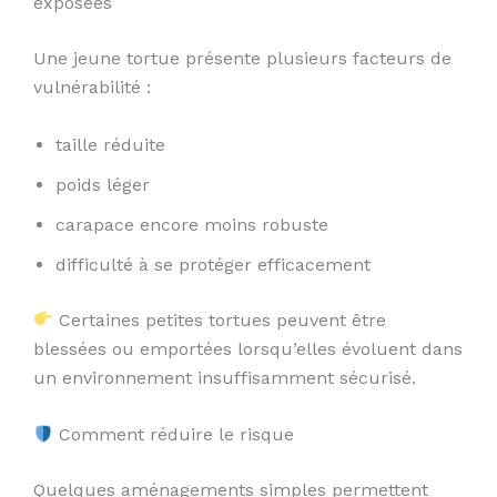
exposées
Une jeune tortue présente plusieurs facteurs de
vulnérabilité :
taille réduite
poids léger
carapace encore moins robuste
difficulté à se protéger efficacement
Certaines petites tortues peuvent être
blessées ou emportées lorsqu’elles évoluent dans
un environnement insuffisamment sécurisé.
Comment réduire le risque
Quelques aménagements simples permettent