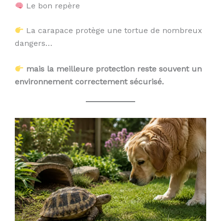
Le bon repère
La carapace protège une tortue de nombreux
dangers…
mais la meilleure protection reste souvent un
environnement correctement sécurisé.