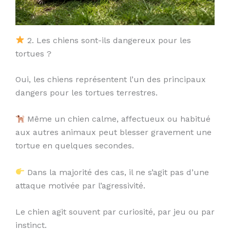
2. Les chiens sont-ils dangereux pour les
tortues ?
Oui, les chiens représentent l’un des principaux
dangers pour les tortues terrestres.
Même un chien calme, affectueux ou habitué
aux autres animaux peut blesser gravement une
tortue en quelques secondes.
Dans la majorité des cas, il ne s’agit pas d’une
attaque motivée par l’agressivité.
Le chien agit souvent par curiosité, par jeu ou par
instinct.