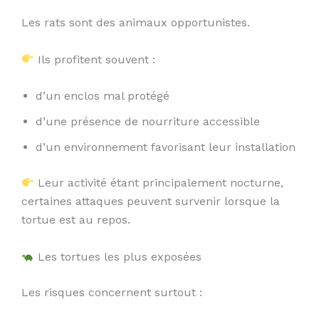
Les rats sont des animaux opportunistes.
Ils profitent souvent :
d’un enclos mal protégé
d’une présence de nourriture accessible
d’un environnement favorisant leur installation
Leur activité étant principalement nocturne,
certaines attaques peuvent survenir lorsque la
tortue est au repos.
Les tortues les plus exposées
Les risques concernent surtout :