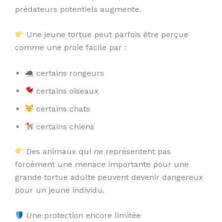
prédateurs potentiels augmente.
Une jeune tortue peut parfois être perçue
comme une proie facile par :
certains rongeurs
certains oiseaux
certains chats
certains chiens
Des animaux qui ne représentent pas
forcément une menace importante pour une
grande tortue adulte peuvent devenir dangereux
pour un jeune individu.
Une protection encore limitée