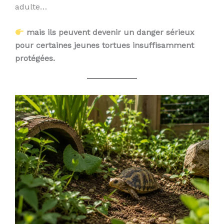
adulte…
mais ils peuvent devenir un danger sérieux
pour certaines jeunes tortues insuffisamment
protégées.