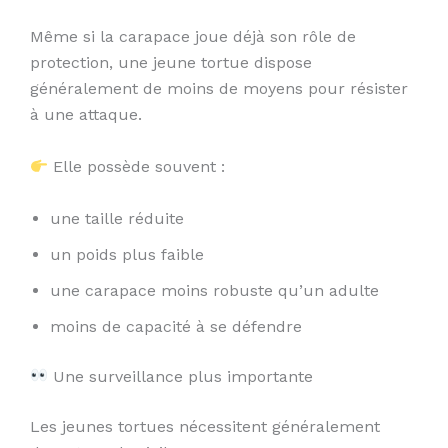
Même si la carapace joue déjà son rôle de
protection, une jeune tortue dispose
généralement de moins de moyens pour résister
à une attaque.
Elle possède souvent :
une taille réduite
un poids plus faible
une carapace moins robuste qu’un adulte
moins de capacité à se défendre
Une surveillance plus importante
Les jeunes tortues nécessitent généralement