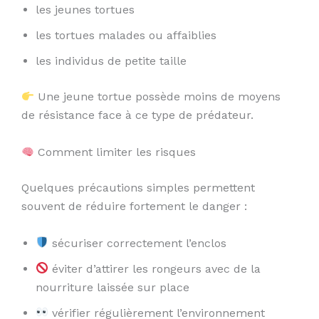
les jeunes tortues
les tortues malades ou affaiblies
les individus de petite taille
Une jeune tortue possède moins de moyens
de résistance face à ce type de prédateur.
Comment limiter les risques
Quelques précautions simples permettent
souvent de réduire fortement le danger :
sécuriser correctement l’enclos
éviter d’attirer les rongeurs avec de la
nourriture laissée sur place
vérifier régulièrement l’environnement