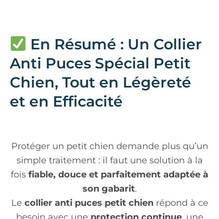
En Résumé : Un Collier
Anti Puces Spécial Petit
Chien, Tout en Légèreté
et en Efficacité
Protéger un petit chien demande plus qu’un
simple traitement : il faut une solution à la
fois
fiable, douce et parfaitement adaptée à
son gabarit
.
Le
collier anti puces petit chien
répond à ce
besoin avec une
protection continue
, une