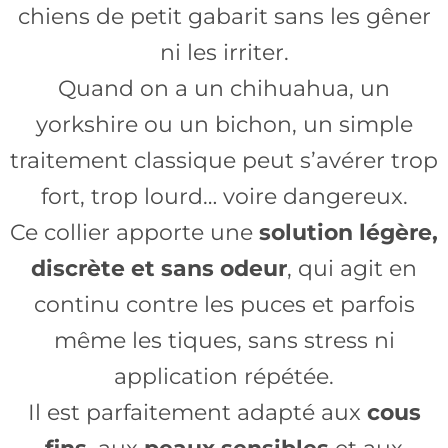
chiens de petit gabarit sans les gêner
ni les irriter.
Quand on a un chihuahua, un
yorkshire ou un bichon, un simple
traitement classique peut s’avérer trop
fort, trop lourd… voire dangereux.
Ce collier apporte une
solution légère,
discrète et sans odeur
, qui agit en
continu contre les puces et parfois
même les tiques, sans stress ni
application répétée.
Il est parfaitement adapté aux
cous