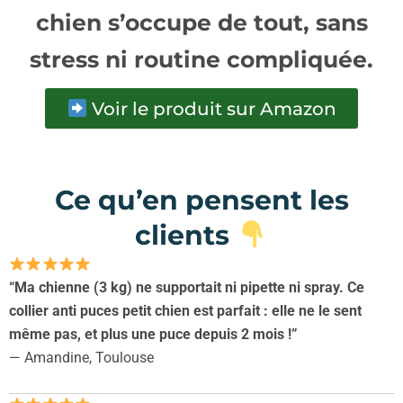
chien
s’occupe de tout, sans
stress ni routine compliquée.
Voir le produit sur Amazon
Ce qu’en pensent les
clients
“Ma chienne (3 kg) ne supportait ni pipette ni spray. Ce
collier anti puces petit chien est parfait : elle ne le sent
même pas, et plus une puce depuis 2 mois !”
— Amandine, Toulouse