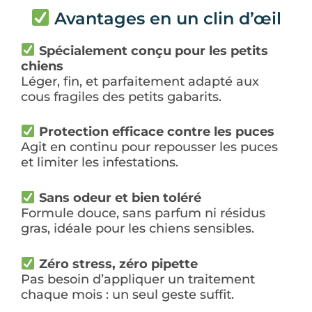
Avantages en un clin d’œil
Spécialement conçu pour les petits
chiens
Léger, fin, et parfaitement adapté aux
cous fragiles des petits gabarits.
Protection efficace contre les puces
Agit en continu pour repousser les puces
et limiter les infestations.
Sans odeur et bien toléré
Formule douce, sans parfum ni résidus
gras, idéale pour les chiens sensibles.
Zéro stress, zéro pipette
Pas besoin d’appliquer un traitement
chaque mois : un seul geste suffit.