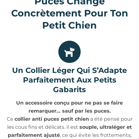
Puces Change
Concrètement Pour Ton
Petit Chien
Un Collier Léger Qui S’Adapte
Parfaitement Aux Petits
Gabarits
Un accessoire conçu pour ne pas se faire
remarquer… sauf par les puces.
Ce
collier anti puces petit chien
a été pensé pour
les cous fins et délicats. Il est
souple, ultraléger et
parfaitement ajusté
, ce qui évite les frottements,