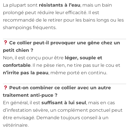
La plupart sont
résistants à l’eau
, mais un bain
prolongé peut réduire leur efficacité. Il est
recommandé de le retirer pour les bains longs ou les
shampoings fréquents.
Ce collier peut-il provoquer une gêne chez un
petit chien ?
Non, il est conçu pour être
léger, souple et
confortable
. Il ne pèse rien, ne tire pas sur le cou et
n’irrite pas la peau
, même porté en continu.
Peut-on combiner ce collier avec un autre
traitement anti-puce ?
En général, il est
suffisant à lui seul
, mais en cas
d’infestation sévère, un complément ponctuel peut
être envisagé. Demande toujours conseil à un
vétérinaire.