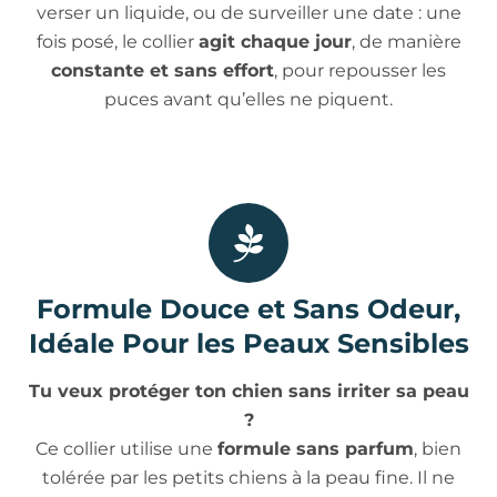
verser un liquide, ou de surveiller une date : une
fois posé, le collier
agit chaque jour
, de manière
constante et sans effort
, pour repousser les
puces avant qu’elles ne piquent.
Formule Douce et Sans Odeur,
Idéale Pour les Peaux Sensibles
Tu veux protéger ton chien sans irriter sa peau
?
Ce collier utilise une
formule sans parfum
, bien
tolérée par les petits chiens à la peau fine. Il ne