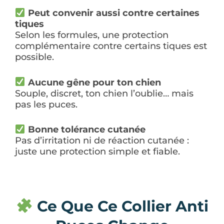
Peut convenir aussi contre certaines
tiques
Selon les formules, une protection
complémentaire contre certains tiques est
possible.
Aucune gêne pour ton chien
Souple, discret, ton chien l’oublie… mais
pas les puces.
Bonne tolérance cutanée
Pas d’irritation ni de réaction cutanée :
juste une protection simple et fiable.
Ce Que Ce Collier Anti