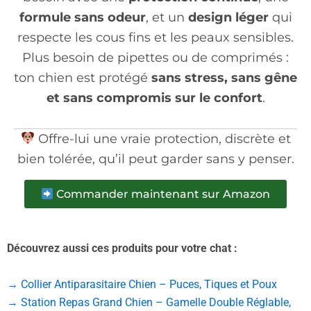
formule sans odeur
, et un
design léger
qui
respecte les cous fins et les peaux sensibles.
Plus besoin de pipettes ou de comprimés :
ton chien est protégé
sans stress, sans gêne
et sans compromis sur le confort
.
Offre-lui une vraie protection, discrète et
bien tolérée, qu’il peut garder sans y penser.
Commander maintenant sur Amazon
Découvrez aussi ces produits pour votre chat :
→ Collier Antiparasitaire Chien – Puces, Tiques et Poux
→ Station Repas Grand Chien – Gamelle Double Réglable,