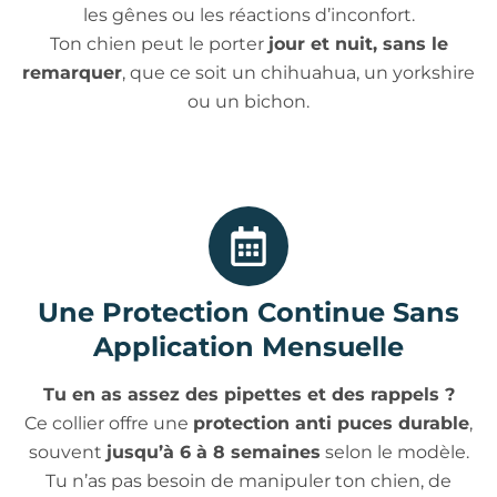
les gênes ou les réactions d’inconfort.
Ton chien peut le porter
jour et nuit, sans le
remarquer
, que ce soit un chihuahua, un yorkshire
ou un bichon.
Une Protection Continue Sans
Application Mensuelle
Tu en as assez des pipettes et des rappels ?
Ce collier offre une
protection anti puces durable
,
souvent
jusqu’à 6 à 8 semaines
selon le modèle.
Tu n’as pas besoin de manipuler ton chien, de