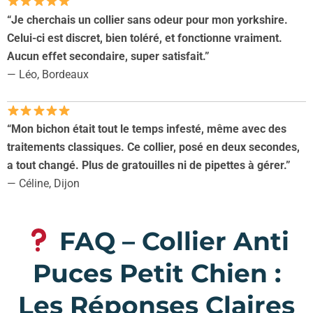
“Je cherchais un collier sans odeur pour mon yorkshire.
Celui-ci est discret, bien toléré, et fonctionne vraiment.
Aucun effet secondaire, super satisfait.”
— Léo, Bordeaux
“Mon bichon était tout le temps infesté, même avec des
traitements classiques. Ce collier, posé en deux secondes,
a tout changé. Plus de gratouilles ni de pipettes à gérer.”
— Céline, Dijon
FAQ – Collier Anti
Puces Petit Chien :
Les Réponses Claires