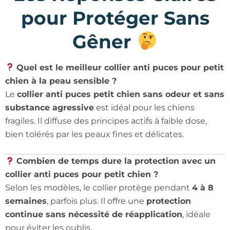
pour Protéger Sans
Gêner
Quel est le meilleur collier anti puces pour petit
chien à la peau sensible ?
Le
collier anti puces petit chien sans odeur et sans
substance agressive
est idéal pour les chiens
fragiles. Il diffuse des principes actifs à faible dose,
bien tolérés par les peaux fines et délicates.
Combien de temps dure la protection avec un
collier anti puces pour petit chien ?
Selon les modèles, le collier protège pendant
4 à 8
semaines
, parfois plus. Il offre une
protection
continue sans nécessité de réapplication
, idéale
pour éviter les oublis.