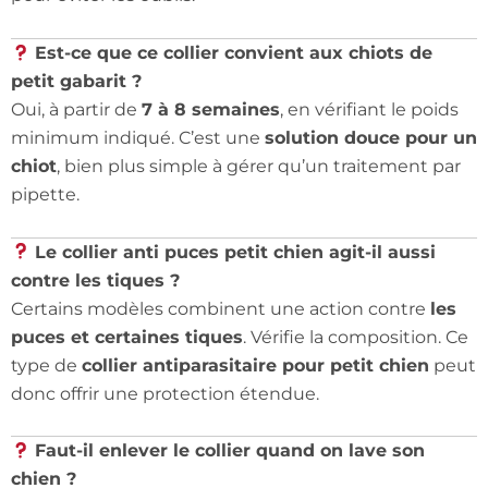
Est-ce que ce collier convient aux chiots de
petit gabarit ?
Oui, à partir de
7 à 8 semaines
, en vérifiant le poids
minimum indiqué. C’est une
solution douce pour un
chiot
, bien plus simple à gérer qu’un traitement par
pipette.
Le collier anti puces petit chien agit-il aussi
contre les tiques ?
Certains modèles combinent une action contre
les
puces et certaines tiques
. Vérifie la composition. Ce
type de
collier antiparasitaire pour petit chien
peut
donc offrir une protection étendue.
Faut-il enlever le collier quand on lave son
chien ?