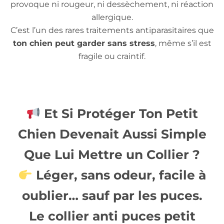
provoque ni rougeur, ni dessèchement, ni réaction
allergique.
C’est l’un des rares traitements antiparasitaires que
ton chien peut garder sans stress
, même s’il est
fragile ou craintif.
Et Si Protéger Ton Petit
Chien Devenait Aussi Simple
Que Lui Mettre un Collier ?
Léger, sans odeur, facile à
oublier… sauf par les puces.
Le
collier anti puces petit