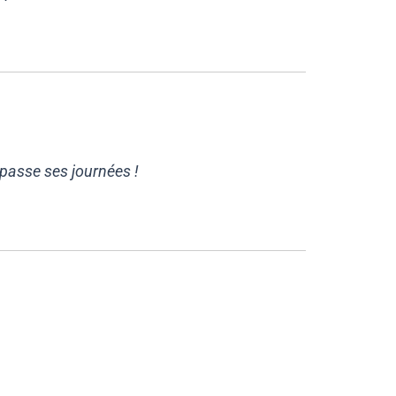
y passe ses journées !