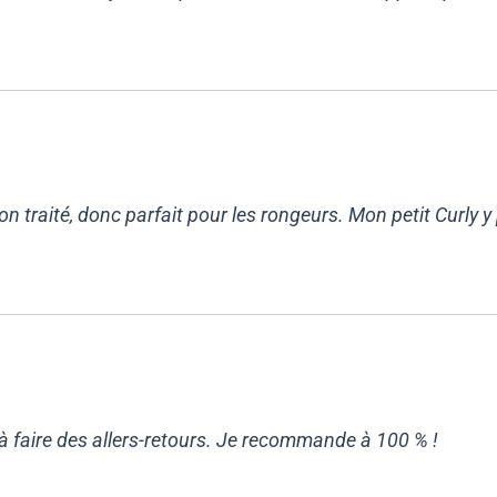
non traité, donc parfait pour les rongeurs. Mon petit Curly 
e à faire des allers-retours. Je recommande à 100 % !