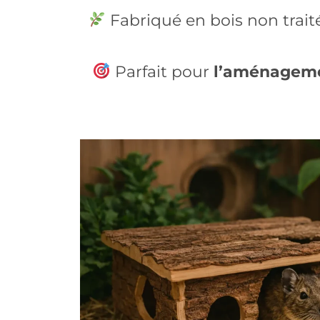
Fabriqué en bois non trait
Parfait pour
l’aménageme