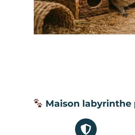
Maison labyrinthe p