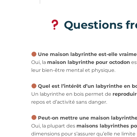
Questions fr
Une maison labyrinthe est-elle vraim
Oui, la
maison labyrinthe pour octodon
est
leur bien-être mental et physique.
Quel est l’intérêt d’un labyrinthe en 
Un labyrinthe en bois permet de
reproduir
repos et d’activité sans danger.
Peut-on mettre une maison labyrinthe
Oui, la plupart des
maisons labyrinthes p
dimensions pour s’assurer qu’elle ne limit