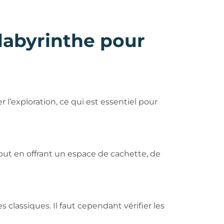
labyrinthe pour
r l’exploration, ce qui est essentiel pour
tout en offrant un espace de cachette, de
classiques. Il faut cependant vérifier les