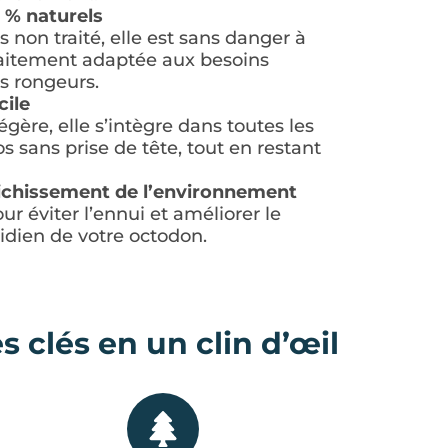
 % naturels
 non traité, elle est sans danger à
faitement adaptée aux besoins
s rongeurs.
cile
gère, elle s’intègre dans toutes les
s sans prise de tête, tout en restant
richissement de l’environnement
ur éviter l’ennui et améliorer le
idien de votre octodon.
 clés en un clin d’œil