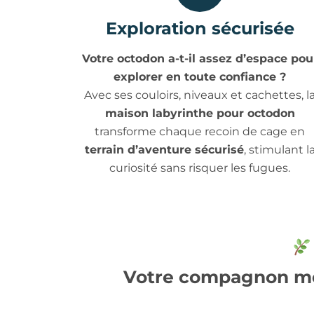
Exploration sécurisée
Votre octodon a-t-il assez d’espace pou
explorer en toute confiance ?
Avec ses couloirs, niveaux et cachettes, l
maison labyrinthe pour octodon
transforme chaque recoin de cage en
terrain d’aventure sécurisé
, stimulant l
curiosité sans risquer les fugues.
Votre compagnon m