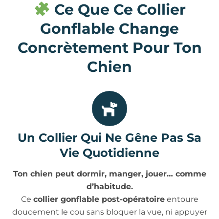
Ce Que Ce Collier
Gonflable Change
Concrètement Pour Ton
Chien
Un Collier Qui Ne Gêne Pas Sa
Vie Quotidienne
Ton chien peut dormir, manger, jouer… comme
d’habitude.
Ce
collier gonflable post-opératoire
entoure
doucement le cou sans bloquer la vue, ni appuyer