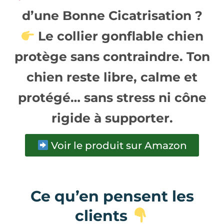
d’une Bonne Cicatrisation ?
Le
collier gonflable chien
protège sans contraindre. Ton
chien reste libre, calme et
protégé… sans stress ni cône
rigide à supporter.
Voir le produit sur Amazon
Ce qu’en pensent les
clients