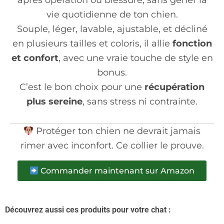
après opération ou blessure, sans gêner la
vie quotidienne de ton chien.
Souple, léger, lavable, ajustable, et décliné
en plusieurs tailles et coloris, il allie
fonction
et confort
, avec une vraie touche de style en
bonus.
C’est le bon choix pour une
récupération
plus sereine
, sans stress ni contrainte.
Protéger ton chien ne devrait jamais
rimer avec inconfort. Ce collier le prouve.
Commander maintenant sur Amazon
Découvrez aussi ces produits pour votre chat :