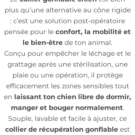
plus qu’une alternative au cône rigide
: c’est une solution post-opératoire
pensée pour le
confort, la mobilité et
le bien-être
de ton animal.
Conçu pour empêcher le léchage et le
grattage après une stérilisation, une
plaie ou une opération, il protège
efficacement les zones sensibles tout
en
laissant ton chien libre de dormir,
manger et bouger normalement
.
Souple, lavable et facile à ajuster, ce
collier de récupération gonflable
est