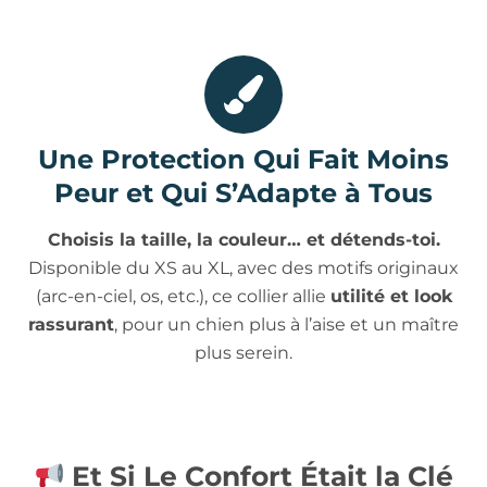
Une Protection Qui Fait Moins
Peur et Qui S’Adapte à Tous
Choisis la taille, la couleur… et détends-toi.
Disponible du XS au XL, avec des motifs originaux
(arc-en-ciel, os, etc.), ce collier allie
utilité et look
rassurant
, pour un chien plus à l’aise et un maître
plus serein.
Et Si Le Confort Était la Clé