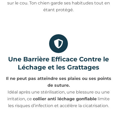
sur le cou. Ton chien garde ses habitudes tout en
étant protégé.
Une Barrière Efficace Contre le
Léchage et les Grattages
Il ne peut pas atteindre ses plaies ou ses points
de suture.
Idéal après une stérilisation, une blessure ou une
irritation, ce
collier anti léchage gonflable
limite
les risques d’infection et accélère la cicatrisation.