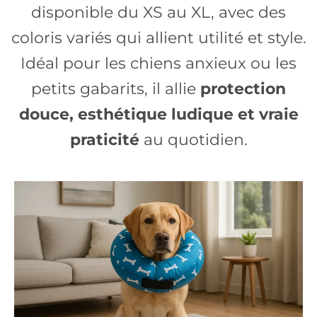
disponible du XS au XL, avec des
coloris variés qui allient utilité et style.
Idéal pour les chiens anxieux ou les
petits gabarits, il allie
protection
douce, esthétique ludique et vraie
praticité
au quotidien.