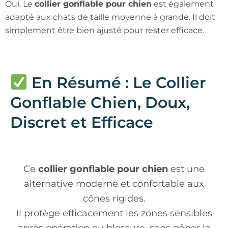
Oui. Le
collier gonflable pour chien
est également
adapté aux chats de taille moyenne à grande. Il doit
simplement être bien ajusté pour rester efficace.
En Résumé : Le Collier
Gonflable Chien, Doux,
Discret et Efficace
Ce
collier gonflable pour chien
est une
alternative moderne et confortable aux
cônes rigides.
Il protège efficacement les zones sensibles