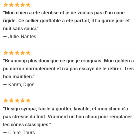
“Mon chien a été stérilisé et je ne voulais pas d’un cône
rigide. Ce collier gonflable a été parfait, il l’a gardé jour et
nuit sans souci.”
— Julie, Nantes
“Beaucoup plus doux que ce que je craignais. Mon golden a
pu dormir normalement et n’a pas essayé de le retirer. Très
bon maintien.”
— Karim, Dijon
“Design sympa, facile à gonfler, lavable, et mon chien n’a
pas stressé du tout. Vraiment un bon choix pour remplacer
les cônes classiques.”
— Claire, Tours