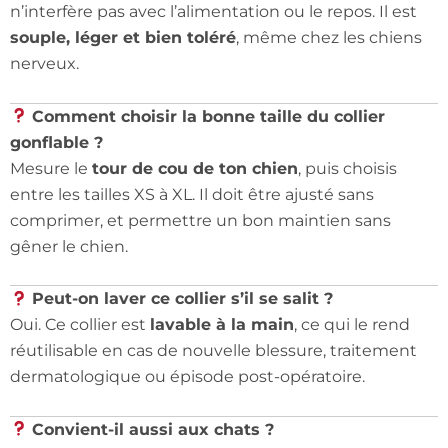
n’interfère pas avec l’alimentation ou le repos. Il est
souple, léger et bien toléré
, même chez les chiens
nerveux.
Comment choisir la bonne taille du collier
gonflable ?
Mesure le
tour de cou de ton chien
, puis choisis
entre les tailles XS à XL. Il doit être ajusté sans
comprimer, et permettre un bon maintien sans
gêner le chien.
Peut-on laver ce collier s’il se salit ?
Oui. Ce collier est
lavable à la main
, ce qui le rend
réutilisable en cas de nouvelle blessure, traitement
dermatologique ou épisode post-opératoire.
Convient-il aussi aux chats ?