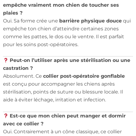
empêche vraiment mon chien de toucher ses
plaies ?
Oui. Sa forme crée une
barrière physique douce
qui
empêche ton chien d’atteindre certaines zones
comme les pattes, le dos ou le ventre. Il est parfait
pour les soins post-opératoires.
Peut-on l’utiliser après une stérilisation ou une
castration ?
Absolument. Ce
collier post-opératoire gonflable
est conçu pour accompagner les chiens après
stérilisation, points de suture ou blessure locale. Il
aide à éviter léchage, irritation et infection.
Est-ce que mon chien peut manger et dormir
avec ce collier ?
Oui. Contrairement à un cône classique, ce collier