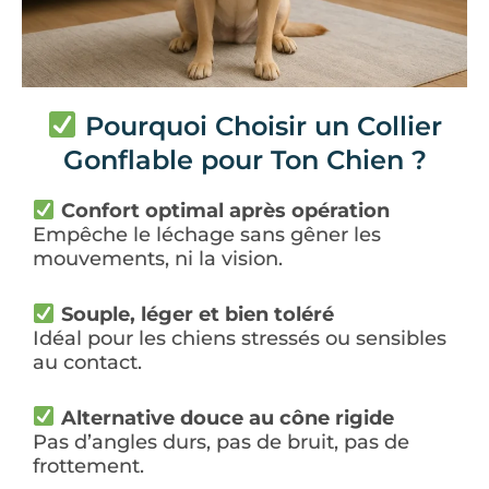
Pourquoi Choisir un Collier
Gonflable pour Ton Chien ?
Confort optimal après opération
Empêche le léchage sans gêner les
mouvements, ni la vision.
Souple, léger et bien toléré
Idéal pour les chiens stressés ou sensibles
au contact.
Alternative douce au cône rigide
Pas d’angles durs, pas de bruit, pas de
frottement.