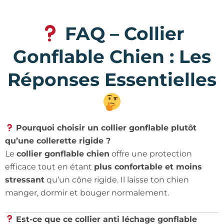
FAQ – Collier
Gonflable Chien : Les
Réponses Essentielles
Pourquoi choisir un collier gonflable plutôt
qu’une collerette rigide ?
Le
collier gonflable chien
offre une protection
efficace tout en étant
plus confortable et moins
stressant
qu’un cône rigide. Il laisse ton chien
manger, dormir et bouger normalement.
Est-ce que ce collier anti léchage gonflable