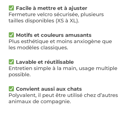
Facile à mettre et à ajuster
Fermeture velcro sécurisée, plusieurs
tailles disponibles (XS à XL).
Motifs et couleurs amusants
Plus esthétique et moins anxiogène que
les modèles classiques.
Lavable et réutilisable
Entretien simple à la main, usage multiple
possible.
Convient aussi aux chats
Polyvalent, il peut être utilisé chez d’autres
animaux de compagnie.