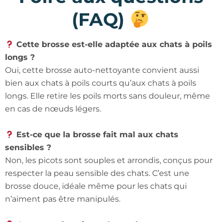
(FAQ)
Cette brosse est-elle adaptée aux chats à poils
longs ?
Oui, cette brosse auto-nettoyante convient aussi
bien aux chats à poils courts qu’aux chats à poils
longs. Elle retire les poils morts sans douleur, même
en cas de nœuds légers.
Est-ce que la brosse fait mal aux chats
sensibles ?
Non, les picots sont souples et arrondis, conçus pour
respecter la peau sensible des chats. C’est une
brosse douce, idéale même pour les chats qui
n’aiment pas être manipulés.