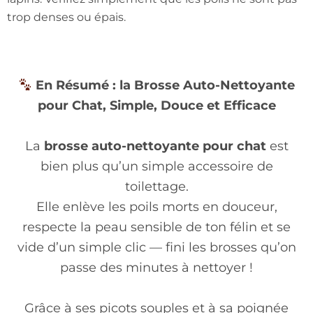
trop denses ou épais.
En Résumé : la Brosse Auto-Nettoyante
pour Chat, Simple, Douce et Efficace
La
brosse auto-nettoyante pour chat
est
bien plus qu’un simple accessoire de
toilettage.
Elle enlève les poils morts en douceur,
respecte la peau sensible de ton félin et se
vide d’un simple clic — fini les brosses qu’on
passe des minutes à nettoyer !
Grâce à ses picots souples et à sa poignée