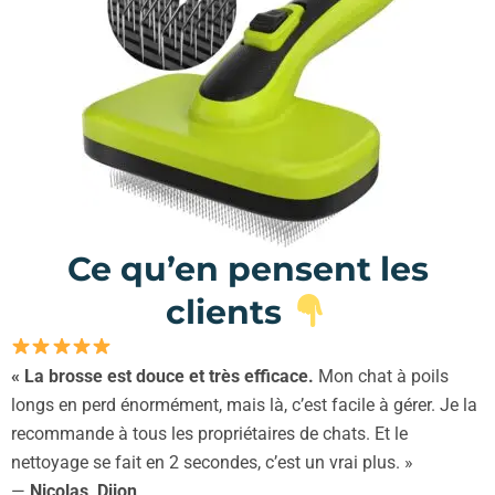
Ce qu’en pensent les
clients
« La brosse est douce et très efficace.
Mon chat à poils
longs en perd énormément, mais là, c’est facile à gérer. Je la
recommande à tous les propriétaires de chats. Et le
nettoyage se fait en 2 secondes, c’est un vrai plus. »
—
Nicolas, Dijon