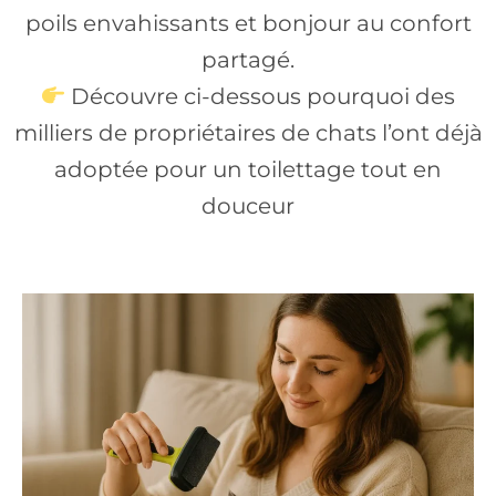
poils envahissants et bonjour au confort
partagé.
Découvre ci-dessous pourquoi des
milliers de propriétaires de chats l’ont déjà
adoptée pour un toilettage tout en
douceur