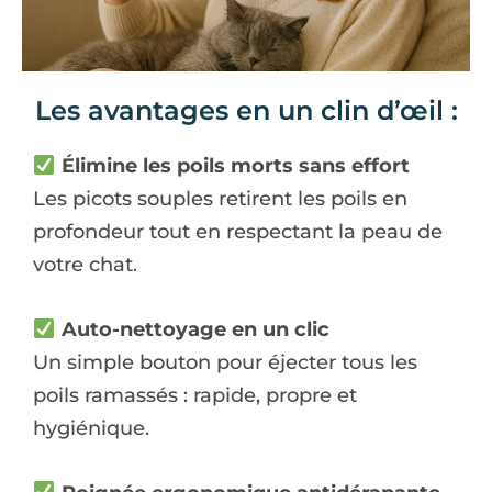
Les avantages en un clin d’œil :
Élimine les poils morts sans effort
Les picots souples retirent les poils en
profondeur tout en respectant la peau de
votre chat.
Auto-nettoyage en un clic
Un simple bouton pour éjecter tous les
poils ramassés : rapide, propre et
hygiénique.