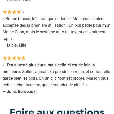
☆
« Bonne brosse, très pratique et douce. Mon chat l’a bien
acceptée dès la première utilisation ! Un poil petite pour mon
Maine Coon, mais le système auto-nettoyant est vraiment
top. »
—
Lucie, Lille
« J’en ai testé plusieurs, mais celle-ci est de loin la
meilleure.
Solide, agréable à prendre en main, et surtout elle
garde bien les poils. En un clic, tout est propre. Maison plus
nette et chat heureux, que demander de plus ? »
—
Julie, Bordeaux
Foire aux questions