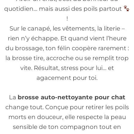
quotidien… mais aussi des poils partout
!
Sur le canapé, les vêtements, la literie –
rien n’y échappe. Et quand vient l’heure
du brossage, ton félin coopère rarement :
la brosse tire, accroche ou se remplit trop
vite. Résultat, stress pour lui… et
agacement pour toi.
La
brosse auto-nettoyante pour chat
change tout. Conçue pour retirer les poils
morts en douceur, elle respecte la peau
sensible de ton compagnon tout en