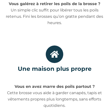
Vous galérez à retirer les poils de la brosse ?
Un simple clic suffit pour libérer tous les poils
retenus. Fini les brosses qu’on gratte pendant des
heures.
Une maison plus propre
Vous en avez marre des poils partout ?
Cette brosse vous aide à garder canapés, tapis et
vêtements propres plus longtemps, sans efforts
quotidiens.