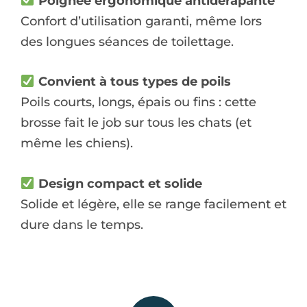
Poignée ergonomique antidérapante
Confort d’utilisation garanti, même lors
des longues séances de toilettage.
Convient à tous types de poils
Poils courts, longs, épais ou fins : cette
brosse fait le job sur tous les chats (et
même les chiens).
Design compact et solide
Solide et légère, elle se range facilement et
dure dans le temps.