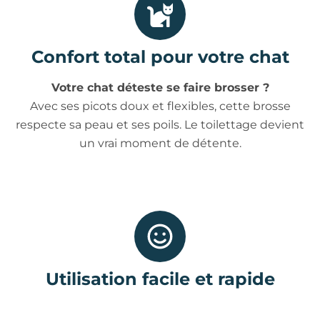
Confort total pour votre chat
Votre chat déteste se faire brosser ?
Avec ses picots doux et flexibles, cette brosse
respecte sa peau et ses poils. Le toilettage devient
un vrai moment de détente.
Utilisation facile et rapide