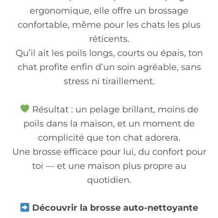
ergonomique, elle offre un brossage
confortable, même pour les chats les plus
réticents.
Qu’il ait les poils longs, courts ou épais, ton
chat profite enfin d’un soin agréable, sans
stress ni tiraillement.
Résultat : un pelage brillant, moins de
poils dans la maison, et un moment de
complicité que ton chat adorera.
Une brosse efficace pour lui, du confort pour
toi — et une maison plus propre au
quotidien.
Découvrir la brosse auto-nettoyante