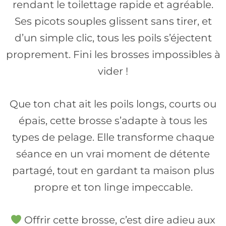
rendant le toilettage rapide et agréable.
Ses picots souples glissent sans tirer, et
d’un simple clic, tous les poils s’éjectent
proprement. Fini les brosses impossibles à
vider !
Que ton chat ait les poils longs, courts ou
épais, cette brosse s’adapte à tous les
types de pelage. Elle transforme chaque
séance en un vrai moment de détente
partagé, tout en gardant ta maison plus
propre et ton linge impeccable.
Offrir cette brosse, c’est dire adieu aux