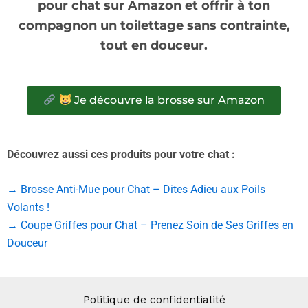
pour chat sur Amazon et offrir à ton
compagnon un toilettage sans contrainte,
tout en douceur.
Je découvre la brosse sur Amazon
Découvrez aussi ces produits pour votre chat :
→ Brosse Anti-Mue pour Chat – Dites Adieu aux Poils
Volants !
→ Coupe Griffes pour Chat – Prenez Soin de Ses Griffes en
Douceur
Politique de confidentialité