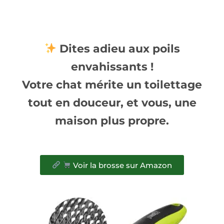
Dites adieu aux poils
envahissants !
Votre chat mérite un toilettage
tout en douceur, et vous, une
maison plus propre.
Voir la brosse sur Amazon