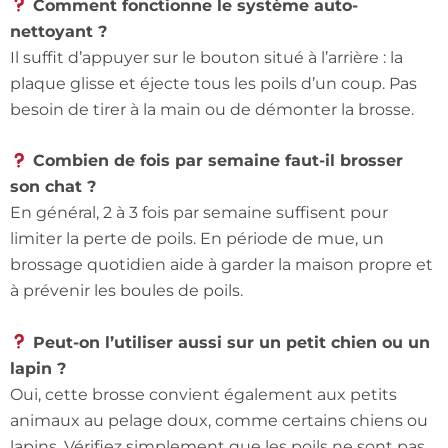
Comment fonctionne le système auto-
nettoyant ?
Il suffit d’appuyer sur le bouton situé à l’arrière : la
plaque glisse et éjecte tous les poils d’un coup. Pas
besoin de tirer à la main ou de démonter la brosse.
Combien de fois par semaine faut-il brosser
son chat ?
En général, 2 à 3 fois par semaine suffisent pour
limiter la perte de poils. En période de mue, un
brossage quotidien aide à garder la maison propre et
à prévenir les boules de poils.
Peut-on l’utiliser aussi sur un petit chien ou un
lapin ?
Oui, cette brosse convient également aux petits
animaux au pelage doux, comme certains chiens ou
lapins. Vérifiez simplement que les poils ne sont pas