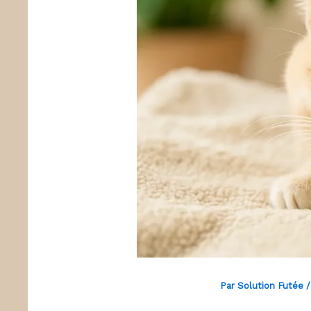
Par
Solution Futée