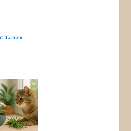
et durable