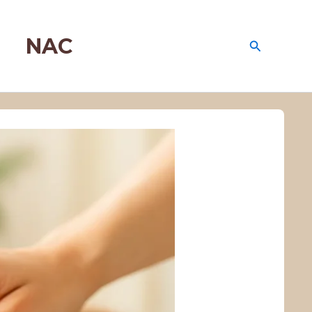
NAC
Recherche