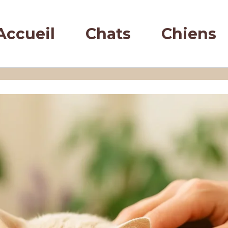
Accueil
Chats
Chiens