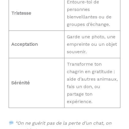
Entoure-toi de
personnes
Tristesse
bienveillantes ou de
groupes d’échange.
Garde une photo, une
Acceptation
empreinte ou un objet
souvenir.
Transforme ton
chagrin en gratitude :
aide d’autres animaux,
Sérénité
fais un don, ou
partage ton
expérience.
“On ne guérit pas de la perte d’un chat, on