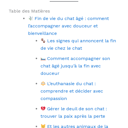
Table des Matières
Fin de vie du chat âgé : comment
l’accompagner avec douceur et
bienveillance
Les signes qui annoncent la fin
de vie chez le chat
Comment accompagner son
chat âgé jusqu’à la fin avec
douceur
L’euthanasie du chat :
comprendre et décider avec
compassion
Gérer le deuil de son chat :
trouver la paix après la perte
Et les autres animaux de la