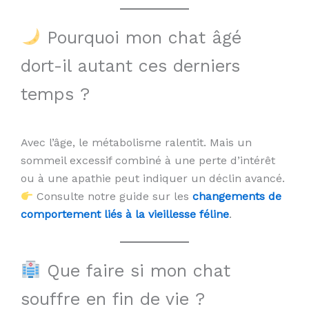
Pourquoi mon chat âgé
dort-il autant ces derniers
temps ?
Avec l’âge, le métabolisme ralentit. Mais un
sommeil excessif combiné à une perte d’intérêt
ou à une apathie peut indiquer un déclin avancé.
Consulte notre guide sur les
changements de
comportement liés à la vieillesse féline
.
Que faire si mon chat
souffre en fin de vie ?