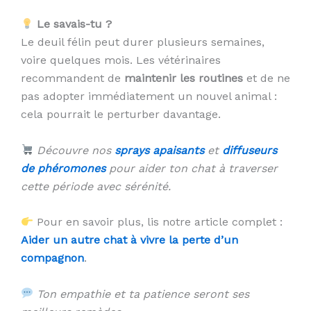
Le savais-tu ?
Le deuil félin peut durer plusieurs semaines,
voire quelques mois. Les vétérinaires
recommandent de
maintenir les routines
et de ne
pas adopter immédiatement un nouvel animal :
cela pourrait le perturber davantage.
Découvre nos
sprays apaisants
et
diffuseurs
de phéromones
pour aider ton chat à traverser
cette période avec sérénité.
Pour en savoir plus, lis notre article complet :
Aider un autre chat à vivre la perte d’un
compagnon
.
Ton empathie et ta patience seront ses