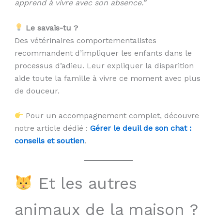
apprend à vivre avec son absence.”
Le savais-tu ?
Des vétérinaires comportementalistes
recommandent d’impliquer les enfants dans le
processus d’adieu. Leur expliquer la disparition
aide toute la famille à vivre ce moment avec plus
de douceur.
Pour un accompagnement complet, découvre
notre article dédié :
Gérer le deuil de son chat :
conseils et soutien
.
Et les autres
animaux de la maison ?