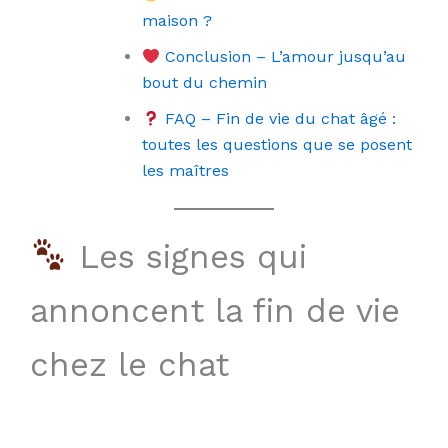
maison ?
Conclusion – L’amour jusqu’au
bout du chemin
FAQ – Fin de vie du chat âgé :
toutes les questions que se posent
les maîtres
Les signes qui
annoncent la fin de vie
chez le chat