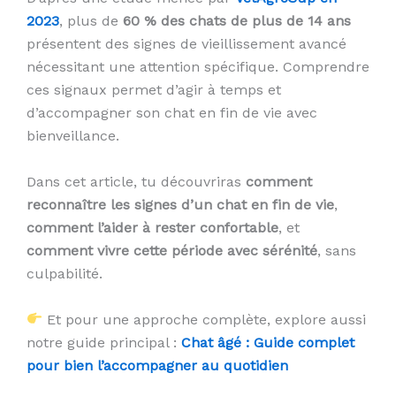
2023
, plus de
60 % des chats de plus de 14 ans
présentent des signes de vieillissement avancé
nécessitant une attention spécifique. Comprendre
ces signaux permet d’agir à temps et
d’accompagner son chat en fin de vie avec
bienveillance.
Dans cet article, tu découvriras
comment
reconnaître les signes d’un chat en fin de vie
,
comment l’aider à rester confortable
, et
comment vivre cette période avec sérénité
, sans
culpabilité.
Et pour une approche complète, explore aussi
notre guide principal :
Chat âgé : Guide complet
pour bien l’accompagner au quotidien