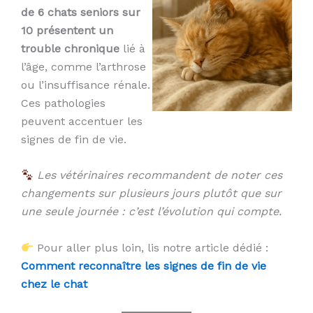
de 6 chats seniors sur
10 présentent un
trouble chronique
lié à
l’âge, comme l’arthrose
ou l’insuffisance rénale.
Ces pathologies
peuvent accentuer les
signes de fin de vie.
Les vétérinaires recommandent de noter ces
changements sur plusieurs jours plutôt que sur
une seule journée : c’est l’évolution qui compte.
Pour aller plus loin, lis notre article dédié :
Comment reconnaître les signes de fin de vie
chez le chat