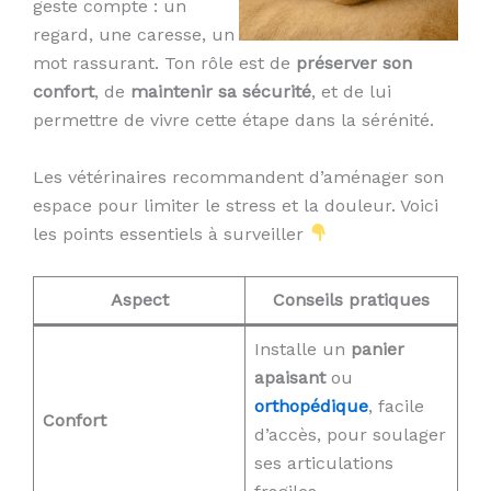
geste compte : un
regard, une caresse, un
mot rassurant. Ton rôle est de
préserver son
confort
, de
maintenir sa sécurité
, et de lui
permettre de vivre cette étape dans la sérénité.
Les vétérinaires recommandent d’aménager son
espace pour limiter le stress et la douleur. Voici
les points essentiels à surveiller
Aspect
Conseils pratiques
Installe un
panier
apaisant
ou
orthopédique
, facile
Confort
d’accès, pour soulager
ses articulations