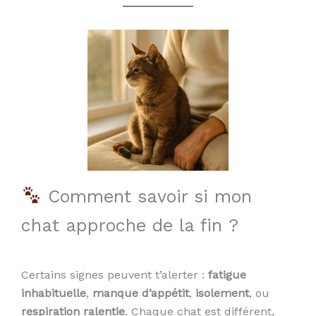
Comment savoir si mon
chat approche de la fin ?
Certains signes peuvent t’alerter :
fatigue
inhabituelle
,
manque d’appétit
,
isolement
, ou
respiration ralentie
. Chaque chat est différent,