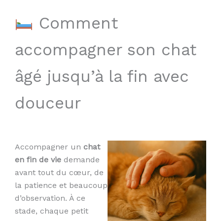
Comment
accompagner son chat
âgé jusqu’à la fin avec
douceur
Accompagner un
chat
en fin de vie
demande
avant tout du cœur, de
la patience et beaucoup
d’observation. À ce
stade, chaque petit