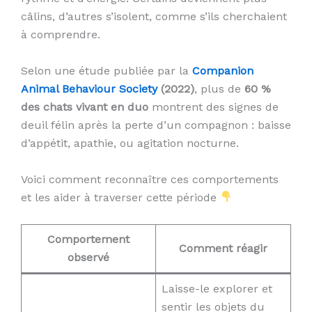
câlins, d’autres s’isolent, comme s’ils cherchaient
à comprendre.
Selon une étude publiée par la
Companion
Animal Behaviour Society
(2022)
, plus de
60 %
des chats vivant en duo
montrent des signes de
deuil félin après la perte d’un compagnon : baisse
d’appétit, apathie, ou agitation nocturne.
Voici comment reconnaître ces comportements
et les aider à traverser cette période
Comportement
Comment réagir
observé
Laisse-le explorer et
sentir les objets du