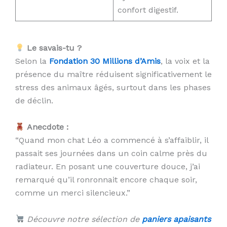
confort digestif.
Le savais-tu ?
Selon la
Fondation 30 Millions d’Amis
, la voix et la
présence du maître réduisent significativement le
stress des animaux âgés, surtout dans les phases
de déclin.
Anecdote :
“Quand mon chat Léo a commencé à s’affaiblir, il
passait ses journées dans un coin calme près du
radiateur. En posant une couverture douce, j’ai
remarqué qu’il ronronnait encore chaque soir,
comme un merci silencieux.”
Découvre notre sélection de
paniers apaisants