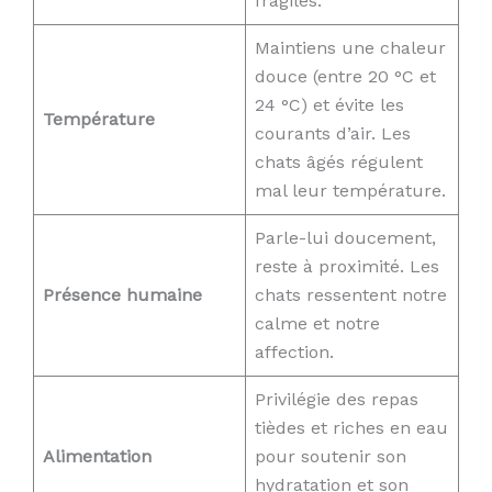
fragiles.
Maintiens une chaleur
douce (entre 20 °C et
24 °C) et évite les
Température
courants d’air. Les
chats âgés régulent
mal leur température.
Parle-lui doucement,
reste à proximité. Les
Présence humaine
chats ressentent notre
calme et notre
affection.
Privilégie des repas
tièdes et riches en eau
Alimentation
pour soutenir son
hydratation et son