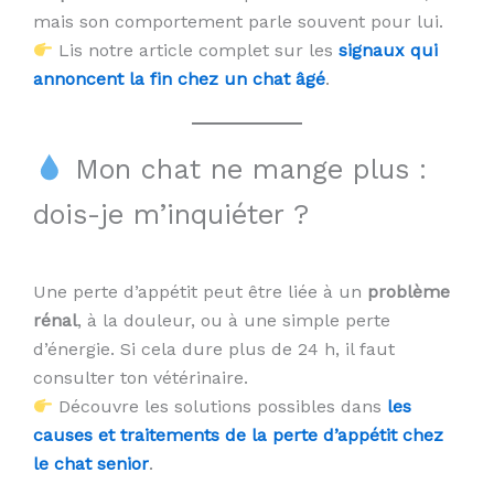
mais son comportement parle souvent pour lui.
Lis notre article complet sur les
signaux qui
annoncent la fin chez un chat âgé
.
Mon chat ne mange plus :
dois-je m’inquiéter ?
Une perte d’appétit peut être liée à un
problème
rénal
, à la douleur, ou à une simple perte
d’énergie. Si cela dure plus de 24 h, il faut
consulter ton vétérinaire.
Découvre les solutions possibles dans
les
causes et traitements de la perte d’appétit chez
le chat senior
.