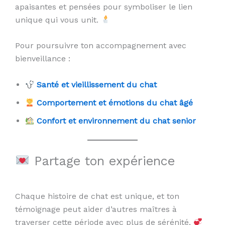
apaisantes et pensées pour symboliser le lien
unique qui vous unit.
Pour poursuivre ton accompagnement avec
bienveillance :
Santé et vieillissement du chat
Comportement et émotions du chat âgé
Confort et environnement du chat senior
Partage ton expérience
Chaque histoire de chat est unique, et ton
témoignage peut aider d’autres maîtres à
traverser cette période avec plus de sérénité.