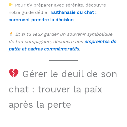
Pour t’y préparer avec sérénité, découvre
notre guide dédié :
Euthanasie du chat :
comment prendre la décision
.
Et si tu veux garder un souvenir symbolique
de ton compagnon, découvre nos
empreintes de
patte et cadres commémoratifs
.
Gérer le deuil de son
chat : trouver la paix
après la perte