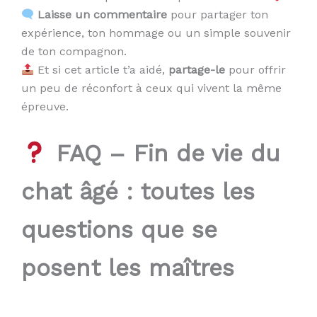
Laisse un commentaire
pour partager ton
expérience, ton hommage ou un simple souvenir
de ton compagnon.
Et si cet article t’a aidé,
partage-le
pour offrir
un peu de réconfort à ceux qui vivent la même
épreuve.
FAQ – Fin de vie du
chat âgé : toutes les
questions que se
posent les maîtres