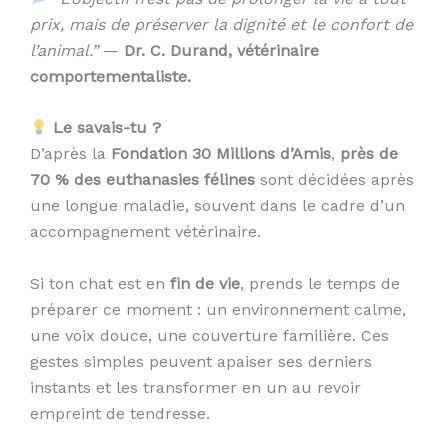
prix, mais de préserver la dignité et le confort de
l’animal.”
—
Dr. C. Durand, vétérinaire
comportementaliste.
Le savais-tu ?
D’après la
Fondation 30 Millions d’Amis
,
près de
70 % des euthanasies félines
sont décidées après
une longue maladie, souvent dans le cadre d’un
accompagnement vétérinaire.
Si ton chat est en
fin de vie
, prends le temps de
préparer ce moment : un environnement calme,
une voix douce, une couverture familière. Ces
gestes simples peuvent apaiser ses derniers
instants et les transformer en un au revoir
empreint de tendresse.