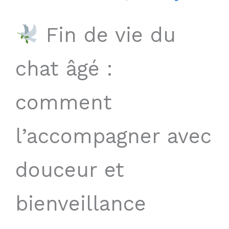
Fin de vie du
chat âgé :
comment
l’accompagner avec
douceur et
bienveillance