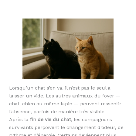
Lorsqu’un chat s’en va, il n’est pas le seul à
laisser un vide. Les autres animaux du foyer —
chat, chien ou même lapin — peuvent ressentir
l’absence, parfois de manière très visible.
Après la
fin de vie du chat
, les compagnons
survivants perçoivent le changement d’odeur, de
rythme et d’énergie. Certains deviennent plus