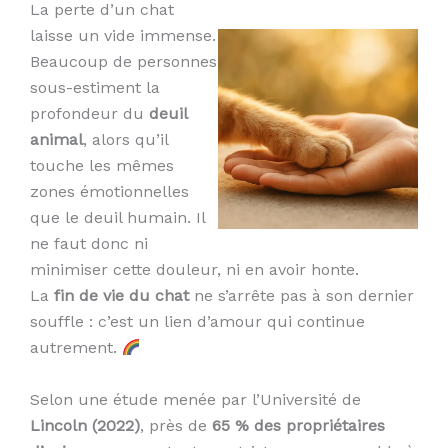
La perte d’un chat
laisse un vide immense.
Beaucoup de personnes
sous-estiment la
profondeur du
deuil
animal
, alors qu’il
touche les mêmes
zones émotionnelles
que le deuil humain. Il
ne faut donc ni
minimiser cette douleur, ni en avoir honte.
La
fin de vie du chat
ne s’arrête pas à son dernier
souffle : c’est un lien d’amour qui continue
autrement.
Selon une étude menée par l’Université de
Lincoln (2022)
, près de
65 % des propriétaires