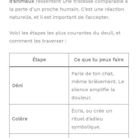
d’animaux
ressentent une tristesse comparable à
la perte d’un proche humain. C’est une réaction
naturelle, et il est important de l’accepter.
Voici les étapes les plus courantes du deuil, et
comment les traverser :
Étape
Ce que tu peux faire
Parle de ton chat,
même brièvement. Le
Déni
silence amplifie la
douleur.
Écris, ou crée un
Colère
rituel d’adieu
symbolique.