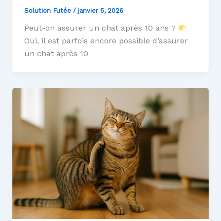
Solution Futée
/
janvier 5, 2026
Peut-on assurer un chat après 10 ans ?
Oui, il est parfois encore possible d’assurer
un chat après 10