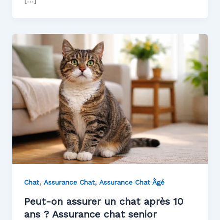
,
,
Chat
Assurance Chat
Assurance Chat Âgé
Peut-on assurer un chat après 10
ans ? Assurance chat senior