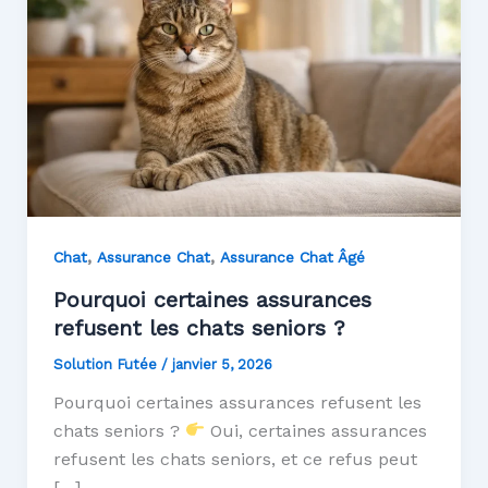
,
,
Chat
Assurance Chat
Assurance Chat Âgé
Pourquoi certaines assurances
refusent les chats seniors ?
Solution Futée
/
janvier 5, 2026
Pourquoi certaines assurances refusent les
chats seniors ?
Oui, certaines assurances
refusent les chats seniors, et ce refus peut
[…]