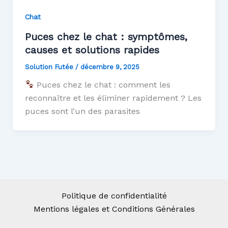
Chat
Puces chez le chat : symptômes,
causes et solutions rapides
Solution Futée
/
décembre 9, 2025
Puces chez le chat : comment les
reconnaître et les éliminer rapidement ? Les
puces sont l’un des parasites
Politique de confidentialité
Mentions légales et Conditions Générales