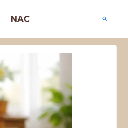
NAC
Recherche