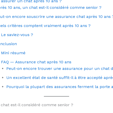
 assurer un chat après 10 ans ?
rès 10 ans, un chat est-il considéré comme senior ?
ut-on encore souscrire une assurance chat après 10 ans 
els critères comptent vraiment après 10 ans ?
Le saviez-vous ?
nclusion
Mini résumé
FAQ — Assurance chat après 10 ans
Peut-on encore trouver une assurance pour un chat d
Un excellent état de santé suffit-il à être accepté aprè
Pourquoi la plupart des assurances ferment la porte 
 chat est-il considéré comme senior ?