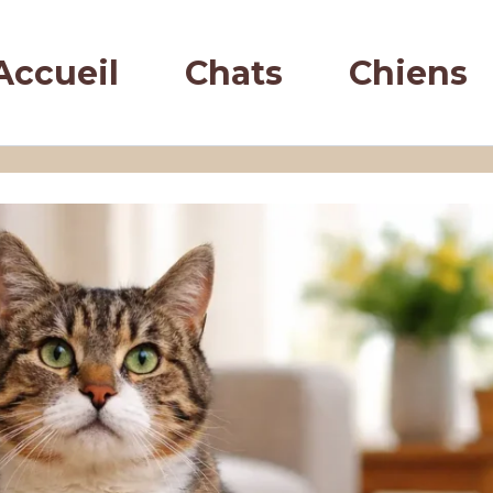
Accueil
Chats
Chiens