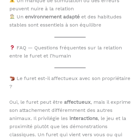
Un manque de stimulation ou des erreurs
peuvent nuire à la relation
Un
environnement adapté
et des habitudes
stables sont essentiels à son équilibre
FAQ — Questions fréquentes sur la relation
entre le furet et l’humain
Le furet est-il affectueux avec son propriétaire
?
Oui, le furet peut être
affectueux
, mais il exprime
son attachement différemment des autres
animaux. Il privilégie les
interactions
, le jeu et la
proximité plutôt que les démonstrations
classiques. Un furet qui vient vers vous ou qui