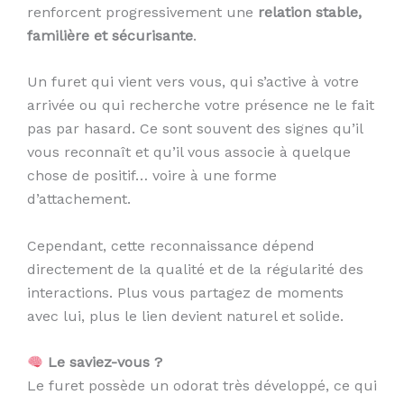
renforcent progressivement une
relation stable,
familière et sécurisante
.
Un furet qui vient vers vous, qui s’active à votre
arrivée ou qui recherche votre présence ne le fait
pas par hasard. Ce sont souvent des signes qu’il
vous reconnaît et qu’il vous associe à quelque
chose de positif… voire à une forme
d’attachement.
Cependant, cette reconnaissance dépend
directement de la qualité et de la régularité des
interactions. Plus vous partagez de moments
avec lui, plus le lien devient naturel et solide.
Le saviez-vous ?
Le furet possède un odorat très développé, ce qui