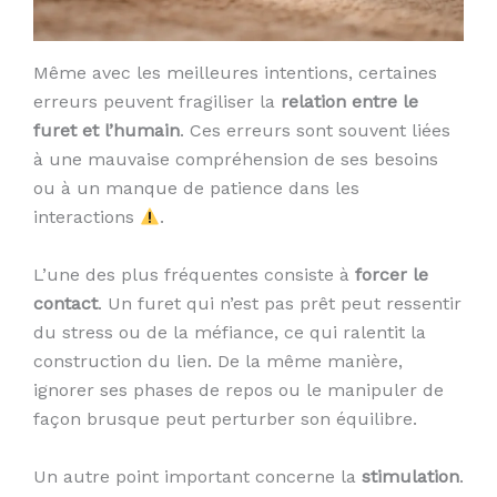
Même avec les meilleures intentions, certaines
erreurs peuvent fragiliser la
relation entre le
furet et l’humain
. Ces erreurs sont souvent liées
à une mauvaise compréhension de ses besoins
ou à un manque de patience dans les
interactions
.
L’une des plus fréquentes consiste à
forcer le
contact
. Un furet qui n’est pas prêt peut ressentir
du stress ou de la méfiance, ce qui ralentit la
construction du lien. De la même manière,
ignorer ses phases de repos ou le manipuler de
façon brusque peut perturber son équilibre.
Un autre point important concerne la
stimulation
.