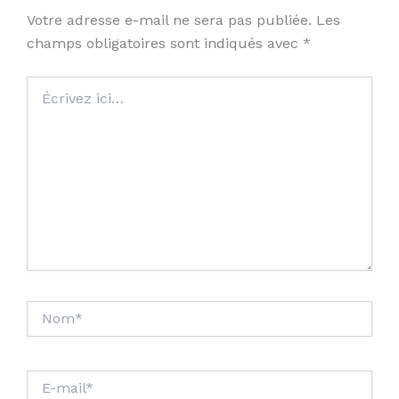
Votre adresse e-mail ne sera pas publiée.
Les
champs obligatoires sont indiqués avec
*
Écrivez
ici…
Nom*
E-
mail*