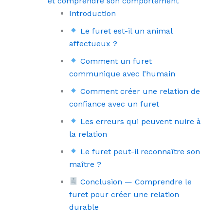
et comprendre son comportement
Introduction
Le furet est-il un animal
affectueux ?
Comment un furet
communique avec l’humain
Comment créer une relation de
confiance avec un furet
Les erreurs qui peuvent nuire à
la relation
Le furet peut-il reconnaître son
maître ?
Conclusion — Comprendre le
furet pour créer une relation
durable