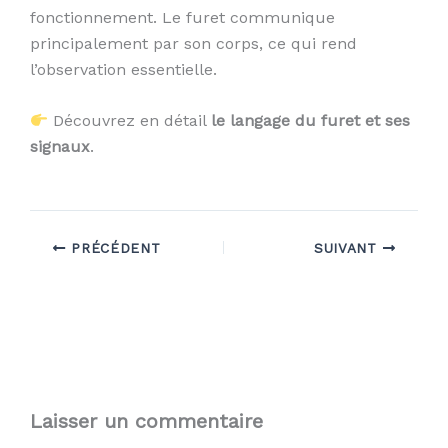
fonctionnement. Le furet communique
principalement par son corps, ce qui rend
l’observation essentielle.
Découvrez en détail
le langage du furet et ses
signaux
.
PRÉCÉDENT
SUIVANT
Laisser un commentaire