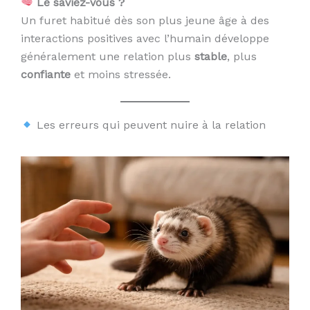
Le saviez-vous ?
Un furet habitué dès son plus jeune âge à des
interactions positives avec l’humain développe
généralement une relation plus
stable
, plus
confiante
et moins stressée.
Les erreurs qui peuvent nuire à la relation