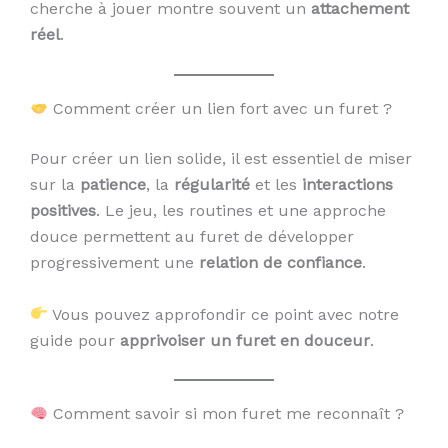
cherche à jouer montre souvent un
attachement
réel
.
Comment créer un lien fort avec un furet ?
Pour créer un lien solide, il est essentiel de miser
sur la
patience
, la
régularité
et les
interactions
positives
. Le jeu, les routines et une approche
douce permettent au furet de développer
progressivement une
relation de confiance
.
Vous pouvez approfondir ce point avec notre
guide pour
apprivoiser un furet en douceur
.
Comment savoir si mon furet me reconnaît ?