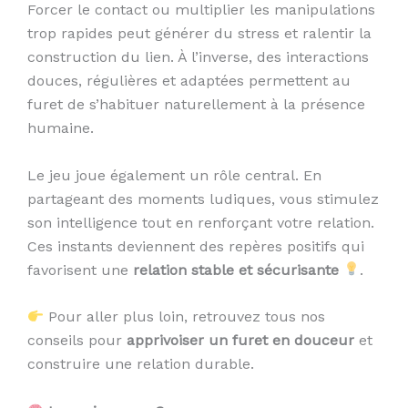
Forcer le contact ou multiplier les manipulations
trop rapides peut générer du stress et ralentir la
construction du lien. À l’inverse, des interactions
douces, régulières et adaptées permettent au
furet de s’habituer naturellement à la présence
humaine.
Le jeu joue également un rôle central. En
partageant des moments ludiques, vous stimulez
son intelligence tout en renforçant votre relation.
Ces instants deviennent des repères positifs qui
favorisent une
relation stable et sécurisante
.
Pour aller plus loin, retrouvez tous nos
conseils pour
apprivoiser un furet en douceur
et
construire une relation durable.