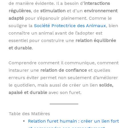
de manière évidente. Il a besoin d’
interactions
régulières
, de
stimulation
et d’un
environnement
adapté
pour s’épanouir pleinement. Comme le
souligne la
Société Protectrice des Animaux
, bien
connaître un animal avant de l’adopter est
essentiel pour construire une
relation équilibrée
et durable
.
Comprendre comment il communique, comment
instaurer une
relation de confiance
et quelles
erreurs éviter permet non seulement d’améliorer
le quotidien, mais aussi de créer un lien
solide,
apaisé et durable
avec son furet.
Table des Matières
Relation furet humain : créer un lien fort