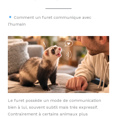
Comment un furet communique avec
l’humain
Le furet possède un mode de communication
bien à lui, souvent subtil mais très expressif.
Contrairement à certains animaux plus