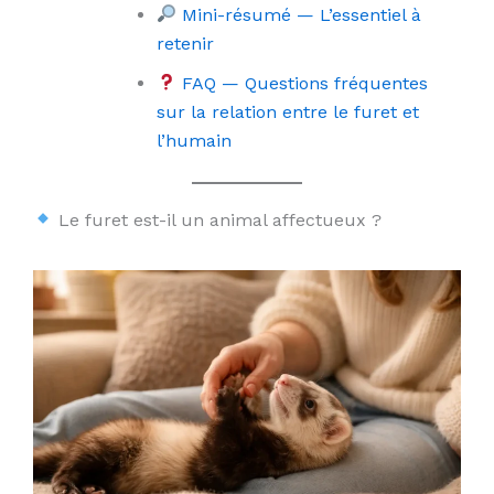
Mini-résumé — L’essentiel à
retenir
FAQ — Questions fréquentes
sur la relation entre le furet et
l’humain
Le furet est-il un animal affectueux ?