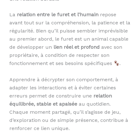
La
relation entre le furet et l’humain
repose
avant tout sur la compréhension, la patience et la
régularité. Bien qu’il puisse sembler imprévisible
au premier abord, le furet est un animal capable
de développer un
lien réel et profond
avec son
propriétaire, à condition de respecter son
fonctionnement et ses besoins spécifiques
.
Apprendre à décrypter son comportement, à
adapter les interactions et à éviter certaines
erreurs permet de construire une
relation
équilibrée, stable et apaisée
au quotidien.
Chaque moment partagé, qu’il s’agisse de jeu,
d’exploration ou de simple présence, contribue à
renforcer ce lien unique.