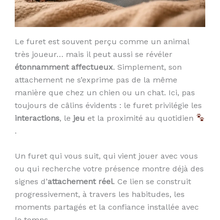
Le furet est souvent perçu comme un animal
très joueur… mais il peut aussi se révéler
étonnamment affectueux
. Simplement, son
attachement ne s’exprime pas de la même
manière que chez un chien ou un chat. Ici, pas
toujours de câlins évidents : le furet privilégie les
interactions
, le
jeu
et la proximité au quotidien
.
Un furet qui vous suit, qui vient jouer avec vous
ou qui recherche votre présence montre déjà des
signes d’
attachement réel
. Ce lien se construit
progressivement, à travers les habitudes, les
moments partagés et la confiance installée avec
le temps.