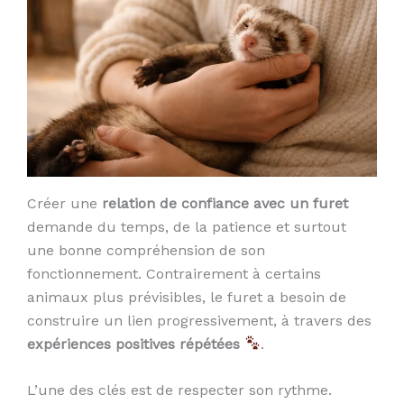
Créer une
relation de confiance avec un furet
demande du temps, de la patience et surtout
une bonne compréhension de son
fonctionnement. Contrairement à certains
animaux plus prévisibles, le furet a besoin de
construire un lien progressivement, à travers des
expériences positives répétées
.
L’une des clés est de respecter son rythme.