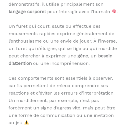
démonstratifs, il utilise principalement son
langage corporel
pour interagir avec l’humain
.
Un furet qui court, saute ou effectue des
mouvements rapides exprime généralement de
l’enthousiasme ou une envie de jouer. À l’inverse,
un furet qui s’éloigne, qui se fige ou qui mordille
peut chercher à exprimer une
gêne
, un
besoin
d’attention
ou une incompréhension.
Ces comportements sont essentiels à observer,
car ils permettent de mieux comprendre ses
réactions et d’éviter les erreurs d’interprétation.
Un mordillement, par exemple, n’est pas
forcément un signe d’agressivité, mais peut être
une forme de communication ou une invitation
au jeu
.