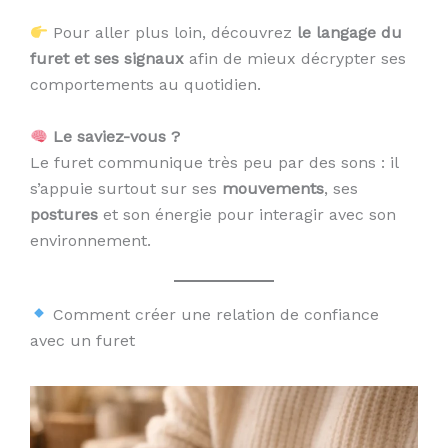
Pour aller plus loin, découvrez
le langage du
furet et ses signaux
afin de mieux décrypter ses
comportements au quotidien.
Le saviez-vous ?
Le furet communique très peu par des sons : il
s’appuie surtout sur ses
mouvements
, ses
postures
et son énergie pour interagir avec son
environnement.
Comment créer une relation de confiance
avec un furet