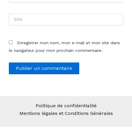
Site
Enregistrer mon nom, mon e-mail et mon site dans
le navigateur pour mon prochain commentaire.
Politique de confidentialité
Mentions légales et Conditions Générales