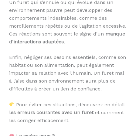
Un furet qui s’ennuie ou qui évolue dans un
environnement pauvre peut développer des
comportements indésirables, comme des
mordillements répétés ou de l’agitation excessive.
Ces réactions sont souvent le signe d’un
manque
d’interactions adaptées
.
Enfin, négliger ses besoins essentiels, comme son
habitat ou son alimentation, peut également
impacter sa relation avec l’humain. Un furet mal
à l’aise dans son environnement aura plus de
difficultés à créer un lien de confiance.
Pour éviter ces situations, découvrez en détail
les erreurs courantes avec un furet
et comment
les corriger efficacement.
Le saviez-vous ?