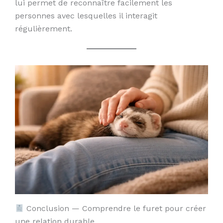
lui permet de reconnaître facilement les
personnes avec lesquelles il interagit
régulièrement.
Conclusion — Comprendre le furet pour créer
une relation durable