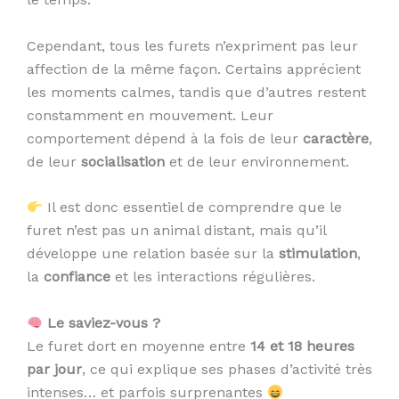
Cependant, tous les furets n’expriment pas leur
affection de la même façon. Certains apprécient
les moments calmes, tandis que d’autres restent
constamment en mouvement. Leur
comportement dépend à la fois de leur
caractère
,
de leur
socialisation
et de leur environnement.
Il est donc essentiel de comprendre que le
furet n’est pas un animal distant, mais qu’il
développe une relation basée sur la
stimulation
,
la
confiance
et les interactions régulières.
Le saviez-vous ?
Le furet dort en moyenne entre
14 et 18 heures
par jour
, ce qui explique ses phases d’activité très
intenses… et parfois surprenantes