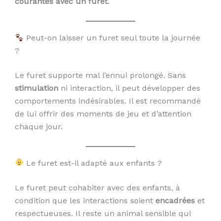
courantes avec un furet
.
Peut-on laisser un furet seul toute la journée
?
Le furet supporte mal l’ennui prolongé. Sans
stimulation
ni interaction, il peut développer des
comportements indésirables. Il est recommandé
de lui offrir des moments de jeu et d’attention
chaque jour.
Le furet est-il adapté aux enfants ?
Le furet peut cohabiter avec des enfants, à
condition que les interactions soient
encadrées
et
respectueuses. Il reste un animal sensible qui