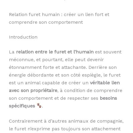
Relation furet humain : créer un lien fort et
comprendre son comportement
Introduction
La
relation entre le furet et l’humain
est souvent
méconnue, et pourtant, elle peut devenir
étonnamment forte et attachante. Derrière son
énergie débordante et son côté espiègle, le furet
est un animal capable de créer un
véritable lien
avec son propriétaire
, à condition de comprendre
son comportement et de respecter ses
besoins
spécifiques
.
Contrairement à d’autres animaux de compagnie,
le furet n’exprime pas toujours son attachement