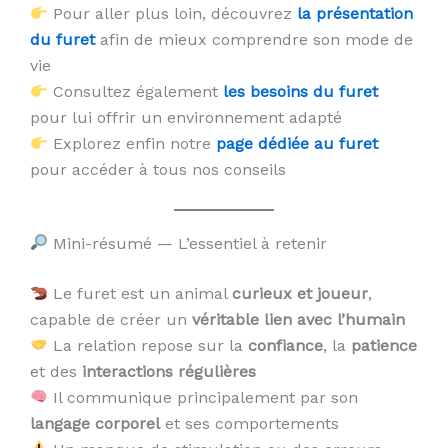
Pour aller plus loin, découvrez
la présentation
du furet
afin de mieux comprendre son mode de
vie
Consultez également
les besoins du furet
pour lui offrir un environnement adapté
Explorez enfin notre
page dédiée au furet
pour accéder à tous nos conseils
Mini-résumé — L’essentiel à retenir
Le furet est un animal
curieux et joueur
,
capable de créer un
véritable lien avec l’humain
La relation repose sur la
confiance
, la
patience
et des
interactions régulières
Il communique principalement par son
langage corporel
et ses comportements