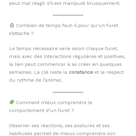
peut mal réagir s’il est manipulé brusquement.
Combien de temps faut-il pour qu’un furet
s’attache ?
Le temps nécessaire varie selon chaque furet,
mais avec des interactions régulières et positives,
le lien peut commencer à se créer en quelques
semaines. La clé reste la
constance
et le respect
du rythme de l’animal.
Comment mieux comprendre le
comportement d’un furet ?
Observer ses réactions, ses postures et ses
habitudes permet de mieux comprendre son