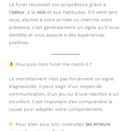
Le furet reconnaît son propriétaire grâce à
l’
odeur
, à la
voix
et aux habitudes. S’il vient vers
vous, s’active à votre arrivée ou cherche votre
présence, c’est généralement un signe qu’il vous
identifie et vous associe à des expériences
positives.
Pourquoi mon furet me mord-il ?
Le mordillement n’est pas forcément un signe
d’agressivité. Il peut s’agir d’un moyen de
communication, d’un jeu ou d’une réaction à un
inconfort. Il est important d’en comprendre la
cause pour adapter votre comportement.
Pour aller plus loin, consultez
les erreurs