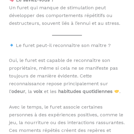
Un furet qui manque de stimulation peut
développer des comportements répétitifs ou
destructeurs, souvent liés à l’ennui et au stress.
Le furet peut-il reconnaître son maître ?
Oui, le furet est capable de reconnaître son
propriétaire, même si cela ne se manifeste pas
toujours de manière évidente. Cette
reconnaissance repose principalement sur
l’
odeur
, la
voix
et les
habitudes quotidiennes
.
Avec le temps, le furet associe certaines
personnes à des expériences positives, comme le
jeu, la nourriture ou des interactions rassurantes.
Ces moments répétés créent des repères et