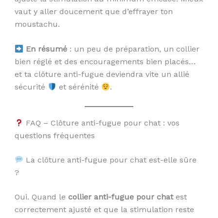
vaut y aller doucement que d’effrayer ton
moustachu.
En résumé
: un peu de préparation, un collier
bien réglé et des encouragements bien placés…
et ta clôture anti-fugue deviendra vite un allié
sécurité
et sérénité
.
FAQ – Clôture anti-fugue pour chat : vos
questions fréquentes
La clôture anti-fugue pour chat est-elle sûre
?
Oui. Quand le
collier anti-fugue pour chat
est
correctement ajusté et que la stimulation reste