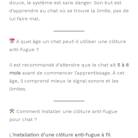
douce, le système est sans danger. Son but est
d’apprendre au chat où se trouve la limite, pas de
lui faire mal.
À quel âge un chat peut-il utiliser une clôture
anti-fugue ?
Il est recommandé d’attendre que le chat ait
5 à 6
mois
avant de commencer l’apprentissage. À cet
âge, il comprend mieux le signal sonore et les
limites.
Comment installer une clôture anti-fugue
pour chat ?
L’
installation d’une clôture anti-fugue à fil