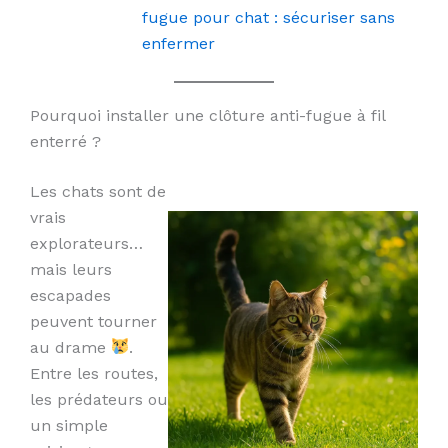
fugue pour chat : sécuriser sans
enfermer
Pourquoi installer une clôture anti-fugue à fil
enterré ?
Les chats sont de
vrais
explorateurs…
mais leurs
escapades
peuvent tourner
au drame
.
Entre les routes,
les prédateurs ou
un simple