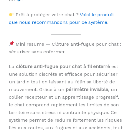
Prêt à protéger votre chat ?
Voici le produit
que nous recommandons pour ce système
.
Mini résumé — Clôture anti-fugue pour chat :
sécuriser sans enfermer
La
clôture anti-fugue pour chat à fil enterré
est
une solution discrète et efficace pour sécuriser
un jardin tout en laissant au félin sa liberté de
mouvement. Grâce à un
périmètre invisible
, un
collier récepteur et un apprentissage progressif,
le chat comprend rapidement les limites de son
territoire sans stress ni contrainte physique. Ce
système permet de réduire fortement les risques
liés aux routes, aux fugues et aux accidents, tout