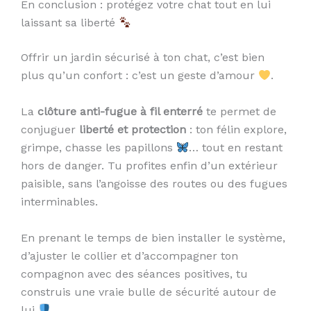
En conclusion : protégez votre chat tout en lui
laissant sa liberté
Offrir un jardin sécurisé à ton chat, c’est bien
plus qu’un confort : c’est un geste d’amour
.
La
clôture anti-fugue à fil enterré
te permet de
conjuguer
liberté et protection
: ton félin explore,
grimpe, chasse les papillons
… tout en restant
hors de danger. Tu profites enfin d’un extérieur
paisible, sans l’angoisse des routes ou des fugues
interminables.
En prenant le temps de bien installer le système,
d’ajuster le collier et d’accompagner ton
compagnon avec des séances positives, tu
construis une vraie bulle de sécurité autour de
lui
.