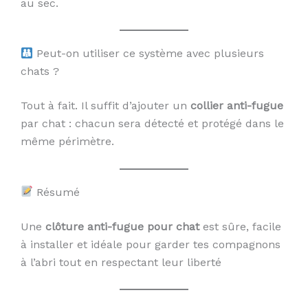
au sec.
Peut-on utiliser ce système avec plusieurs
chats ?
Tout à fait. Il suffit d’ajouter un
collier anti-fugue
par chat : chacun sera détecté et protégé dans le
même périmètre.
Résumé
Une
clôture anti-fugue pour chat
est sûre, facile
à installer et idéale pour garder tes compagnons
à l’abri tout en respectant leur liberté