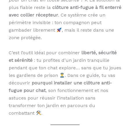
plus fiable reste la
clôture anti-fugue à fil enterré
avec collier récepteur
. Ce système crée un
périmètre invisible : ton compagnon peut
gambader librement
, mais il reste dans une
zone protégée.
C’est l’outil idéal pour combiner
liberté, sécurité
et sérénité
: tu profites d’un jardin tranquille
pendant que ton chat explore… sans que tu joues
les gardiens de prison
. Dans ce guide, tu vas
découvrir
pourquoi installer une clôture anti-
fugue pour chat
, son fonctionnement et nos
astuces pour réussir l’installation sans
transformer ton jardin en parcours du
combattant
.