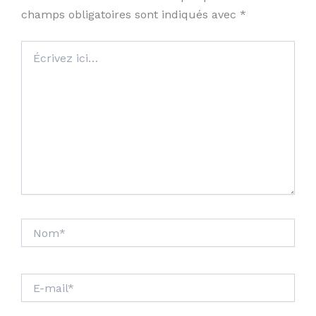
champs obligatoires sont indiqués avec
*
Écrivez
ici…
Nom*
E-
mail*