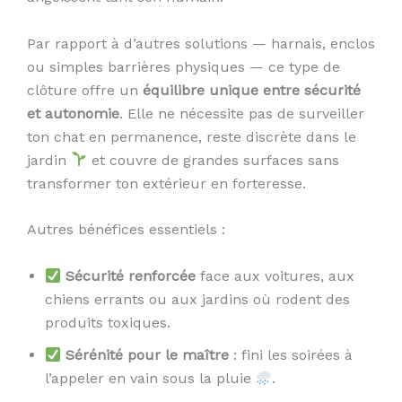
Par rapport à d’autres solutions — harnais, enclos
ou simples barrières physiques — ce type de
clôture offre un
équilibre unique entre sécurité
et autonomie
. Elle ne nécessite pas de surveiller
ton chat en permanence, reste discrète dans le
jardin
et couvre de grandes surfaces sans
transformer ton extérieur en forteresse.
Autres bénéfices essentiels :
Sécurité renforcée
face aux voitures, aux
chiens errants ou aux jardins où rodent des
produits toxiques.
Sérénité pour le maître
: fini les soirées à
l’appeler en vain sous la pluie
.