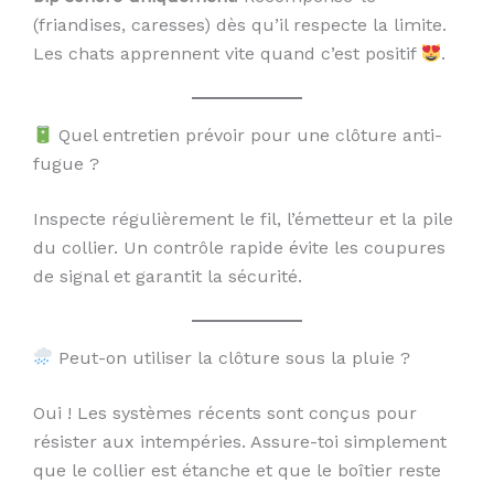
(friandises, caresses) dès qu’il respecte la limite.
Les chats apprennent vite quand c’est positif
.
Quel entretien prévoir pour une clôture anti-
fugue ?
Inspecte régulièrement le fil, l’émetteur et la pile
du collier. Un contrôle rapide évite les coupures
de signal et garantit la sécurité.
Peut-on utiliser la clôture sous la pluie ?
Oui ! Les systèmes récents sont conçus pour
résister aux intempéries. Assure-toi simplement
que le collier est étanche et que le boîtier reste