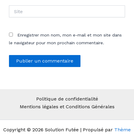
Site
Enregistrer mon nom, mon e-mail et mon site dans
le navigateur pour mon prochain commentaire.
Politique de confidentialité
Mentions légales et Conditions Générales
Copyright © 2026 Solution Futée | Propulsé par
Thème