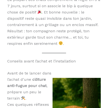
7 jours, surtout si on associe le bip à quelque
chose de positif
. Et bonne nouvelle : le
dispositif reste quasi invisible dans ton jardin,
contrairement à un grillage ou un enclos massif.
Résultat : ton compagnon reste protégé, ton
extérieur garde tout son charme… et toi, tu
respires enfin sereinement
.
Conseils avant l’achat et l’installation
Avant de te lancer dans
l’achat d’une
clôture
anti-fugue pour chat
,
prépare un peu le
terrain
.
Ces quelques réflexes