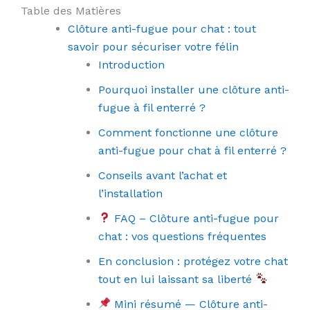
Table des Matières
Clôture anti-fugue pour chat : tout
savoir pour sécuriser votre félin
Introduction
Pourquoi installer une clôture anti-
fugue à fil enterré ?
Comment fonctionne une clôture
anti-fugue pour chat à fil enterré ?
Conseils avant l’achat et
l’installation
FAQ – Clôture anti-fugue pour
chat : vos questions fréquentes
En conclusion : protégez votre chat
tout en lui laissant sa liberté
Mini résumé — Clôture anti-