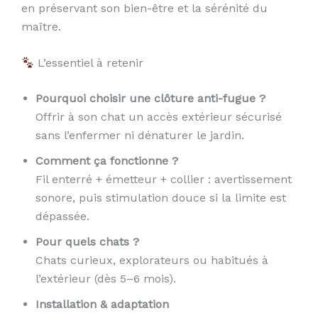
en préservant son bien-être et la sérénité du
maître.
L’essentiel à retenir
Pourquoi choisir une clôture anti-fugue ?
Offrir à son chat un accès extérieur sécurisé
sans l’enfermer ni dénaturer le jardin.
Comment ça fonctionne ?
Fil enterré + émetteur + collier : avertissement
sonore, puis stimulation douce si la limite est
dépassée.
Pour quels chats ?
Chats curieux, explorateurs ou habitués à
l’extérieur (dès 5–6 mois).
Installation & adaptation