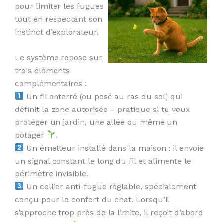
pour limiter les fugues
tout en respectant son
instinct d’explorateur.
Le système repose sur
trois éléments
complémentaires :
Un fil enterré (ou posé au ras du sol) qui
définit la zone autorisée – pratique si tu veux
protéger un jardin, une allée ou même un
potager
.
Un émetteur installé dans la maison : il envoie
un signal constant le long du fil et alimente le
périmètre invisible.
Un collier anti-fugue réglable, spécialement
conçu pour le confort du chat. Lorsqu’il
s’approche trop près de la limite, il reçoit d’abord