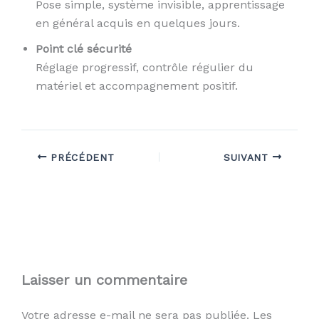
Pose simple, système invisible, apprentissage
en général acquis en quelques jours.
Point clé sécurité
Réglage progressif, contrôle régulier du
matériel et accompagnement positif.
PRÉCÉDENT
SUIVANT
Laisser un commentaire
Votre adresse e-mail ne sera pas publiée.
Les