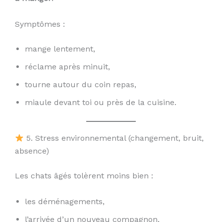
Symptômes :
mange lentement,
réclame après minuit,
tourne autour du coin repas,
miaule devant toi ou près de la cuisine.
5. Stress environnemental (changement, bruit,
absence)
Les chats âgés tolèrent moins bien :
les déménagements,
l’arrivée d’un nouveau compagnon,