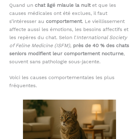
Quand un
chat âgé miaule la nuit
et que les
causes médicales ont été exclues, il faut
s’intéresser au
comportement
. Le vieillissement
affecte aussi les émotions, les besoins affectifs et
les repères du chat. Selon l’
International Society
of Feline Medicine (ISFM)
,
près de 40 % des chats
seniors modifient leur comportement nocturne
,
souvent sans pathologie sous-jacente.
Voici les causes comportementales les plus
fréquentes.