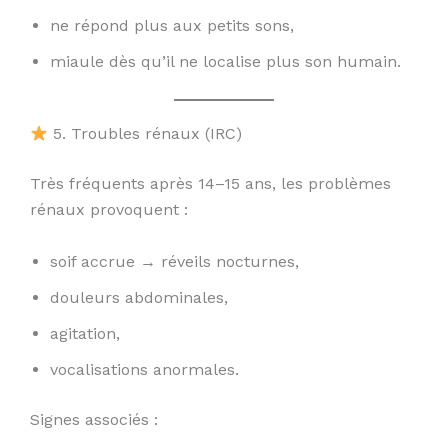
ne répond plus aux petits sons,
miaule dès qu’il ne localise plus son humain.
5. Troubles rénaux (IRC)
Très fréquents après 14–15 ans, les problèmes
rénaux provoquent :
soif accrue → réveils nocturnes,
douleurs abdominales,
agitation,
vocalisations anormales.
Signes associés :