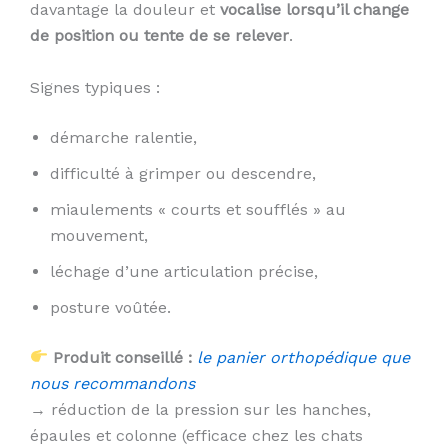
davantage la douleur et
vocalise lorsqu’il change
de position ou tente de se relever
.
Signes typiques :
démarche ralentie,
difficulté à grimper ou descendre,
miaulements « courts et soufflés » au
mouvement,
léchage d’une articulation précise,
posture voûtée.
Produit conseillé :
le panier orthopédique que
nous recommandons
→ réduction de la pression sur les hanches,
épaules et colonne (efficace chez les chats