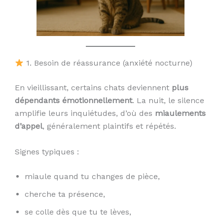
1. Besoin de réassurance (anxiété nocturne)
En vieillissant, certains chats deviennent
plus
dépendants émotionnellement
. La nuit, le silence
amplifie leurs inquiétudes, d’où des
miaulements
d’appel
, généralement plaintifs et répétés.
Signes typiques :
miaule quand tu changes de pièce,
cherche ta présence,
se colle dès que tu te lèves,