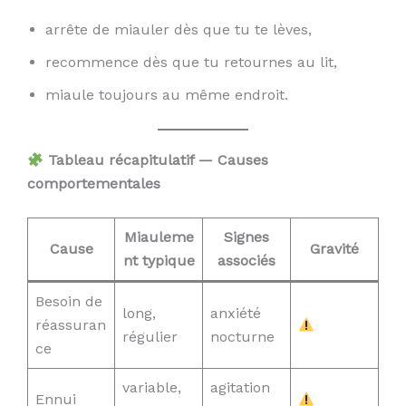
arrête de miauler dès que tu te lèves,
recommence dès que tu retournes au lit,
miaule toujours au même endroit.
Tableau récapitulatif — Causes
comportementales
Miauleme
Signes
Cause
Gravité
nt typique
associés
Besoin de
long,
anxiété
réassuran
régulier
nocturne
ce
variable,
agitation
Ennui