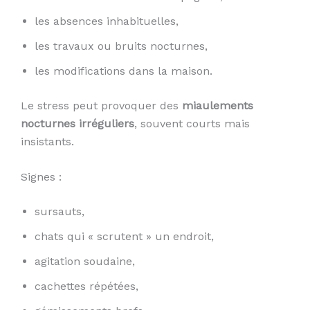
les absences inhabituelles,
les travaux ou bruits nocturnes,
les modifications dans la maison.
Le stress peut provoquer des
miaulements
nocturnes irréguliers
, souvent courts mais
insistants.
Signes :
sursauts,
chats qui « scrutent » un endroit,
agitation soudaine,
cachettes répétées,