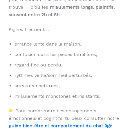
trouve → d’où les
miaulements longs, plaintifs,
souvent entre 2h et 5h
.
Signes fréquents :
errance lente dans la maison,
confusion dans les pièces familières,
regard fixe ou perdu,
rythmes veille/sommeil perturbés,
sursauts nocturnes,
miaulements monotones et insistants.
Pour comprendre ces changements
émotionnels et cognitifs, tu peux consulter notre
guide bien-être et comportement du chat âgé
,