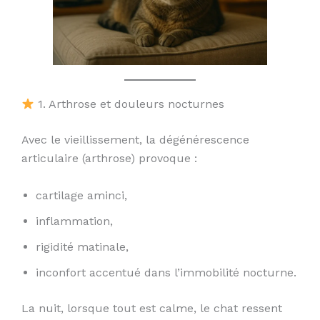
1. Arthrose et douleurs nocturnes
Avec le vieillissement, la dégénérescence
articulaire (arthrose) provoque :
cartilage aminci,
inflammation,
rigidité matinale,
inconfort accentué dans l’immobilité nocturne.
La nuit, lorsque tout est calme, le chat ressent