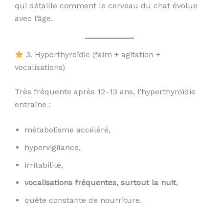
qui détaille comment le cerveau du chat évolue
avec l’âge.
3. Hyperthyroïdie (faim + agitation +
vocalisations)
Très fréquente après 12–13 ans, l’hyperthyroïdie
entraîne :
métabolisme accéléré,
hypervigilance,
irritabilité,
vocalisations fréquentes, surtout la nuit
,
quête constante de nourriture.