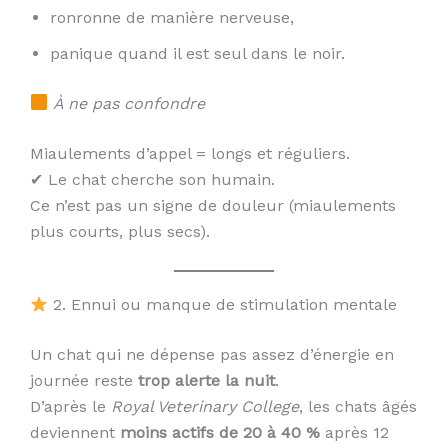
ronronne de manière nerveuse,
panique quand il est seul dans le noir.
À ne pas confondre
Miaulements d’appel = longs et réguliers.
✔ Le chat cherche son humain.
Ce n’est pas un signe de douleur (miaulements
plus courts, plus secs).
2. Ennui ou manque de stimulation mentale
Un chat qui ne dépense pas assez d’énergie en
journée reste
trop alerte la nuit
.
D’après le
Royal Veterinary College
, les chats âgés
deviennent
moins actifs de 20 à 40 %
après 12