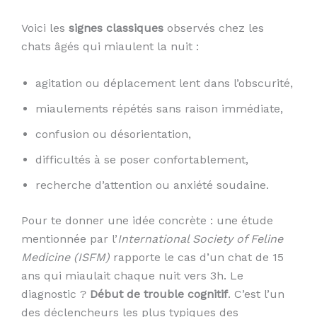
Voici les
signes classiques
observés chez les
chats âgés qui miaulent la nuit :
agitation ou déplacement lent dans l’obscurité,
miaulements répétés sans raison immédiate,
confusion ou désorientation,
difficultés à se poser confortablement,
recherche d’attention ou anxiété soudaine.
Pour te donner une idée concrète : une étude
mentionnée par l’
International Society of Feline
Medicine (ISFM)
rapporte le cas d’un chat de 15
ans qui miaulait chaque nuit vers 3h. Le
diagnostic ?
Début de trouble cognitif
. C’est l’un
des déclencheurs les plus typiques des