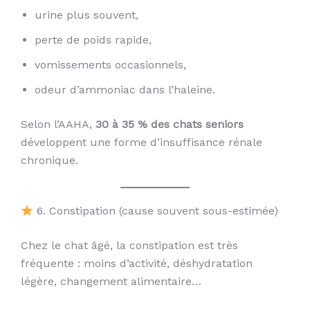
urine plus souvent,
perte de poids rapide,
vomissements occasionnels,
odeur d’ammoniac dans l’haleine.
Selon l’AAHA,
30 à 35 % des chats seniors
développent une forme d’insuffisance rénale
chronique.
6. Constipation (cause souvent sous-estimée)
Chez le chat âgé, la constipation est très
fréquente : moins d’activité, déshydratation
légère, changement alimentaire…