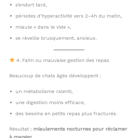
s’endort tard,
périodes d’hyperactivité vers 2–4h du matin,
miaule « dans le vide »,
se réveille brusquement, anxieux.
4. Faim ou mauvaise gestion des repas
Beaucoup de chats âgés développent :
un métabolisme ralenti,
une digestion moins efficace,
des besoins en petits repas plus fracturés.
Résultat :
miaulements nocturnes pour réclamer
à manger
.