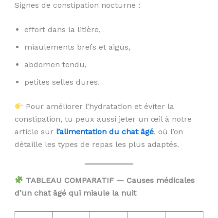
Signes de constipation nocturne :
effort dans la litière,
miaulements brefs et aigus,
abdomen tendu,
petites selles dures.
Pour améliorer l’hydratation et éviter la
constipation, tu peux aussi jeter un œil à notre
article sur
l’alimentation du chat âgé
, où l’on
détaille les types de repas les plus adaptés.
TABLEAU COMPARATIF — Causes médicales
d’un chat âgé qui miaule la nuit