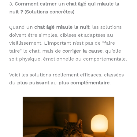
3.
Comment calmer un chat âgé qui miaule la
nuit ? (Solutions concrètes)
Quand un
chat âgé miaule la nuit
, les solutions
doivent être simples, ciblées et adaptées au
vieillissement. L’important n’est pas de “faire
taire” le chat, mais de
corriger la cause
, qu’elle
soit physique, émotionnelle ou comportementale.
Voici les solutions réellement efficaces, classées
du
plus puissant
au
plus complémentaire
.