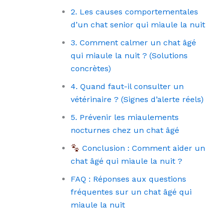
2. Les causes comportementales
d’un chat senior qui miaule la nuit
3. Comment calmer un chat âgé
qui miaule la nuit ? (Solutions
concrètes)
4. Quand faut-il consulter un
vétérinaire ? (Signes d’alerte réels)
5. Prévenir les miaulements
nocturnes chez un chat âgé
Conclusion : Comment aider un
chat âgé qui miaule la nuit ?
FAQ : Réponses aux questions
fréquentes sur un chat âgé qui
miaule la nuit