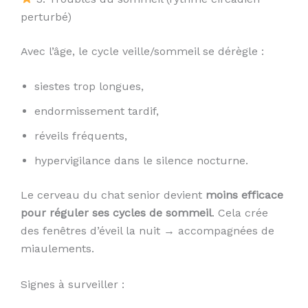
perturbé)
Avec l’âge, le cycle veille/sommeil se dérègle :
siestes trop longues,
endormissement tardif,
réveils fréquents,
hypervigilance dans le silence nocturne.
Le cerveau du chat senior devient
moins efficace
pour réguler ses cycles de sommeil
. Cela crée
des fenêtres d’éveil la nuit → accompagnées de
miaulements.
Signes à surveiller :