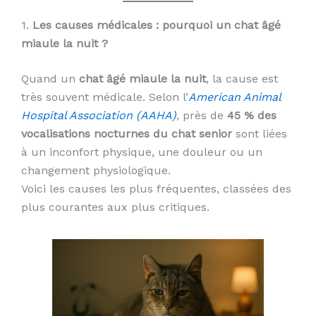
1.
Les causes médicales : pourquoi un chat âgé
miaule la nuit ?
Quand un
chat âgé miaule la nuit
, la cause est
très souvent médicale. Selon l’
American Animal
Hospital Association (AAHA)
, près de
45 % des
vocalisations nocturnes du chat senior
sont liées
à un inconfort physique, une douleur ou un
changement physiologique.
Voici les causes les plus fréquentes, classées des
plus courantes aux plus critiques.