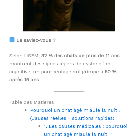
Le saviez-vous ?
Selon l’ISFM,
32 % des chats de plus de 11 ans
montrent des signes légers de dysfonction
cognitive, un pourcentage qui grimpe à
50 %
après 15 ans
.
Table des Matières
Pourquoi un chat âgé miaule la nuit ?
(Causes réelles + solutions rapides)
1. Les causes médicales : pourquoi
un chat âgé miaule la nuit ?