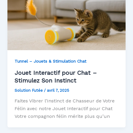
Tunnel – Jouets & Stimulation Chat
Jouet Interactif pour Chat –
Stimulez Son Instinct
Solution Futée
/
avril 7, 2025
Faites Vibrer l’Instinct de Chasseur de Votre
Félin avec notre Jouet Interactif pour Chat
Votre compagnon félin mérite plus qu’un