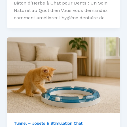
Bâton d’Herbe à Chat pour Dents : Un Soin
Naturel au Quotidien Vous vous demandez
comment améliorer l’hygiène dentaire de
Tunnel – Jouets & Stimulation Chat