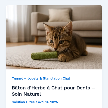
Tunnel – Jouets & Stimulation Chat
Bâton d’Herbe à Chat pour Dents –
Soin Naturel
Solution Futée
/
avril 14, 2025