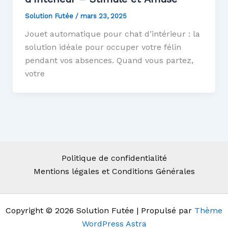
Solution Futée
/
mars 23, 2025
Jouet automatique pour chat d’intérieur : la
solution idéale pour occuper votre félin
pendant vos absences. Quand vous partez,
votre
Politique de confidentialité
Mentions légales et Conditions Générales
Copyright © 2026 Solution Futée | Propulsé par
Thème
WordPress Astra