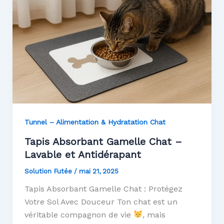
Tunnel – Alimentation & Hydratation Chat
Tapis Absorbant Gamelle Chat –
Lavable et Antidérapant
Solution Futée
/
mai 21, 2025
Tapis Absorbant Gamelle Chat : Protégez
Votre Sol Avec Douceur Ton chat est un
véritable compagnon de vie
, mais