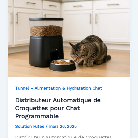
Tunnel – Alimentation & Hydratation Chat
Distributeur Automatique de
Croquettes pour Chat
Programmable
Solution Futée
/
mars 26, 2025
Distributeur Automatique de Croquettes