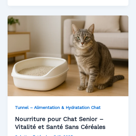
Tunnel – Alimentation & Hydratation Chat
Nourriture pour Chat Senior –
Vitalité et Santé Sans Céréales