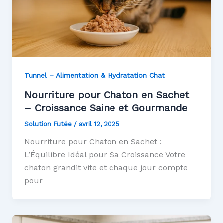
Tunnel – Alimentation & Hydratation Chat
Nourriture pour Chaton en Sachet
– Croissance Saine et Gourmande
Solution Futée
/
avril 12, 2025
Nourriture pour Chaton en Sachet :
L’Équilibre Idéal pour Sa Croissance Votre
chaton grandit vite et chaque jour compte
pour