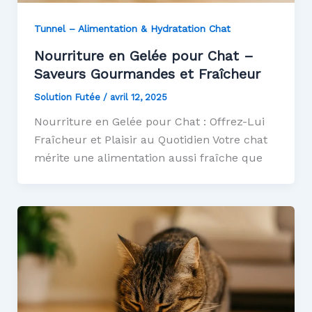
Tunnel – Alimentation & Hydratation Chat
Nourriture en Gelée pour Chat –
Saveurs Gourmandes et Fraîcheur
Solution Futée
/
avril 12, 2025
Nourriture en Gelée pour Chat : Offrez-Lui
Fraîcheur et Plaisir au Quotidien Votre chat
mérite une alimentation aussi fraîche que