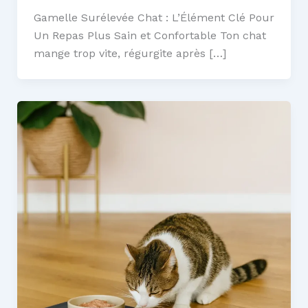
Gamelle Surélevée Chat : L’Élément Clé Pour
Un Repas Plus Sain et Confortable Ton chat
mange trop vite, régurgite après […]