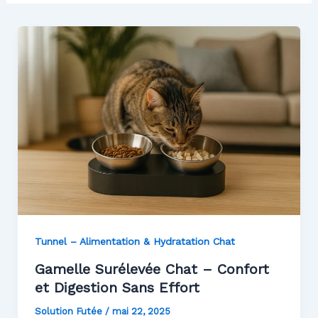
Tunnel – Alimentation & Hydratation Chat
Gamelle Surélevée Chat – Confort
et Digestion Sans Effort
Solution Futée
/
mai 22, 2025