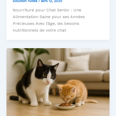
Solution Futée
/
avril 12, 2025
Nourriture pour Chat Senior : Une
Alimentation Saine pour ses Années
Précieuses Avec l’âge, les besoins
nutritionnels de votre chat