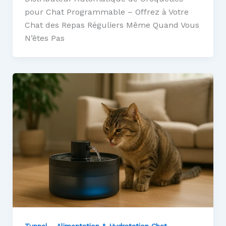
pour Chat Programmable – Offrez à Votre
Chat des Repas Réguliers Même Quand Vous
N’êtes Pas