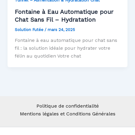
Tunnel – Alimentation & Hydratation Chat
Fontaine à Eau Automatique pour
Chat Sans Fil – Hydratation
Solution Futée
/
mars 24, 2025
Fontaine à eau automatique pour chat sans
fil : la solution idéale pour hydrater votre
félin au quotidien Votre chat
Politique de confidentialité
Mentions légales et Conditions Générales