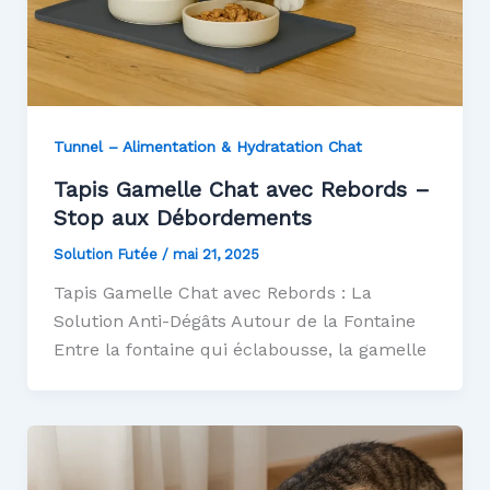
Tunnel – Alimentation & Hydratation Chat
Tapis Gamelle Chat avec Rebords –
Stop aux Débordements
Solution Futée
/
mai 21, 2025
Tapis Gamelle Chat avec Rebords : La
Solution Anti-Dégâts Autour de la Fontaine
Entre la fontaine qui éclabousse, la gamelle