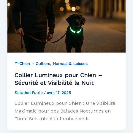
T-Chien – Colliers, Harnais & Laisses
Collier Lumineux pour Chien –
Sécurité et Visibilité la Nuit
Solution Futée
/
avril 17, 2025
Collier Lumineux pour Chien : Une Visibilité
Maximale pour des Balades Nocturnes en
Toute Sécurité À la tombée de la