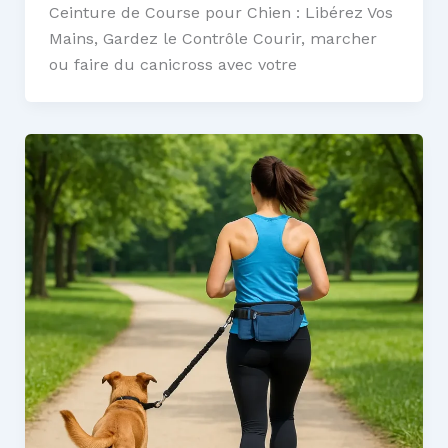
Ceinture de Course pour Chien : Libérez Vos
Mains, Gardez le Contrôle Courir, marcher
ou faire du canicross avec votre