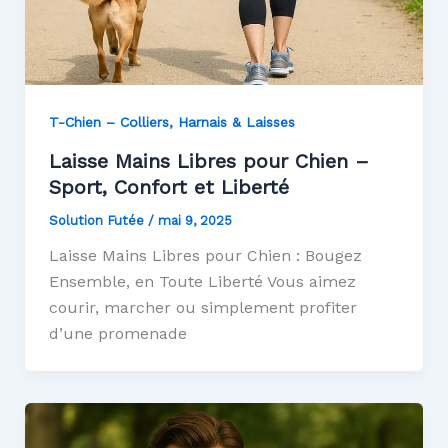
T-Chien – Colliers, Harnais & Laisses
Laisse Mains Libres pour Chien –
Sport, Confort et Liberté
Solution Futée
/
mai 9, 2025
Laisse Mains Libres pour Chien : Bougez
Ensemble, en Toute Liberté Vous aimez
courir, marcher ou simplement profiter
d’une promenade