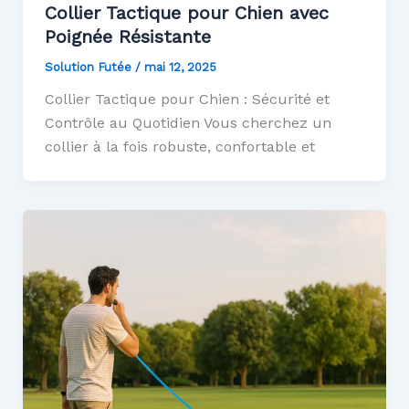
Collier Tactique pour Chien avec
Poignée Résistante
Solution Futée
/
mai 12, 2025
Collier Tactique pour Chien : Sécurité et
Contrôle au Quotidien Vous cherchez un
collier à la fois robuste, confortable et