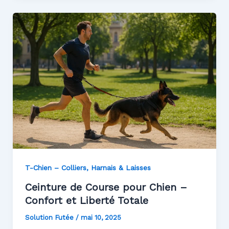
T-Chien – Colliers, Harnais & Laisses
Ceinture de Course pour Chien –
Confort et Liberté Totale
Solution Futée
/
mai 10, 2025