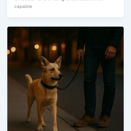
capable