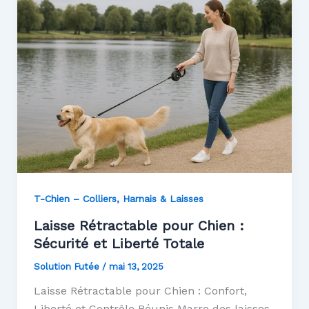
T-Chien – Colliers, Harnais & Laisses
Laisse Rétractable pour Chien :
Sécurité et Liberté Totale
Solution Futée
/
mai 13, 2025
Laisse Rétractable pour Chien : Confort,
Liberté et Contrôle Réunis Marre des laisses