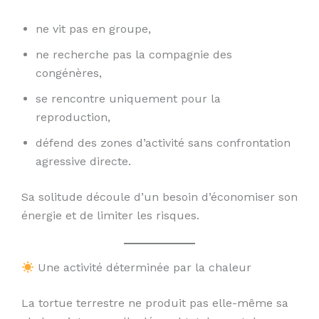
ne vit pas en groupe,
ne recherche pas la compagnie des
congénères,
se rencontre uniquement pour la
reproduction,
défend des zones d’activité sans confrontation
agressive directe.
Sa solitude découle d’un besoin d’économiser son
énergie et de limiter les risques.
Une activité déterminée par la chaleur
La tortue terrestre ne produit pas elle-même sa