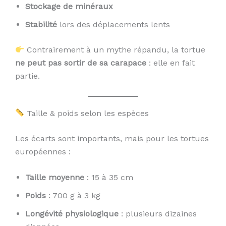
Stockage de minéraux
Stabilité
lors des déplacements lents
Contrairement à un mythe répandu, la tortue
ne peut pas sortir de sa carapace
: elle en fait
partie.
Taille & poids selon les espèces
Les écarts sont importants, mais pour les tortues
européennes :
Taille moyenne
: 15 à 35 cm
Poids
: 700 g à 3 kg
Longévité physiologique
: plusieurs dizaines