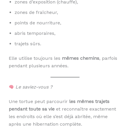
zones d’exposition (chauffe),
zones de fraîcheur,
points de nourriture,
abris temporaires,
trajets sûrs.
Elle utilise toujours les
mêmes chemins
, parfois
pendant plusieurs années.
Le saviez-vous ?
Une tortue peut parcourir
les mêmes trajets
pendant toute sa vie
et reconnaître exactement
les endroits où elle s’est déjà abritée, même
après une hibernation complète.