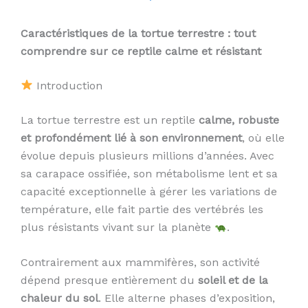
Caractéristiques de la tortue terrestre : tout
comprendre sur ce reptile calme et résistant
Introduction
La tortue terrestre est un reptile
calme, robuste
et profondément lié à son environnement
, où elle
évolue depuis plusieurs millions d’années. Avec
sa carapace ossifiée, son métabolisme lent et sa
capacité exceptionnelle à gérer les variations de
température, elle fait partie des vertébrés les
plus résistants vivant sur la planète
.
Contrairement aux mammifères, son activité
dépend presque entièrement du
soleil et de la
chaleur du sol
. Elle alterne phases d’exposition,