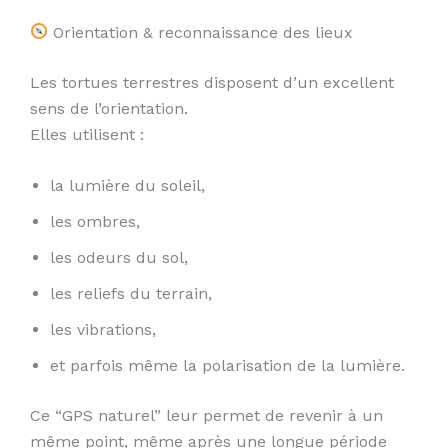
Orientation & reconnaissance des lieux
Les tortues terrestres disposent d’un excellent
sens de l’orientation.
Elles utilisent :
la lumière du soleil,
les ombres,
les odeurs du sol,
les reliefs du terrain,
les vibrations,
et parfois même la polarisation de la lumière.
Ce “GPS naturel” leur permet de revenir à un
même point, même après une longue période