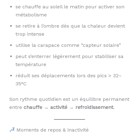
se chauffe au soleil le matin pour activer son
métabolisme
se retire à l’ombre dès que la chaleur devient
trop intense
utilise la carapace comme “capteur solaire”
peut s’enterrer légèrement pour stabiliser sa
température
réduit ses déplacements lors des pics > 32–
35°C
Son rythme quotidien est un équilibre permanent
entre
chauffe → activité → refroidissement
.
Moments de repos & inactivité