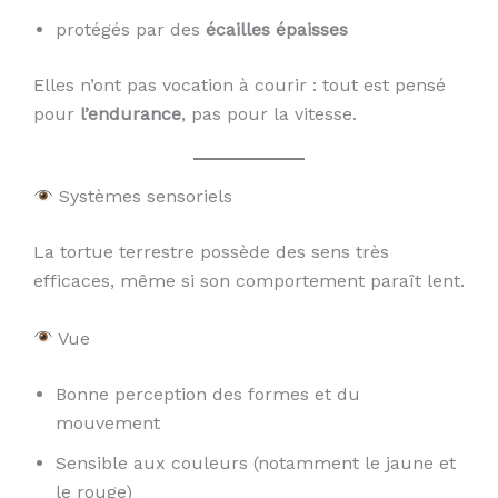
protégés par des
écailles épaisses
Elles n’ont pas vocation à courir : tout est pensé
pour
l’endurance
, pas pour la vitesse.
Systèmes sensoriels
La tortue terrestre possède des sens très
efficaces, même si son comportement paraît lent.
Vue
Bonne perception des formes et du
mouvement
Sensible aux couleurs (notamment le jaune et
le rouge)