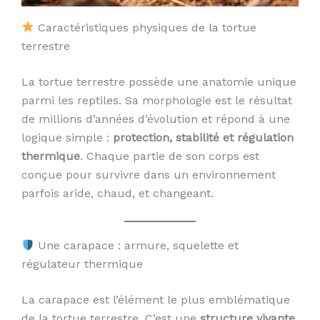
Caractéristiques physiques de la tortue
terrestre
La tortue terrestre possède une anatomie unique
parmi les reptiles. Sa morphologie est le résultat
de millions d’années d’évolution et répond à une
logique simple :
protection, stabilité et régulation
thermique
. Chaque partie de son corps est
conçue pour survivre dans un environnement
parfois aride, chaud, et changeant.
Une carapace : armure, squelette et
régulateur thermique
La carapace est l’élément le plus emblématique
de la tortue terrestre. C’est une
structure vivante
,