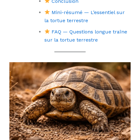
Conclusion
Mini-résumé — L’essentiel sur
la tortue terrestre
FAQ — Questions longue traîne
sur la tortue terrestre