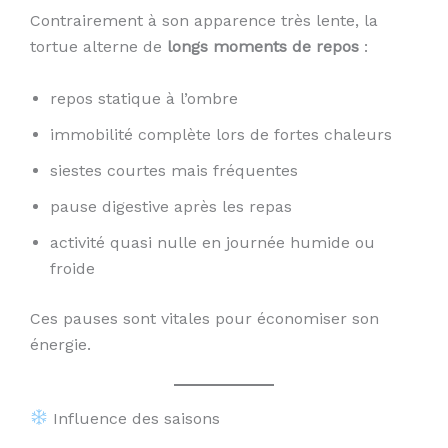
Contrairement à son apparence très lente, la
tortue alterne de
longs moments de repos
:
repos statique à l’ombre
immobilité complète lors de fortes chaleurs
siestes courtes mais fréquentes
pause digestive après les repas
activité quasi nulle en journée humide ou
froide
Ces pauses sont vitales pour économiser son
énergie.
Influence des saisons