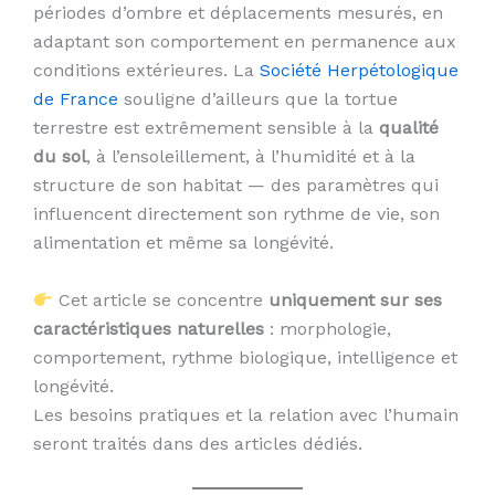
périodes d’ombre et déplacements mesurés, en
adaptant son comportement en permanence aux
conditions extérieures. La
Société Herpétologique
de France
souligne d’ailleurs que la tortue
terrestre est extrêmement sensible à la
qualité
du sol
, à l’ensoleillement, à l’humidité et à la
structure de son habitat — des paramètres qui
influencent directement son rythme de vie, son
alimentation et même sa longévité.
Cet article se concentre
uniquement sur ses
caractéristiques naturelles
: morphologie,
comportement, rythme biologique, intelligence et
longévité.
Les besoins pratiques et la relation avec l’humain
seront traités dans des articles dédiés.