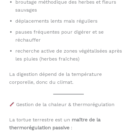
broutage méthodique des herbes et fleurs
sauvages
déplacements lents mais réguliers
pauses fréquentes pour digérer et se
réchauffer
recherche active de zones végétalisées après
les pluies (herbes fraîches)
La digestion dépend de la température
corporelle, donc du climat.
Gestion de la chaleur & thermorégulation
La tortue terrestre est un
maître de la
thermorégulation passive
: