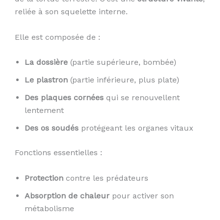
reliée à son squelette interne.
Elle est composée de :
La dossière
(partie supérieure, bombée)
Le plastron
(partie inférieure, plus plate)
Des plaques cornées
qui se renouvellent
lentement
Des os soudés
protégeant les organes vitaux
Fonctions essentielles :
Protection
contre les prédateurs
Absorption de chaleur
pour activer son
métabolisme