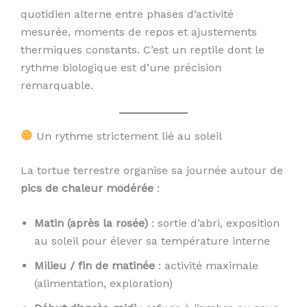
quotidien alterne entre phases d’activité
mesurée, moments de repos et ajustements
thermiques constants. C’est un reptile dont le
rythme biologique est d’une précision
remarquable.
Un rythme strictement lié au soleil
La tortue terrestre organise sa journée autour de
pics de chaleur modérée
:
Matin (après la rosée)
: sortie d’abri, exposition
au soleil pour élever sa température interne
Milieu / fin de matinée
: activité maximale
(alimentation, exploration)