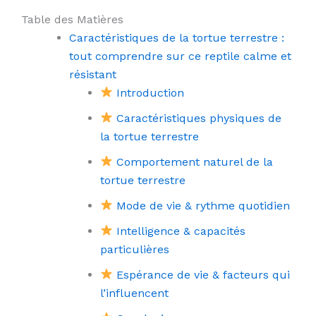
Table des Matières
Caractéristiques de la tortue terrestre :
tout comprendre sur ce reptile calme et
résistant
Introduction
Caractéristiques physiques de
la tortue terrestre
Comportement naturel de la
tortue terrestre
Mode de vie & rythme quotidien
Intelligence & capacités
particulières
Espérance de vie & facteurs qui
l’influencent