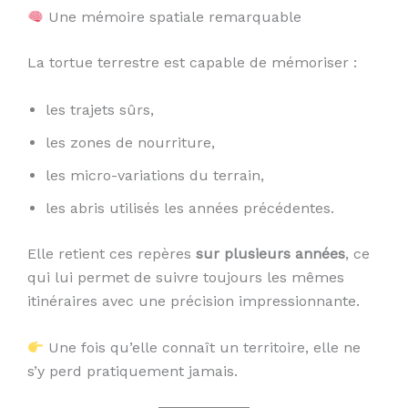
Une mémoire spatiale remarquable
La tortue terrestre est capable de mémoriser :
les trajets sûrs,
les zones de nourriture,
les micro-variations du terrain,
les abris utilisés les années précédentes.
Elle retient ces repères
sur plusieurs années
, ce
qui lui permet de suivre toujours les mêmes
itinéraires avec une précision impressionnante.
Une fois qu’elle connaît un territoire, elle ne
s’y perd pratiquement jamais.