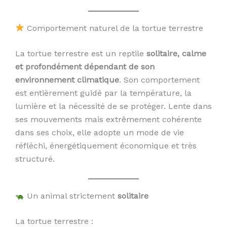
Comportement naturel de la tortue terrestre
La tortue terrestre est un reptile
solitaire, calme
et profondément dépendant de son
environnement climatique
. Son comportement
est entièrement guidé par la température, la
lumière et la nécessité de se protéger. Lente dans
ses mouvements mais extrêmement cohérente
dans ses choix, elle adopte un mode de vie
réfléchi, énergétiquement économique et très
structuré.
Un animal strictement
solitaire
La tortue terrestre :