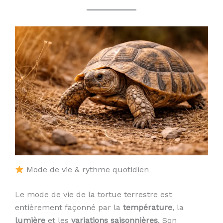
Mode de vie & rythme quotidien
Le mode de vie de la tortue terrestre est
entièrement façonné par la
température
, la
lumière
et les
variations saisonnières
. Son