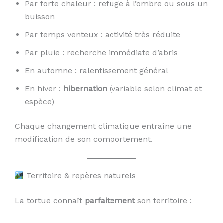
Par forte chaleur : refuge à l’ombre ou sous un
buisson
Par temps venteux : activité très réduite
Par pluie : recherche immédiate d’abris
En automne : ralentissement général
En hiver :
hibernation
(variable selon climat et
espèce)
Chaque changement climatique entraîne une
modification de son comportement.
Territoire & repères naturels
La tortue connaît
parfaitement
son territoire :