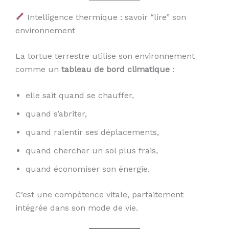
Intelligence thermique : savoir “lire” son
environnement
La tortue terrestre utilise son environnement
comme un
tableau de bord climatique
:
elle sait quand se chauffer,
quand s’abriter,
quand ralentir ses déplacements,
quand chercher un sol plus frais,
quand économiser son énergie.
C’est une compétence vitale, parfaitement
intégrée dans son mode de vie.