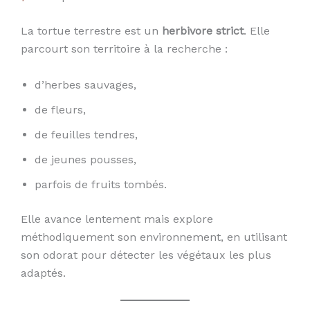
La tortue terrestre est un
herbivore strict
. Elle
parcourt son territoire à la recherche :
d’herbes sauvages,
de fleurs,
de feuilles tendres,
de jeunes pousses,
parfois de fruits tombés.
Elle avance lentement mais explore
méthodiquement son environnement, en utilisant
son odorat pour détecter les végétaux les plus
adaptés.