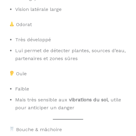
Vision latérale large
Odorat
Très développé
Lui permet de détecter plantes, sources d’eau,
partenaires et zones sûres
Ouïe
Faible
Mais très sensible aux
vibrations du sol
, utile
pour anticiper un danger
Bouche & mâchoire