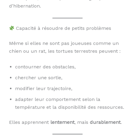
d’hibernation.
Capacité à résoudre de petits problèmes
Même si elles ne sont pas joueuses comme un
chien ou un rat, les tortues terrestres peuvent :
contourner des obstacles,
chercher une sortie,
modifier leur trajectoire,
adapter leur comportement selon la
température et la disponibilité des ressources.
Elles apprennent
lentement
, mais
durablement
.