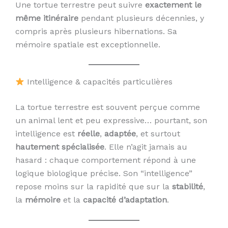
Une tortue terrestre peut suivre
exactement le
même itinéraire
pendant plusieurs décennies, y
compris après plusieurs hibernations. Sa
mémoire spatiale est exceptionnelle.
Intelligence & capacités particulières
La tortue terrestre est souvent perçue comme
un animal lent et peu expressive… pourtant, son
intelligence est
réelle
,
adaptée
, et surtout
hautement spécialisée
. Elle n’agit jamais au
hasard : chaque comportement répond à une
logique biologique précise. Son “intelligence”
repose moins sur la rapidité que sur la
stabilité
,
la
mémoire
et la
capacité d’adaptation
.