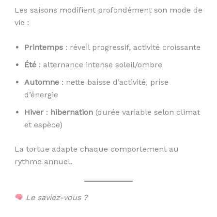
Les saisons modifient profondément son mode de
vie :
Printemps
: réveil progressif, activité croissante
Été
: alternance intense soleil/ombre
Automne
: nette baisse d’activité, prise
d’énergie
Hiver
:
hibernation
(durée variable selon climat
et espèce)
La tortue adapte chaque comportement au
rythme annuel.
Le saviez-vous ?