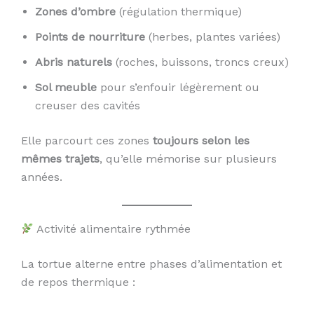
Zones d’ombre
(régulation thermique)
Points de nourriture
(herbes, plantes variées)
Abris naturels
(roches, buissons, troncs creux)
Sol meuble
pour s’enfouir légèrement ou
creuser des cavités
Elle parcourt ces zones
toujours selon les
mêmes trajets
, qu’elle mémorise sur plusieurs
années.
Activité alimentaire rythmée
La tortue alterne entre phases d’alimentation et
de repos thermique :