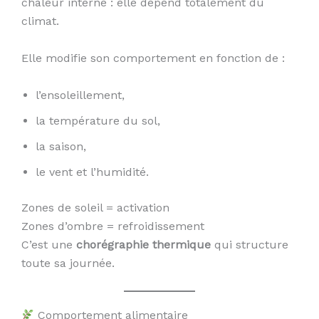
chaleur interne : elle dépend totalement du
climat.
Elle modifie son comportement en fonction de :
l’ensoleillement,
la température du sol,
la saison,
le vent et l’humidité.
Zones de soleil = activation
Zones d’ombre = refroidissement
C’est une
chorégraphie thermique
qui structure
toute sa journée.
Comportement alimentaire