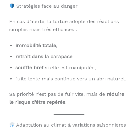
Stratégies face au danger
En cas d’alerte, la tortue adopte des réactions
simples mais très efficaces :
immobilité totale
,
retrait dans la carapace
,
souffle bref
si elle est manipulée,
fuite lente mais continue vers un abri naturel.
Sa priorité n’est pas de fuir vite, mais de
réduire
le risque d’être repérée
.
Adaptation au climat & variations saisonnières