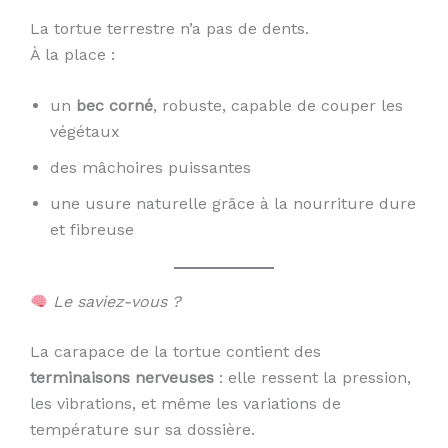
La tortue terrestre n’a pas de dents.
À la place :
un
bec corné
, robuste, capable de couper les
végétaux
des mâchoires puissantes
une usure naturelle grâce à la nourriture dure
et fibreuse
Le saviez-vous ?
La carapace de la tortue contient des
terminaisons nerveuses
: elle ressent la pression,
les vibrations, et même les variations de
température sur sa dossière.