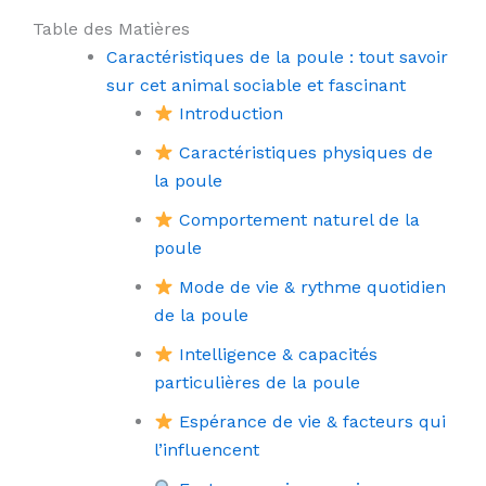
Table des Matières
Caractéristiques de la poule : tout savoir
sur cet animal sociable et fascinant
Introduction
Caractéristiques physiques de
la poule
Comportement naturel de la
poule
Mode de vie & rythme quotidien
de la poule
Intelligence & capacités
particulières de la poule
Espérance de vie & facteurs qui
l’influencent