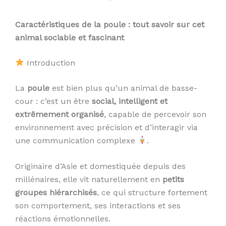
Caractéristiques de la poule : tout savoir sur cet
animal sociable et fascinant
Introduction
La
poule
est bien plus qu’un animal de basse-
cour : c’est un être
social, intelligent et
extrêmement organisé
, capable de percevoir son
environnement avec précision et d’interagir via
une communication complexe
.
Originaire d’Asie et domestiquée depuis des
millénaires, elle vit naturellement en
petits
groupes hiérarchisés
, ce qui structure fortement
son comportement, ses interactions et ses
réactions émotionnelles.