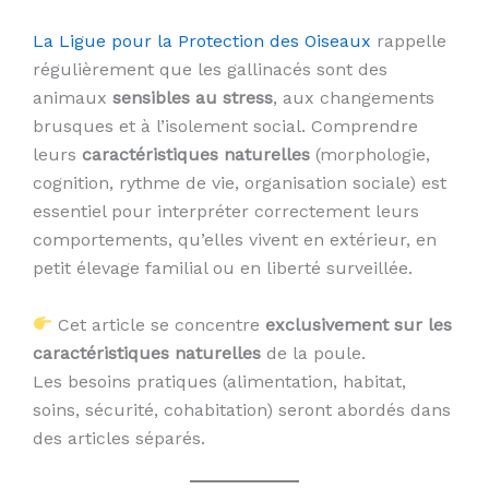
La Ligue pour la Protection des Oiseaux
rappelle
régulièrement que les gallinacés sont des
animaux
sensibles au stress
, aux changements
brusques et à l’isolement social. Comprendre
leurs
caractéristiques naturelles
(morphologie,
cognition, rythme de vie, organisation sociale) est
essentiel pour interpréter correctement leurs
comportements, qu’elles vivent en extérieur, en
petit élevage familial ou en liberté surveillée.
Cet article se concentre
exclusivement sur les
caractéristiques naturelles
de la poule.
Les besoins pratiques (alimentation, habitat,
soins, sécurité, cohabitation) seront abordés dans
des articles séparés.