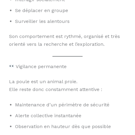
Se déplacer en groupe
Surveiller les alentours
Son comportement est rythmé, organisé et très
orienté vers la recherche et l’exploration.
Vigilance permanente
La poule est un animal proie.
Elle reste donc constamment attentive :
Maintenance d’un périmètre de sécurité
Alerte collective instantanée
Observation en hauteur dès que possible