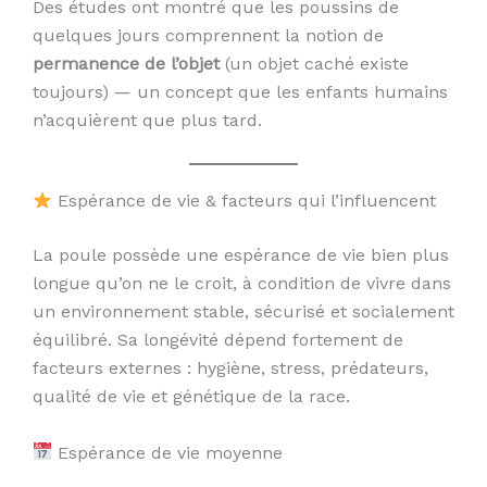
Des études ont montré que les poussins de
quelques jours comprennent la notion de
permanence de l’objet
(un objet caché existe
toujours) — un concept que les enfants humains
n’acquièrent que plus tard.
Espérance de vie & facteurs qui l’influencent
La poule possède une espérance de vie bien plus
longue qu’on ne le croit, à condition de vivre dans
un environnement stable, sécurisé et socialement
équilibré. Sa longévité dépend fortement de
facteurs externes : hygiène, stress, prédateurs,
qualité de vie et génétique de la race.
Espérance de vie moyenne