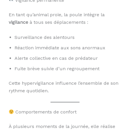
Vigilance permanente
En tant qu’animal proie, la poule intègre la
vigilance
à tous ses déplacements :
Surveillance des alentours
Réaction immédiate aux sons anormaux
Alerte collective en cas de prédateur
Fuite brève suivie d’un regroupement
Cette hypervigilance influence l’ensemble de son
rythme quotidien.
Comportements de confort
À plusieurs moments de la journée, elle réalise