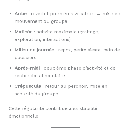
Aube
: réveil et premières vocalises → mise en
mouvement du groupe
Matinée
: activité maximale (grattage,
exploration, interactions)
Milieu de journée
: repos, petite sieste, bain de
poussière
Après-midi
: deuxième phase d’activité et de
recherche alimentaire
Crépuscule
: retour au perchoir, mise en
sécurité du groupe
Cette régularité contribue à sa stabilité
émotionnelle.