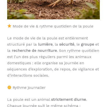
Mode de vie & rythme quotidien de la poule
Le mode de vie de la poule est entièrement
structuré par la
lumière
, la
sécurité
, le
groupe
et
la
recherche de nourriture
. Son rythme quotidien
est l’un des plus réguliers parmi les animaux
domestiques : elle organise sa journée en
séquences d’exploration, de repos, de vigilance et
d’interactions sociales.
Rythme journalier
La poule est un animal
strictement diurne
.
Chaque journée suit le même schéma :