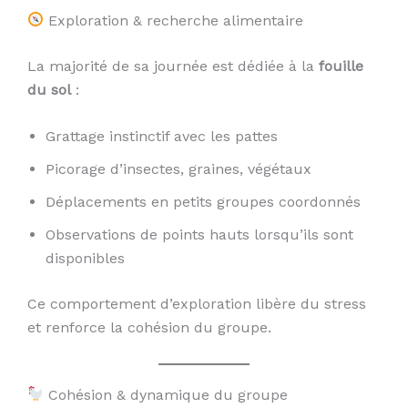
Exploration & recherche alimentaire
La majorité de sa journée est dédiée à la
fouille
du sol
:
Grattage instinctif avec les pattes
Picorage d’insectes, graines, végétaux
Déplacements en petits groupes coordonnés
Observations de points hauts lorsqu’ils sont
disponibles
Ce comportement d’exploration libère du stress
et renforce la cohésion du groupe.
Cohésion & dynamique du groupe