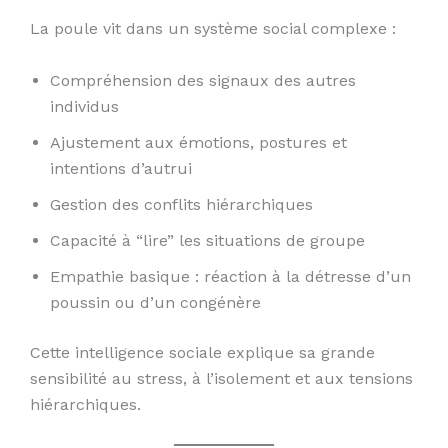
La poule vit dans un système social complexe :
Compréhension des signaux des autres
individus
Ajustement aux émotions, postures et
intentions d’autrui
Gestion des conflits hiérarchiques
Capacité à “lire” les situations de groupe
Empathie basique : réaction à la détresse d’un
poussin ou d’un congénère
Cette intelligence sociale explique sa grande
sensibilité au stress, à l’isolement et aux tensions
hiérarchiques.