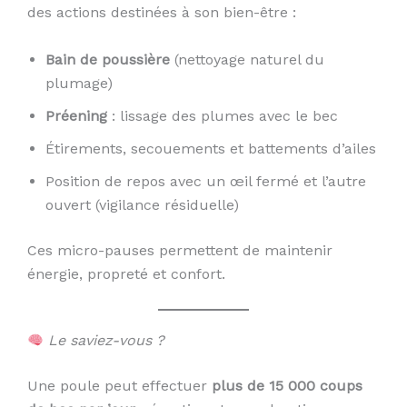
des actions destinées à son bien-être :
Bain de poussière
(nettoyage naturel du
plumage)
Préening
: lissage des plumes avec le bec
Étirements, secouements et battements d’ailes
Position de repos avec un œil fermé et l’autre
ouvert (vigilance résiduelle)
Ces micro-pauses permettent de maintenir
énergie, propreté et confort.
Le saviez-vous ?
Une poule peut effectuer
plus de 15 000 coups