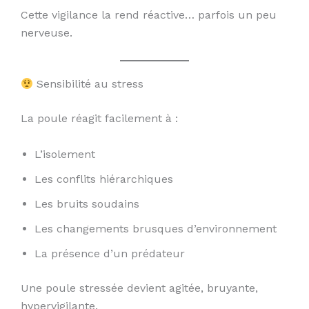
Cette vigilance la rend réactive… parfois un peu
nerveuse.
Sensibilité au stress
La poule réagit facilement à :
L’isolement
Les conflits hiérarchiques
Les bruits soudains
Les changements brusques d’environnement
La présence d’un prédateur
Une poule stressée devient agitée, bruyante,
hypervigilante.