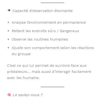
Capacité d’observation étonnante
Analyse l’environnement en permanence
Retient les endroits sûrs / dangereux
Observe les routines humaines
Ajuste son comportement selon les réactions
du groupe
C’est ce qui lui permet de survivre face aux
prédateurs… mais aussi d’interagir facilement
avec les humains.
Le saviez-vous ?