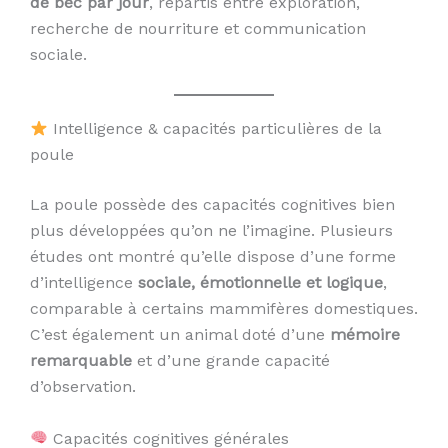
de bec par jour
, répartis entre exploration,
recherche de nourriture et communication
sociale.
Intelligence & capacités particulières de la
poule
La poule possède des capacités cognitives bien
plus développées qu’on ne l’imagine. Plusieurs
études ont montré qu’elle dispose d’une forme
d’intelligence
sociale, émotionnelle et logique
,
comparable à certains mammifères domestiques.
C’est également un animal doté d’une
mémoire
remarquable
et d’une grande capacité
d’observation.
Capacités cognitives générales