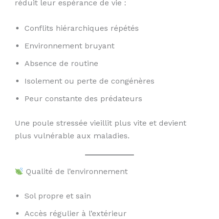
réduit leur espérance de vie :
Conflits hiérarchiques répétés
Environnement bruyant
Absence de routine
Isolement ou perte de congénères
Peur constante des prédateurs
Une poule stressée vieillit plus vite et devient
plus vulnérable aux maladies.
Qualité de l’environnement
Sol propre et sain
Accès régulier à l’extérieur