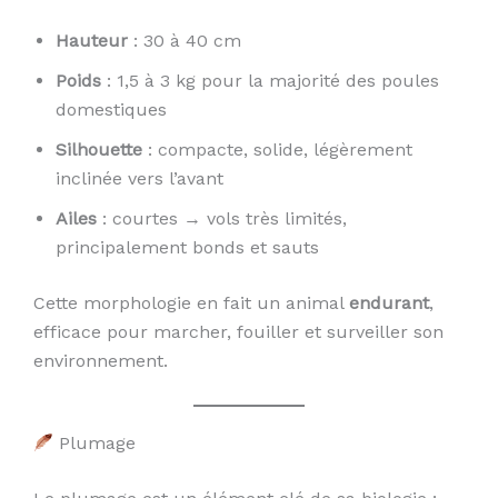
Hauteur
: 30 à 40 cm
Poids
: 1,5 à 3 kg pour la majorité des poules
domestiques
Silhouette
: compacte, solide, légèrement
inclinée vers l’avant
Ailes
: courtes → vols très limités,
principalement bonds et sauts
Cette morphologie en fait un animal
endurant
,
efficace pour marcher, fouiller et surveiller son
environnement.
Plumage