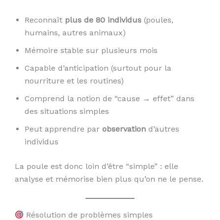
Reconnaît
plus de 80 individus
(poules,
humains, autres animaux)
Mémoire stable sur plusieurs mois
Capable d’anticipation (surtout pour la
nourriture et les routines)
Comprend la notion de “cause → effet” dans
des situations simples
Peut apprendre par
observation
d’autres
individus
La poule est donc loin d’être “simple” : elle
analyse et mémorise bien plus qu’on ne le pense.
Résolution de problèmes simples