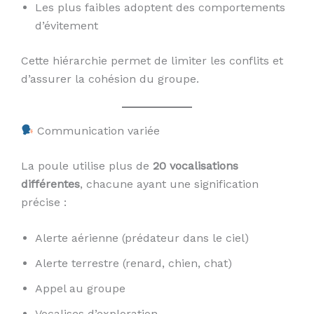
Les plus faibles adoptent des comportements
d’évitement
Cette hiérarchie permet de limiter les conflits et
d’assurer la cohésion du groupe.
Communication variée
La poule utilise plus de
20 vocalisations
différentes
, chacune ayant une signification
précise :
Alerte aérienne (prédateur dans le ciel)
Alerte terrestre (renard, chien, chat)
Appel au groupe
Vocalises d’exploration