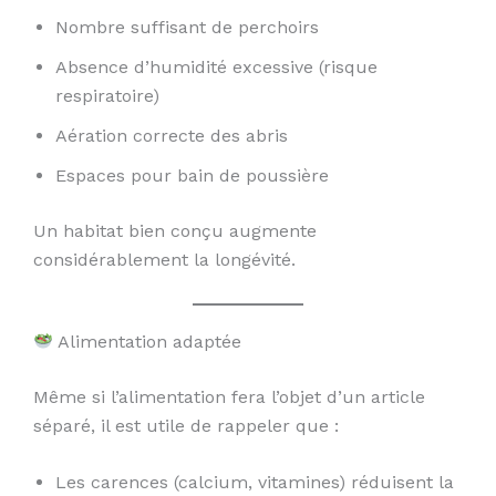
Nombre suffisant de perchoirs
Absence d’humidité excessive (risque
respiratoire)
Aération correcte des abris
Espaces pour bain de poussière
Un habitat bien conçu augmente
considérablement la longévité.
Alimentation adaptée
Même si l’alimentation fera l’objet d’un article
séparé, il est utile de rappeler que :
Les carences (calcium, vitamines) réduisent la