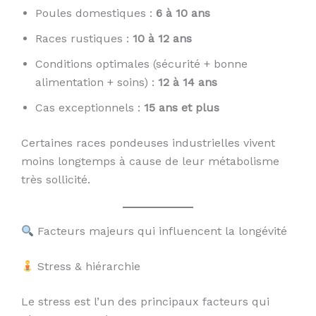
Poules domestiques :
6 à 10 ans
Races rustiques :
10 à 12 ans
Conditions optimales (sécurité + bonne
alimentation + soins) :
12 à 14 ans
Cas exceptionnels :
15 ans et plus
Certaines races pondeuses industrielles vivent
moins longtemps à cause de leur métabolisme
très sollicité.
Facteurs majeurs qui influencent la longévité
Stress & hiérarchie
Le stress est l’un des principaux facteurs qui