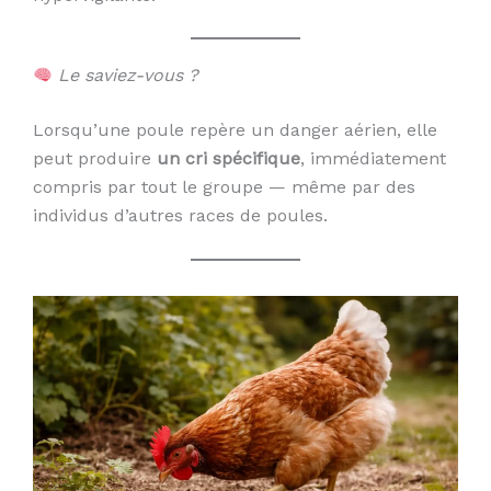
Le saviez-vous ?
Lorsqu’une poule repère un danger aérien, elle
peut produire
un cri spécifique
, immédiatement
compris par tout le groupe — même par des
individus d’autres races de poules.