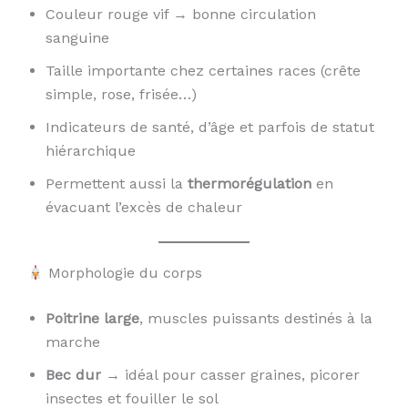
Couleur rouge vif → bonne circulation
sanguine
Taille importante chez certaines races (crête
simple, rose, frisée…)
Indicateurs de santé, d’âge et parfois de statut
hiérarchique
Permettent aussi la
thermorégulation
en
évacuant l’excès de chaleur
Morphologie du corps
Poitrine large
, muscles puissants destinés à la
marche
Bec dur
→ idéal pour casser graines, picorer
insectes et fouiller le sol