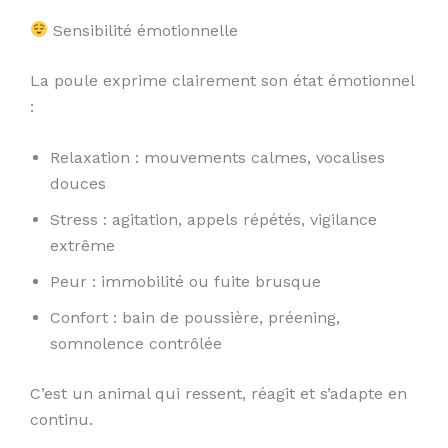
Sensibilité émotionnelle
La poule exprime clairement son état émotionnel
:
Relaxation : mouvements calmes, vocalises
douces
Stress : agitation, appels répétés, vigilance
extrême
Peur : immobilité ou fuite brusque
Confort : bain de poussière, préening,
somnolence contrôlée
C’est un animal qui ressent, réagit et s’adapte en
continu.