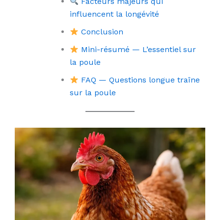
Facteurs majeurs qui
influencent la longévité
Conclusion
Mini-résumé — L’essentiel sur
la poule
FAQ — Questions longue traîne
sur la poule