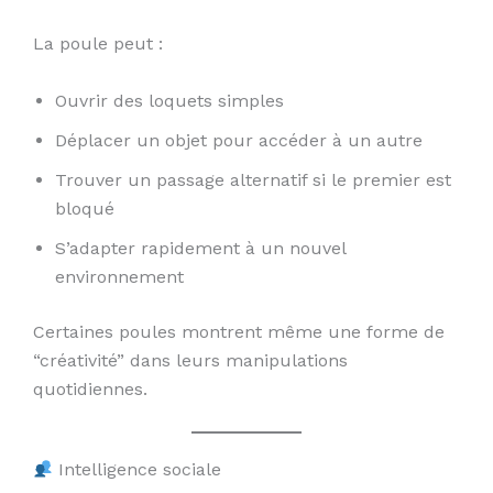
La poule peut :
Ouvrir des loquets simples
Déplacer un objet pour accéder à un autre
Trouver un passage alternatif si le premier est
bloqué
S’adapter rapidement à un nouvel
environnement
Certaines poules montrent même une forme de
“créativité” dans leurs manipulations
quotidiennes.
Intelligence sociale