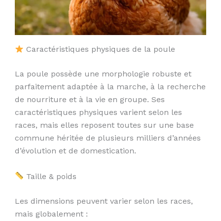
Caractéristiques physiques de la poule
La poule possède une morphologie robuste et
parfaitement adaptée à la marche, à la recherche
de nourriture et à la vie en groupe. Ses
caractéristiques physiques varient selon les
races, mais elles reposent toutes sur une base
commune héritée de plusieurs milliers d’années
d’évolution et de domestication.
Taille & poids
Les dimensions peuvent varier selon les races,
mais globalement :