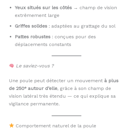
Yeux situés sur les côtés
→ champ de vision
extrêmement large
Griffes solides
: adaptées au grattage du sol
Pattes robustes
: conçues pour des
déplacements constants
Le saviez-vous ?
Une poule peut détecter un mouvement
à plus
de 250° autour d’elle
, grâce à son champ de
vision latéral très étendu — ce qui explique sa
vigilance permanente.
Comportement naturel de la poule