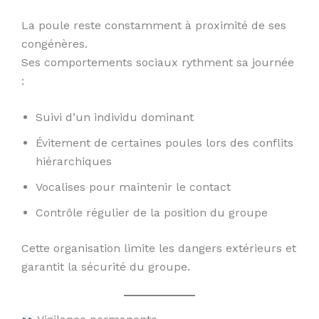
La poule reste constamment à proximité de ses
congénères.
Ses comportements sociaux rythment sa journée
:
Suivi d’un individu dominant
Évitement de certaines poules lors des conflits
hiérarchiques
Vocalises pour maintenir le contact
Contrôle régulier de la position du groupe
Cette organisation limite les dangers extérieurs et
garantit la sécurité du groupe.