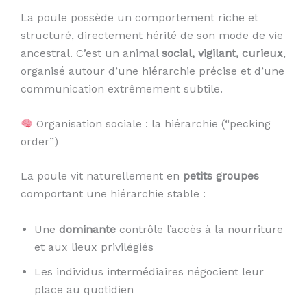
La poule possède un comportement riche et
structuré, directement hérité de son mode de vie
ancestral. C’est un animal
social, vigilant, curieux
,
organisé autour d’une hiérarchie précise et d’une
communication extrêmement subtile.
Organisation sociale : la hiérarchie (“pecking
order”)
La poule vit naturellement en
petits groupes
comportant une hiérarchie stable :
Une
dominante
contrôle l’accès à la nourriture
et aux lieux privilégiés
Les individus intermédiaires négocient leur
place au quotidien