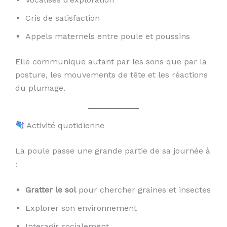
Cris de satisfaction
Appels maternels entre poule et poussins
Elle communique autant par les sons que par la
posture, les mouvements de tête et les réactions
du plumage.
Activité quotidienne
La poule passe une grande partie de sa journée à
:
Gratter le sol
pour chercher graines et insectes
Explorer son environnement
Interagir socialement