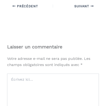
PRÉCÉDENT
SUIVANT
Laisser un commentaire
Votre adresse e-mail ne sera pas publiée.
Les
champs obligatoires sont indiqués avec
*
Écrivez
ici…