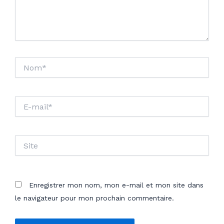
Nom*
E-
mail*
Site
Enregistrer mon nom, mon e-mail et mon site dans
le navigateur pour mon prochain commentaire.