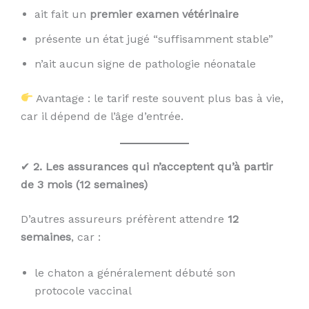
ait fait un
premier examen vétérinaire
présente un état jugé “suffisamment stable”
n’ait aucun signe de pathologie néonatale
Avantage : le tarif reste souvent plus bas à vie,
car il dépend de l’âge d’entrée.
✔
2. Les assurances qui n’acceptent qu’à partir
de 3 mois (12 semaines)
D’autres assureurs préfèrent attendre
12
semaines
, car :
le chaton a généralement débuté son
protocole vaccinal