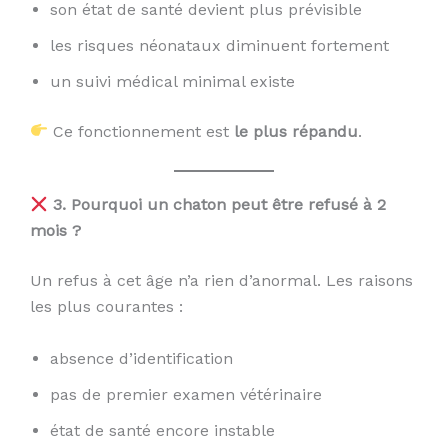
son état de santé devient plus prévisible
les risques néonataux diminuent fortement
un suivi médical minimal existe
Ce fonctionnement est
le plus répandu
.
3. Pourquoi un chaton peut être refusé à 2
mois ?
Un refus à cet âge n’a rien d’anormal. Les raisons
les plus courantes :
absence d’identification
pas de premier examen vétérinaire
état de santé encore instable