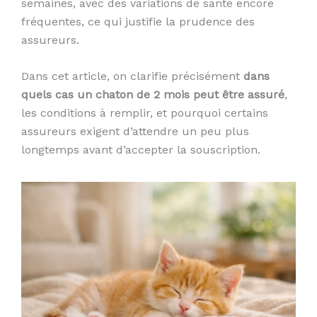
semaines, avec des variations de santé encore
fréquentes, ce qui justifie la prudence des
assureurs.
Dans cet article, on clarifie précisément
dans
quels cas un chaton de 2 mois peut être assuré
,
les conditions à remplir, et pourquoi certains
assureurs exigent d’attendre un peu plus
longtemps avant d’accepter la souscription.