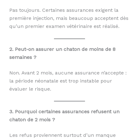
Pas toujours. Certaines assurances exigent la
première injection, mais beaucoup acceptent dès
qu’un premier examen vétérinaire est réalisé.
2. Peut-on assurer un chaton de moins de 8
semaines ?
Non. Avant 2 mois, aucune assurance n’accepte :
la période néonatale est trop instable pour
évaluer le risque.
3. Pourquoi certaines assurances refusent un
chaton de 2 mois ?
Les refus proviennent surtout d’un manque