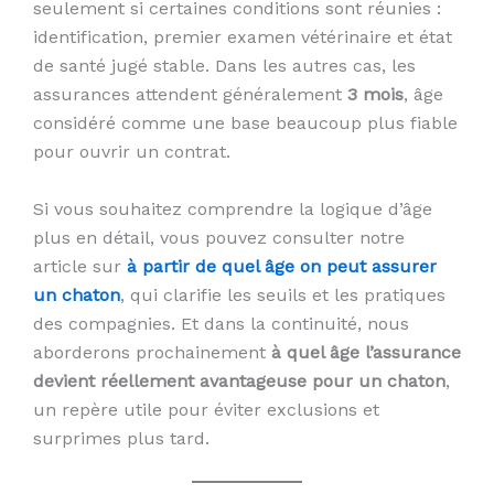
seulement si certaines conditions sont réunies :
identification, premier examen vétérinaire et état
de santé jugé stable. Dans les autres cas, les
assurances attendent généralement
3 mois
, âge
considéré comme une base beaucoup plus fiable
pour ouvrir un contrat.
Si vous souhaitez comprendre la logique d’âge
plus en détail, vous pouvez consulter notre
article sur
à partir de quel âge on peut assurer
un chaton
, qui clarifie les seuils et les pratiques
des compagnies. Et dans la continuité, nous
aborderons prochainement
à quel âge l’assurance
devient réellement avantageuse pour un chaton
,
un repère utile pour éviter exclusions et
surprimes plus tard.