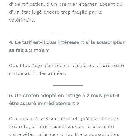
d’identification, d’un premier examen absent ou
d’un état jugé encore trop fragile par le
vétérinaire.
4. Le tarif est-il plus intéressant si la souscription
se fait à 2 mois ?
Oui. Plus l’âge d’entrée est bas, plus le tarif reste
stable au fil des années.
5. Un chaton adopté en refuge à 2 mois peut-il
être assuré immédiatement ?
Oui, dès qu’il a 8 semaines et qu’il est identifié.
Les refuges fournissent souvent la première
visite vétérinaire, ce qui facilite la souscription.