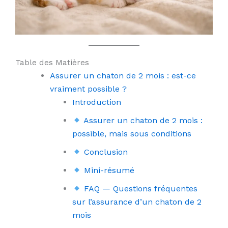
Table des Matières
Assurer un chaton de 2 mois : est-ce
vraiment possible ?
Introduction
Assurer un chaton de 2 mois :
possible, mais sous conditions
Conclusion
Mini-résumé
FAQ — Questions fréquentes
sur l’assurance d’un chaton de 2
mois