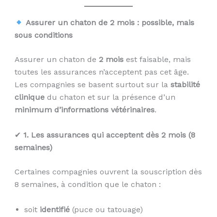
Assurer un chaton de 2 mois : possible, mais
sous conditions
Assurer un chaton de
2 mois
est faisable, mais
toutes les assurances n’acceptent pas cet âge.
Les compagnies se basent surtout sur la
stabilité
clinique
du chaton et sur la présence d’un
minimum d’informations vétérinaires
.
✔
1. Les assurances qui acceptent dès 2 mois (8
semaines)
Certaines compagnies ouvrent la souscription dès
8 semaines, à condition que le chaton :
soit
identifié
(puce ou tatouage)