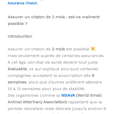
Assurance Chaton
Assurer un chaton de 2 mois : est-ce vraiment
possible ?
Introduction
Assurer un chaton de
2 mois
est possible
,
mais seulement auprès de certaines assurances.
À cet âge, son état de santé devient tout juste
évaluable
, ce qui explique pourquoi certaines
compagnies acceptent la souscription dès
8
semaines
, alors que d’autres préfèrent attendre
10 à 12 semaines pour plus de stabilité.
Des organismes comme la
WSAVA
(World Small
Animal Veterinary Association)
rappellent que la
période néonatale reste délicate jusqu’à environ 8