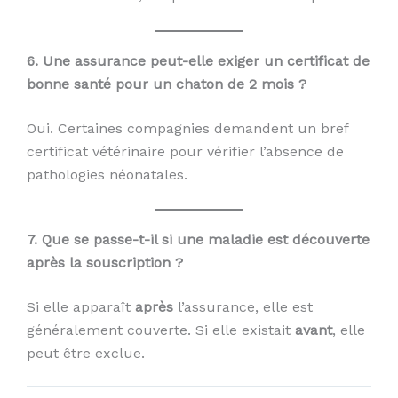
6. Une assurance peut-elle exiger un certificat de
bonne santé pour un chaton de 2 mois ?
Oui. Certaines compagnies demandent un bref
certificat vétérinaire pour vérifier l’absence de
pathologies néonatales.
7. Que se passe-t-il si une maladie est découverte
après la souscription ?
Si elle apparaît
après
l’assurance, elle est
généralement couverte. Si elle existait
avant
, elle
peut être exclue.