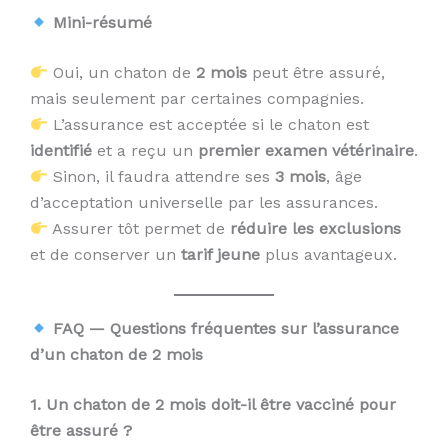
Mini-résumé
Oui, un chaton de
2 mois
peut être assuré,
mais seulement par certaines compagnies.
L’assurance est acceptée si le chaton est
identifié
et a reçu un
premier examen vétérinaire
.
Sinon, il faudra attendre ses
3 mois
, âge
d’acceptation universelle par les assurances.
Assurer tôt permet de
réduire les exclusions
et de conserver un
tarif jeune
plus avantageux.
FAQ — Questions fréquentes sur l’assurance
d’un chaton de 2 mois
1. Un chaton de 2 mois doit-il être vacciné pour
être assuré ?