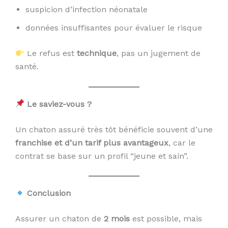
suspicion d’infection néonatale
données insuffisantes pour évaluer le risque
Le refus est
technique
, pas un jugement de
santé.
Le saviez-vous ?
Un chaton assuré très tôt bénéficie souvent d’une
franchise et d’un tarif plus avantageux
, car le
contrat se base sur un profil “jeune et sain”.
Conclusion
Assurer un chaton de
2 mois
est possible, mais